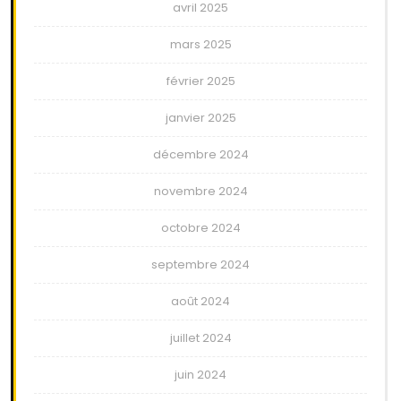
avril 2025
mars 2025
février 2025
janvier 2025
décembre 2024
novembre 2024
octobre 2024
septembre 2024
août 2024
juillet 2024
juin 2024