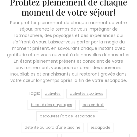
Profitez pleinement de chaque
moment de votre séjour!
Pour profiter pleinement de chaque moment de votre
séjour, prenez le temps de vous imprégner de
l’atmosphère, des paysages et des expériences qui
s’offrent à vous. Laissez-vous porter par la magie du
moment présent, en savourant chaque instant avec
gratitude et en vous ouvrant à de nouvelles découvertes.
En étant pleinement présent et conscient de votre
environnement, vous pourrez créer des souvenirs
inoubliables et enrichissants qui resteront gravés dans
votre cœur longtemps après la fin de votre escapade.
Tags:
activités
activités sportives
beauté des paysages
bon endroit
découvrez l'art de l'escapade
détente au bord d'une piscine
escapade