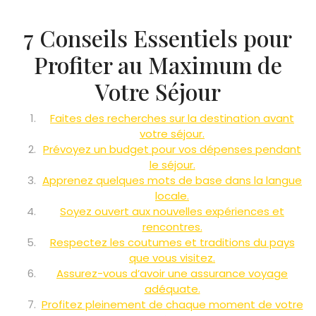
7 Conseils Essentiels pour
Profiter au Maximum de
Votre Séjour
Faites des recherches sur la destination avant
votre séjour.
Prévoyez un budget pour vos dépenses pendant
le séjour.
Apprenez quelques mots de base dans la langue
locale.
Soyez ouvert aux nouvelles expériences et
rencontres.
Respectez les coutumes et traditions du pays
que vous visitez.
Assurez-vous d’avoir une assurance voyage
adéquate.
Profitez pleinement de chaque moment de votre