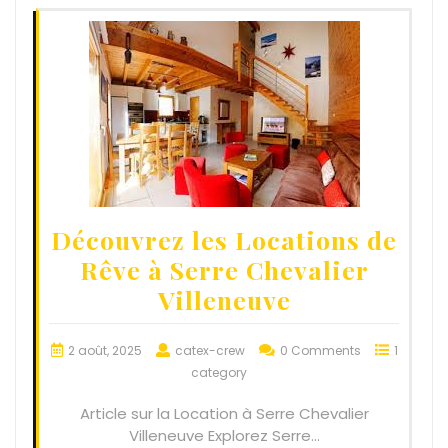
Découvrez les Locations de
Rêve à Serre Chevalier
Villeneuve
2 août, 2025
catex-crew
0 Comments
1
category
Article sur la Location à Serre Chevalier
Villeneuve Explorez Serre…