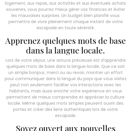
logement, aux repas, aux activités et aux éventuels achats
souvenirs, vous pourrez mieux gérer vos finances et éviter
les mauvaises surprises. Un budget bien planifié vous
permettra de vivre pleinement chaque instant de votre
escapade en toute sérénité.
Apprenez quelques mots de base
dans la langue locale.
Lors de votre séjour, une astuce précieuse est d’apprendre
quelques mots de base dans la langue locale. Que ce soit
un simple bonjour, merci ou au revoir, montrer un effort
pour communiquer dans la langue du pays que vous visitez
peut non seulement faciliter vos interactions avec les
habitants, mais aussi enrichir votre expérience en vous
permettant de mieux comprendre et apprécier la culture
locale. Même quelques mots simples peuvent ouvrir des
portes et créer des liens authentiques lors de votre
escapade.
Soyez ouvert aux nouvelles