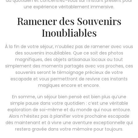
du quotidien et concentrez-vous sur l’instant présent pour
une expérience véritablement immersive.
Ramener des Souvenirs
Inoubliables
À la fin de votre séjour, n’oubliez pas de ramener avec vous
des souvenirs inoubliables. Que ce soit des photos
magnifiques, des objets artisanaux locaux ou tout
simplement des moments partagés avec vos proches, ces
souvenirs seront le témoignage précieux de votre
escapade et vous permettront de revivre ces instants
magiques encore et encore.
En somme, un séjour bien pensé est bien plus qu’une
simple pause dans votre quotidien : c’est une véritable
exploration de soi-même et du monde qui nous entoure.
Alors n’hésitez pas à planifier votre prochaine escapade
dès maintenant et à vivre une aventure exceptionnelle qui
restera gravée dans votre mémoire pour toujours.