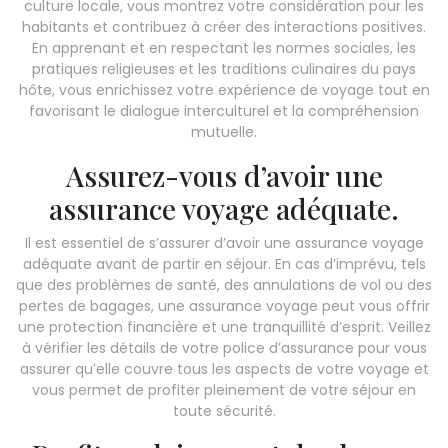
culture locale, vous montrez votre considération pour les
habitants et contribuez à créer des interactions positives.
En apprenant et en respectant les normes sociales, les
pratiques religieuses et les traditions culinaires du pays
hôte, vous enrichissez votre expérience de voyage tout en
favorisant le dialogue interculturel et la compréhension
mutuelle.
Assurez-vous d’avoir une
assurance voyage adéquate.
Il est essentiel de s’assurer d’avoir une assurance voyage
adéquate avant de partir en séjour. En cas d’imprévu, tels
que des problèmes de santé, des annulations de vol ou des
pertes de bagages, une assurance voyage peut vous offrir
une protection financière et une tranquillité d’esprit. Veillez
à vérifier les détails de votre police d’assurance pour vous
assurer qu’elle couvre tous les aspects de votre voyage et
vous permet de profiter pleinement de votre séjour en
toute sécurité.