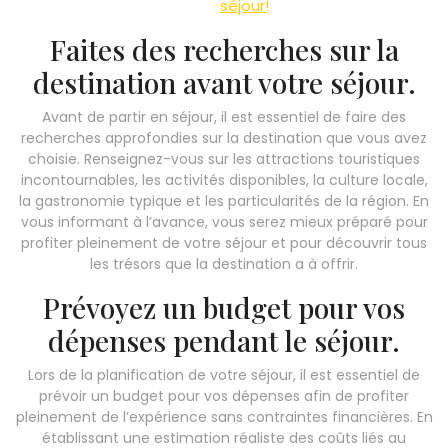
séjour!
Faites des recherches sur la
destination avant votre séjour.
Avant de partir en séjour, il est essentiel de faire des
recherches approfondies sur la destination que vous avez
choisie. Renseignez-vous sur les attractions touristiques
incontournables, les activités disponibles, la culture locale,
la gastronomie typique et les particularités de la région. En
vous informant à l’avance, vous serez mieux préparé pour
profiter pleinement de votre séjour et pour découvrir tous
les trésors que la destination a à offrir.
Prévoyez un budget pour vos
dépenses pendant le séjour.
Lors de la planification de votre séjour, il est essentiel de
prévoir un budget pour vos dépenses afin de profiter
pleinement de l’expérience sans contraintes financières. En
établissant une estimation réaliste des coûts liés au