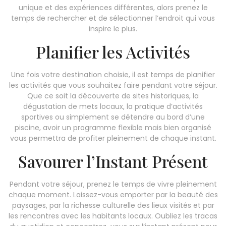
unique et des expériences différentes, alors prenez le
temps de rechercher et de sélectionner l’endroit qui vous
inspire le plus.
Planifier les Activités
Une fois votre destination choisie, il est temps de planifier
les activités que vous souhaitez faire pendant votre séjour.
Que ce soit la découverte de sites historiques, la
dégustation de mets locaux, la pratique d’activités
sportives ou simplement se détendre au bord d’une
piscine, avoir un programme flexible mais bien organisé
vous permettra de profiter pleinement de chaque instant.
Savourer l’Instant Présent
Pendant votre séjour, prenez le temps de vivre pleinement
chaque moment. Laissez-vous emporter par la beauté des
paysages, par la richesse culturelle des lieux visités et par
les rencontres avec les habitants locaux. Oubliez les tracas