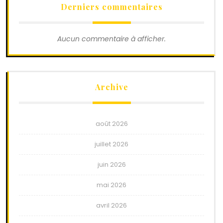
Derniers commentaires
Aucun commentaire à afficher.
Archive
août 2026
juillet 2026
juin 2026
mai 2026
avril 2026