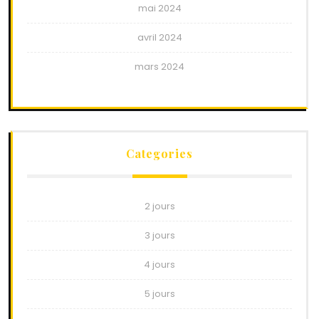
mai 2024
avril 2024
mars 2024
Categories
2 jours
3 jours
4 jours
5 jours