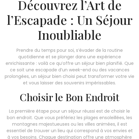
Découvrez l’Art de
l’Escapade : Un Séjour
Inoubliable
Prendre du temps pour soi, s’évader de la routine
quotidienne et se plonger dans une expérience
enrichissante : voilà ce qu’offre un séjour bien planifié. Que
ce soit une escapade d’un week-end ou des vacances
prolongées, un séjour bien choisi peut transformer votre vie
et vous laisser des souvenirs impérissables.
Choisir le Bon Endroit
La première étape pour un séjour réussi est de choisir le
bon endroit. Que vous préfériez les plages ensoleillées, les
montagnes majestueuses ou les villes animées, il est
essentiel de trouver un lieu qui correspond à vos envies et
à vos besoins. Chaque destination offre une atmosphère