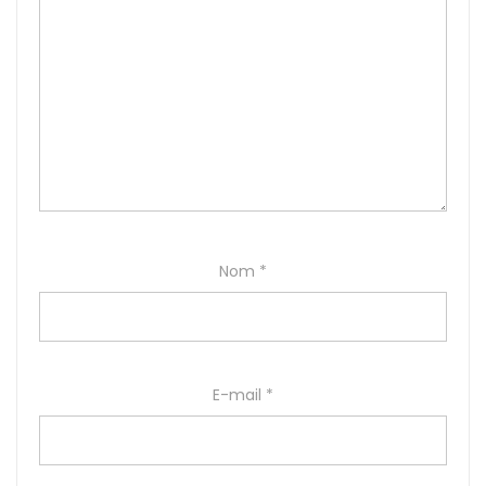
Nom
*
E-mail
*