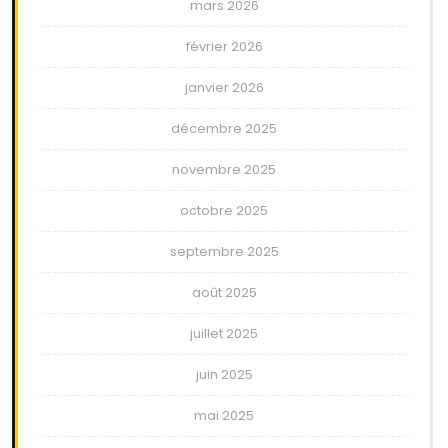
mars 2026
février 2026
janvier 2026
décembre 2025
novembre 2025
octobre 2025
septembre 2025
août 2025
juillet 2025
juin 2025
mai 2025