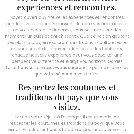
expériences et rencontres.
Soyez ouvert aux nouvelles expériences et rencontres
pendant votre séjour. En laissant de côté vos habitudes et
en vous ouvrant à l’inconnu, vous pourriez vivre des
moments uniques et enrichissants. Que ce soit en goûtant
des plats locaux, en explorant des traditions culturelles ou
en engageant des conversations avec des habitants,
chaque nouvelle expérience peut vous apporter une
perspective différente et élargir vos horizons. Gardez
l’esprit ouvert et laissez-vous surprendre par les merveilles
que votre séjour a à vous offrir.
Respectez les coutumes et
traditions du pays que vous
visitez.
Lors de votre séjour à l’étranger, il est essentiel de
respecter les coutumes et traditions du pays que vous
visitez. En adoptant une attitude respectueuse envers la