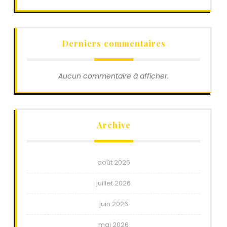
Derniers commentaires
Aucun commentaire à afficher.
Archive
août 2026
juillet 2026
juin 2026
mai 2026