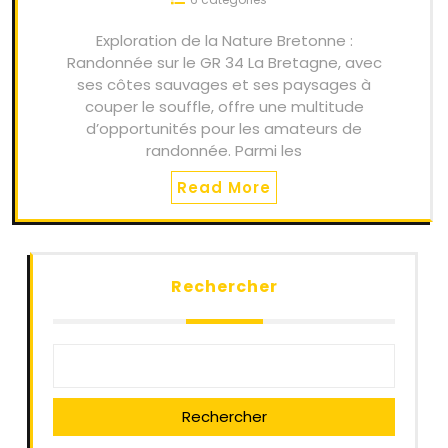
Exploration de la Nature Bretonne :
Randonnée sur le GR 34 La Bretagne, avec
ses côtes sauvages et ses paysages à
couper le souffle, offre une multitude
d’opportunités pour les amateurs de
randonnée. Parmi les
Read More
Rechercher
Rechercher