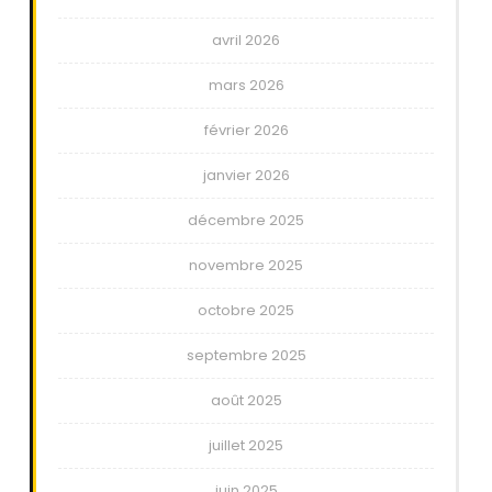
avril 2026
mars 2026
février 2026
janvier 2026
décembre 2025
novembre 2025
octobre 2025
septembre 2025
août 2025
juillet 2025
juin 2025