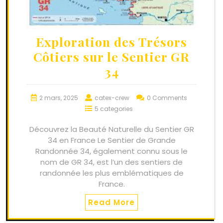
Exploration des Trésors
Côtiers sur le Sentier GR
34
2 mars, 2025
catex-crew
0 Comments
5 categories
Découvrez la Beauté Naturelle du Sentier GR
34 en France Le Sentier de Grande
Randonnée 34, également connu sous le
nom de GR 34, est l’un des sentiers de
randonnée les plus emblématiques de
France.
Read More