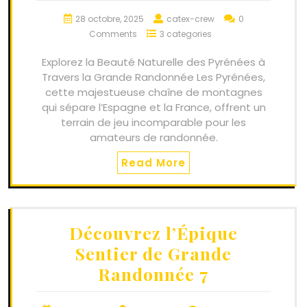
28 octobre, 2025
catex-crew
0
Comments
3 categories
Explorez la Beauté Naturelle des Pyrénées à
Travers la Grande Randonnée Les Pyrénées,
cette majestueuse chaîne de montagnes
qui sépare l’Espagne et la France, offrent un
terrain de jeu incomparable pour les
amateurs de randonnée.
Read More
Découvrez l’Épique
Sentier de Grande
Randonnée 7