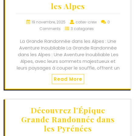
les Alpes
19 novembre, 2025
catex-crew
0
Comments
3 categories
La Grande Randonnée dans les Alpes : Une
Aventure Inoubliable La Grande Randonnée
dans les Alpes : Une Aventure Inoubliable Les
Alpes, avec leurs sommets majestueux et
leurs paysages à couper le souffle, offrent un
Read More
Découvrez l’Épique
Grande Randonnée dans
les Pyrénées