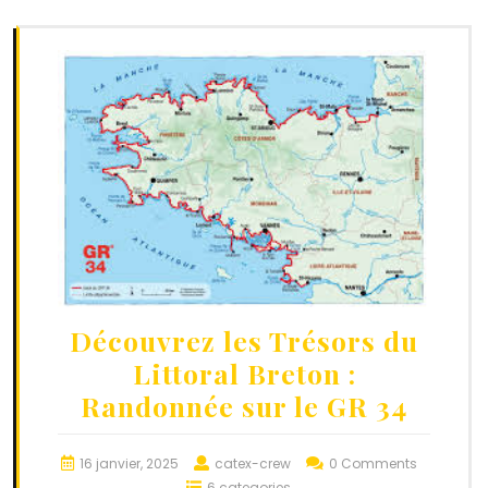
Découvrez les Trésors du
Littoral Breton :
Randonnée sur le GR 34
16 janvier, 2025
catex-crew
0 Comments
6 categories