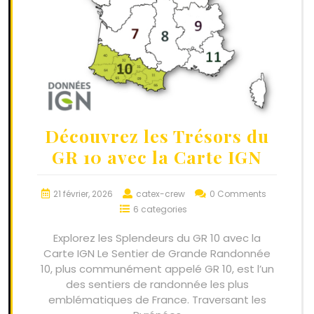
Découvrez les Trésors du
GR 10 avec la Carte IGN
21 février, 2026
catex-crew
0 Comments
6 categories
Explorez les Splendeurs du GR 10 avec la
Carte IGN Le Sentier de Grande Randonnée
10, plus communément appelé GR 10, est l’un
des sentiers de randonnée les plus
emblématiques de France. Traversant les