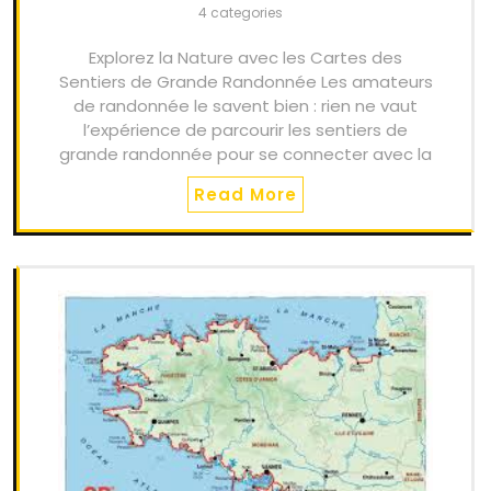
4 categories
Explorez la Nature avec les Cartes des
Sentiers de Grande Randonnée Les amateurs
de randonnée le savent bien : rien ne vaut
l’expérience de parcourir les sentiers de
grande randonnée pour se connecter avec la
Read More