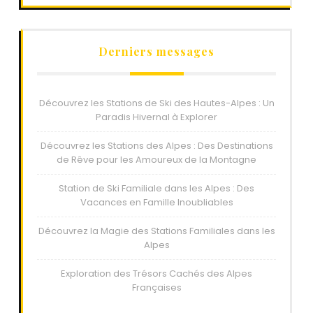
Derniers messages
Découvrez les Stations de Ski des Hautes-Alpes : Un
Paradis Hivernal à Explorer
Découvrez les Stations des Alpes : Des Destinations
de Rêve pour les Amoureux de la Montagne
Station de Ski Familiale dans les Alpes : Des
Vacances en Famille Inoubliables
Découvrez la Magie des Stations Familiales dans les
Alpes
Exploration des Trésors Cachés des Alpes
Françaises