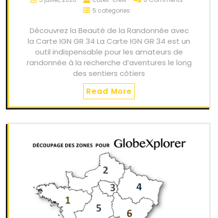
5 categories
Découvrez la Beauté de la Randonnée avec
la Carte IGN GR 34 La Carte IGN GR 34 est un
outil indispensable pour les amateurs de
randonnée à la recherche d’aventures le long
des sentiers côtiers
Read More