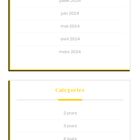
juillet 2024
juin 2024
mai 2024
avril 2024
mars 2024
Categories
2 jours
3 jours
4 jours