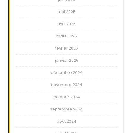
mai 2025
avril 2025
mars 2025
février 2025
janvier 2025
décembre 2024
novembre 2024
octobre 2024
septembre 2024
août 2024