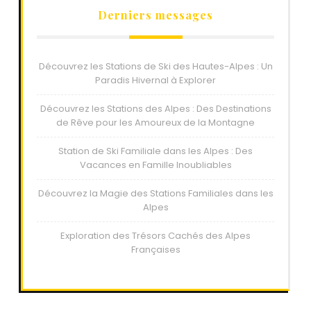
Derniers messages
Découvrez les Stations de Ski des Hautes-Alpes : Un
Paradis Hivernal à Explorer
Découvrez les Stations des Alpes : Des Destinations
de Rêve pour les Amoureux de la Montagne
Station de Ski Familiale dans les Alpes : Des
Vacances en Famille Inoubliables
Découvrez la Magie des Stations Familiales dans les
Alpes
Exploration des Trésors Cachés des Alpes
Françaises