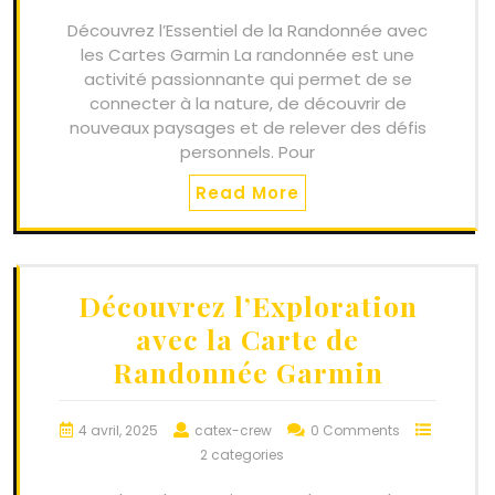
Découvrez l’Essentiel de la Randonnée avec
les Cartes Garmin La randonnée est une
activité passionnante qui permet de se
connecter à la nature, de découvrir de
nouveaux paysages et de relever des défis
personnels. Pour
Read More
Découvrez l’Exploration
avec la Carte de
Randonnée Garmin
4 avril, 2025
catex-crew
0 Comments
2 categories