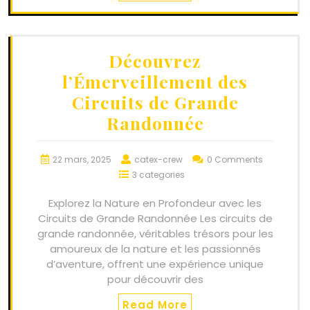
Découvrez
l’Émerveillement des
Circuits de Grande
Randonnée
22 mars, 2025
catex-crew
0 Comments
3 categories
Explorez la Nature en Profondeur avec les
Circuits de Grande Randonnée Les circuits de
grande randonnée, véritables trésors pour les
amoureux de la nature et les passionnés
d’aventure, offrent une expérience unique
pour découvrir des
Read More