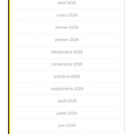
avril 2026
mars 2026
février 2026
janvier 2026
décembre 2025
novembre 2025
octobre 2025
septembre 2025
août 2025
juillet 2025
juin 2025