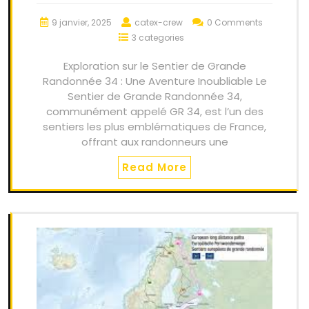
9 janvier, 2025
catex-crew
0 Comments
3 categories
Exploration sur le Sentier de Grande
Randonnée 34 : Une Aventure Inoubliable Le
Sentier de Grande Randonnée 34,
communément appelé GR 34, est l’un des
sentiers les plus emblématiques de France,
offrant aux randonneurs une
Read More