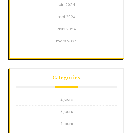
juin 2024
mai 2024
avril 2024
mars 2024
Categories
2 jours
3 jours
4 jours