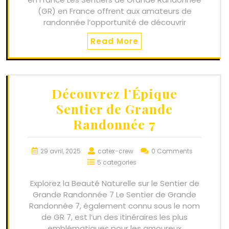
(GR) en France offrent aux amateurs de
randonnée l’opportunité de découvrir
Read More
Découvrez l’Épique
Sentier de Grande
Randonnée 7
29 avril, 2025
catex-crew
0 Comments
5 categories
Explorez la Beauté Naturelle sur le Sentier de
Grande Randonnée 7 Le Sentier de Grande
Randonnée 7, également connu sous le nom
de GR 7, est l’un des itinéraires les plus
emblématiques pour les amoureux