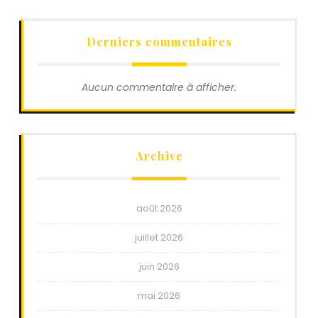
Derniers commentaires
Aucun commentaire à afficher.
Archive
août 2026
juillet 2026
juin 2026
mai 2026