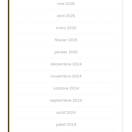
mai 2025
avril 2025
mars 2025
février 2025
janvier 2025
décembre 2024
novembre 2024
octobre 2024
septembre 2024
août 2024
juillet 2024