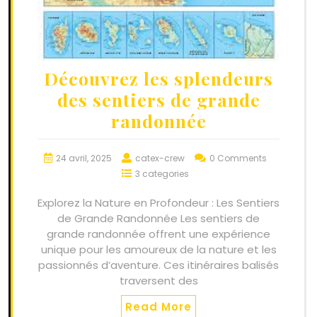
Découvrez les splendeurs
des sentiers de grande
randonnée
24 avril, 2025
catex-crew
0 Comments
3 categories
Explorez la Nature en Profondeur : Les Sentiers
de Grande Randonnée Les sentiers de
grande randonnée offrent une expérience
unique pour les amoureux de la nature et les
passionnés d’aventure. Ces itinéraires balisés
traversent des
Read More