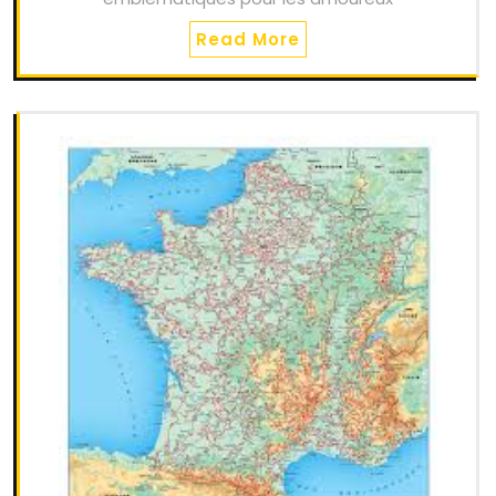
Read More