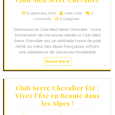
15 septembre, 2025
catex-crew
0
Comments
3 categories
Découvrez le Club Med Serre Chevalier : Votre
Destination de Vacances Idéale Le Club Med
Serre Chevalier est un véritable havre de paix
niché au cœur des Alpes françaises, offrant
une expérience de vacances inoubliable
Read More
Club Serre Chevalier Été :
Vivez l’Été en Beauté dans
les Alpes !