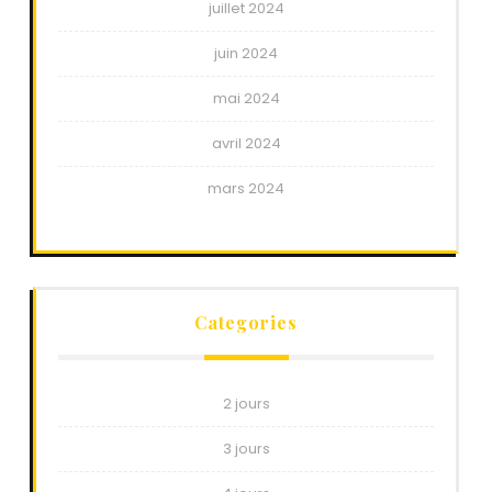
juillet 2024
juin 2024
mai 2024
avril 2024
mars 2024
Categories
2 jours
3 jours