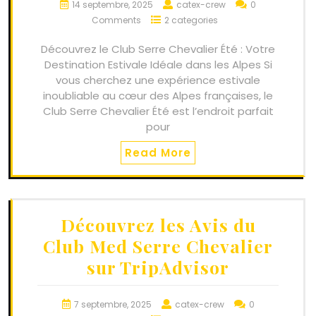
14 septembre, 2025
catex-crew
0
Comments
2 categories
Découvrez le Club Serre Chevalier Été : Votre
Destination Estivale Idéale dans les Alpes Si
vous cherchez une expérience estivale
inoubliable au cœur des Alpes françaises, le
Club Serre Chevalier Été est l’endroit parfait
pour
Read More
Découvrez les Avis du
Club Med Serre Chevalier
sur TripAdvisor
7 septembre, 2025
catex-crew
0