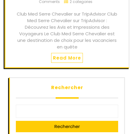
Comments
2 categories
Club Med Serre Chevalier sur TripAdvisor Club
Med Serre Chevalier sur TripAdvisor :
Découvrez les Avis et Impressions des
Voyageurs Le Club Med Serre Chevalier est
une destination de choix pour les vacanciers
en quête
Read More
Rechercher
Rechercher