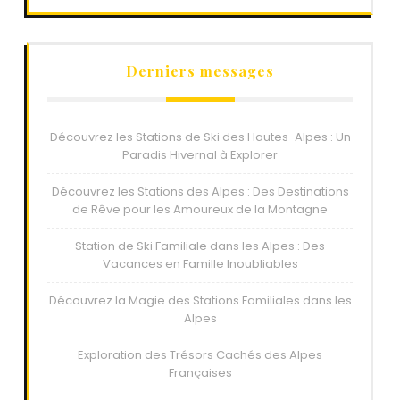
Derniers messages
Découvrez les Stations de Ski des Hautes-Alpes : Un
Paradis Hivernal à Explorer
Découvrez les Stations des Alpes : Des Destinations
de Rêve pour les Amoureux de la Montagne
Station de Ski Familiale dans les Alpes : Des
Vacances en Famille Inoubliables
Découvrez la Magie des Stations Familiales dans les
Alpes
Exploration des Trésors Cachés des Alpes
Françaises