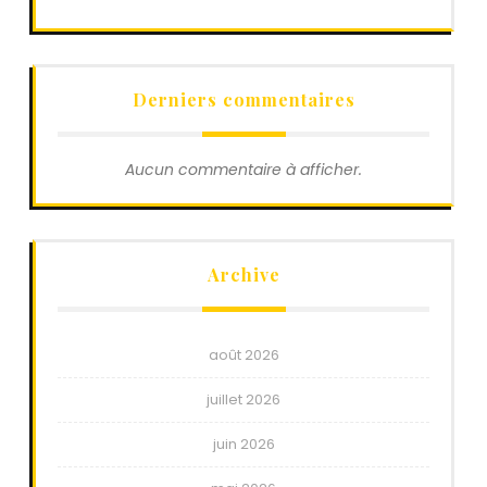
Derniers commentaires
Aucun commentaire à afficher.
Archive
août 2026
juillet 2026
juin 2026