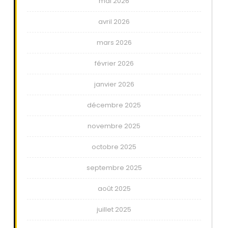
mai 2026
avril 2026
mars 2026
février 2026
janvier 2026
décembre 2025
novembre 2025
octobre 2025
septembre 2025
août 2025
juillet 2025