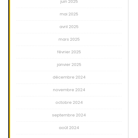
juin 2025
mai 2025
avril 2025
mars 2025
février 2025
janvier 2025
décembre 2024
novembre 2024
octobre 2024
septembre 2024
août 2024