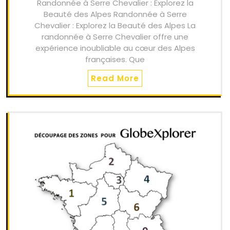
Randonnée à Serre Chevalier : Explorez la
Beauté des Alpes Randonnée à Serre
Chevalier : Explorez la Beauté des Alpes La
randonnée à Serre Chevalier offre une
expérience inoubliable au cœur des Alpes
françaises. Que
Read More