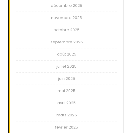
décembre 2025
novembre 2025
octobre 2025
septembre 2025
août 2025
juillet 2025
juin 2025
mai 2025
avril 2025
mars 2025
février 2025