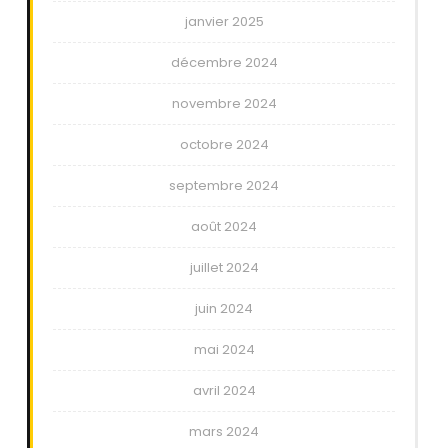
janvier 2025
décembre 2024
novembre 2024
octobre 2024
septembre 2024
août 2024
juillet 2024
juin 2024
mai 2024
avril 2024
mars 2024