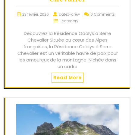
23 février, 2026
catex-crew
0 Comments
1 category
Découvrez la Résidence Odalys à Serre
Chevalier Située au cœur des Alpes
françaises, la Résidence Odalys à Serre
Chevalier est un véritable havre de paix pour
les amoureux de la montagne. Nichée dans
un cadre
Read More