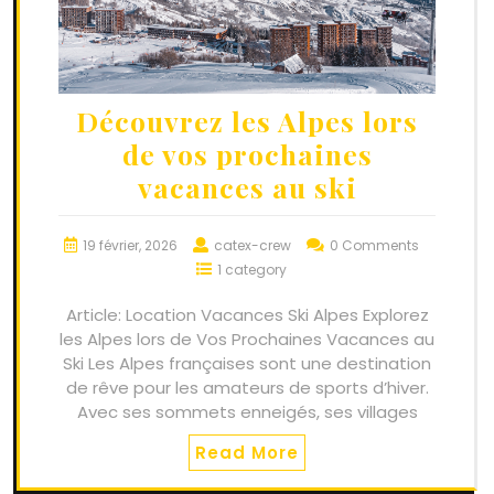
Découvrez les Alpes lors
de vos prochaines
vacances au ski
19 février, 2026
catex-crew
0 Comments
1 category
Article: Location Vacances Ski Alpes Explorez
les Alpes lors de Vos Prochaines Vacances au
Ski Les Alpes françaises sont une destination
de rêve pour les amateurs de sports d’hiver.
Avec ses sommets enneigés, ses villages
Read More