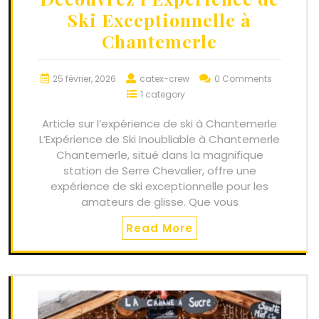
Ski Exceptionnelle à
Chantemerle
25 février, 2026
catex-crew
0 Comments
1 category
Article sur l’expérience de ski à Chantemerle
L’Expérience de Ski Inoubliable à Chantemerle
Chantemerle, situé dans la magnifique
station de Serre Chevalier, offre une
expérience de ski exceptionnelle pour les
amateurs de glisse. Que vous
Read More