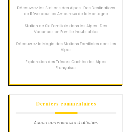
Découvrez les Stations des Alpes : Des Destinations
de Rêve pour les Amoureux de la Montagne
Station de Ski Familiale dans les Alpes : Des
Vacances en Famille Inoubliables
Découvrez la Magie des Stations Familiales dans les
Alpes
Exploration des Trésors Cachés des Alpes
Françaises
Derniers commentaires
Aucun commentaire à afficher.