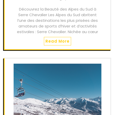
Découvrez la Beauté des Alpes du Sud à
Serre Chevalier Les Alpes du Sud abritent
l’une des destinations les plus prisées des
amateurs de sports d’hiver et d’activités
estivales : Serre Chevalier. Nichée au cœur
Read More