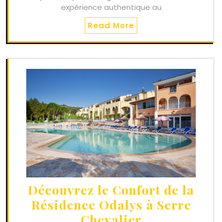
expérience authentique au
Read More
Découvrez le Confort de la
Résidence Odalys à Serre
Chevalier