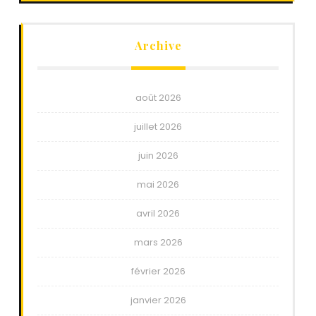
Archive
août 2026
juillet 2026
juin 2026
mai 2026
avril 2026
mars 2026
février 2026
janvier 2026