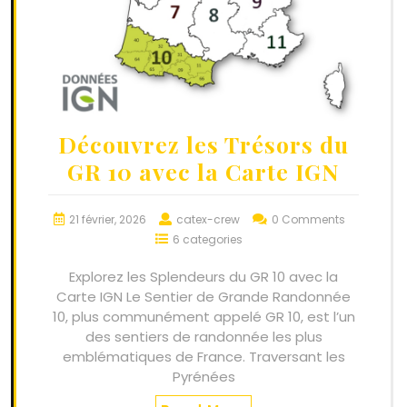
Découvrez les Trésors du
GR 10 avec la Carte IGN
21 février, 2026
catex-crew
0 Comments
6 categories
Explorez les Splendeurs du GR 10 avec la
Carte IGN Le Sentier de Grande Randonnée
10, plus communément appelé GR 10, est l’un
des sentiers de randonnée les plus
emblématiques de France. Traversant les
Pyrénées