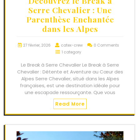
Découvrez le Break à
Serre Chevalier : Une
Parenthèse Enchantée
dans les Alpes
27 février, 2026
catex-crew
0 Comments
1 category
Le Break à Serre Chevalier Le Break à Serre
Chevalier : Détente et Aventure au Cœur des
Alpes Serre Chevalier, situé dans les Alpes
françaises, est une destination idéale pour
une escapade ressourçante. Que vous
Read More