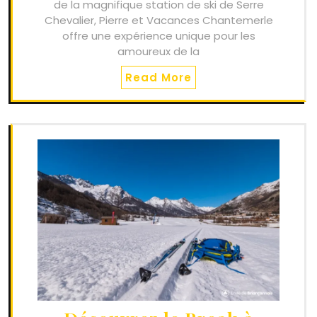
de la magnifique station de ski de Serre
Chevalier, Pierre et Vacances Chantemerle
offre une expérience unique pour les
amoureux de la
Read More