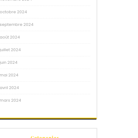
octobre 2024
septembre 2024
août 2024
juillet 2024
juin 2024
mai 2024
avril 2024
mars 2024
Categories