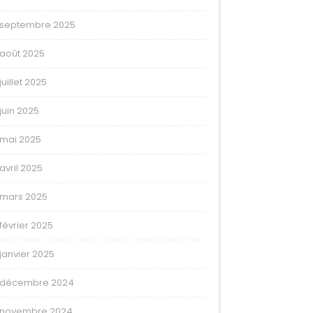
septembre 2025
août 2025
juillet 2025
juin 2025
mai 2025
avril 2025
mars 2025
février 2025
janvier 2025
décembre 2024
novembre 2024