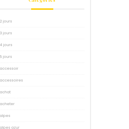
2 jours
3 jours
4 jours
5 jours
accessoir
accessoires
achat
acheter
alpes
alpes azur