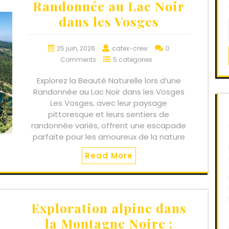
Randonnée au Lac Noir
dans les Vosges
25 juin, 2026
catex-crew
0
Comments
5 categories
Explorez la Beauté Naturelle lors d’une
Randonnée au Lac Noir dans les Vosges
Les Vosges, avec leur paysage
pittoresque et leurs sentiers de
randonnée variés, offrent une escapade
parfaite pour les amoureux de la nature
Read More
Exploration alpine dans
la Montagne Noire :