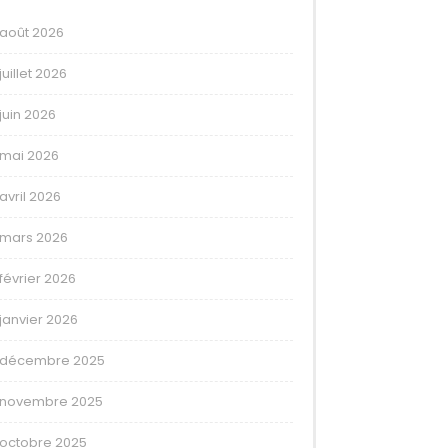
août 2026
juillet 2026
juin 2026
mai 2026
avril 2026
mars 2026
février 2026
janvier 2026
décembre 2025
novembre 2025
octobre 2025