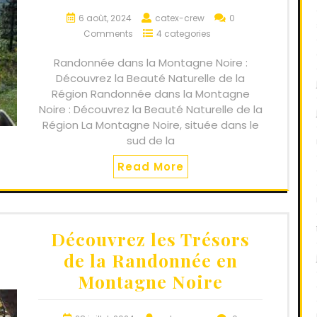
6 août, 2024
catex-crew
0
Comments
4 categories
Randonnée dans la Montagne Noire :
Découvrez la Beauté Naturelle de la
Région Randonnée dans la Montagne
Noire : Découvrez la Beauté Naturelle de la
Région La Montagne Noire, située dans le
sud de la
Read More
Découvrez les Trésors
de la Randonnée en
Montagne Noire