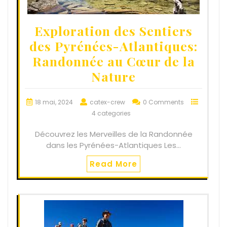
Exploration des Sentiers
des Pyrénées-Atlantiques:
Randonnée au Cœur de la
Nature
18 mai, 2024
catex-crew
0 Comments
4 categories
Découvrez les Merveilles de la Randonnée
dans les Pyrénées-Atlantiques Les…
Read More