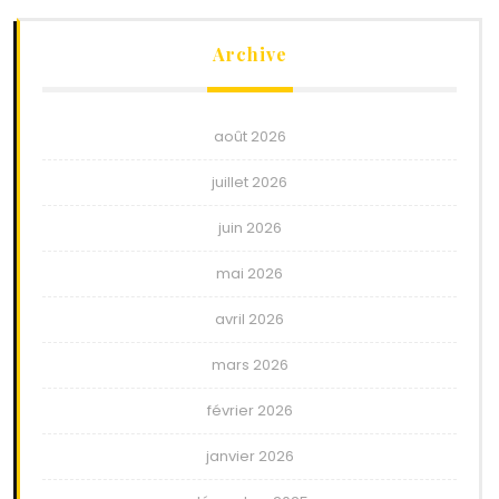
Archive
août 2026
juillet 2026
juin 2026
mai 2026
avril 2026
mars 2026
février 2026
janvier 2026