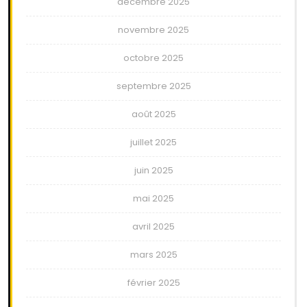
décembre 2025
novembre 2025
octobre 2025
septembre 2025
août 2025
juillet 2025
juin 2025
mai 2025
avril 2025
mars 2025
février 2025