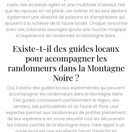
rusés, des écureuils agiles et une multitude d’oiseaux tels
que les rapaces en vol plané. Les rivières et les lacs abritent
également une diversité de poissons et d’amphibiens qui
ajoutent à la richesse de la faune locale. Chaque rencontre
avec ces créatures sauvages ajoute une touche magique
à l’expérience de randonnée en Montagne Noire.
Existe-t-il des guides locaux
pour accompagner les
randonneurs dans la Montagne
Noire ?
Oui, il existe des guides locaux expérimentés qui peuvent
accompagner les randonneurs dans la Montagne Noire.
Ces guides connaissent parfaitement la région, ses
sentiers, ses particularités et sa faune et flore. Leur
expertise permet aux randonneurs de profiter pleinement
de leur expérience en toute sécurité tout en découvrant
les trésors cachés de la Montagne Noire. Faire appel à un
guide local est une excellente façon d’enrichir sa