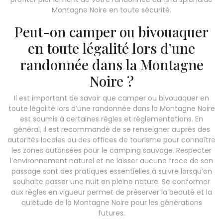
Montagne Noire en toute sécurité.
Peut-on camper ou bivouaquer
en toute légalité lors d’une
randonnée dans la Montagne
Noire ?
Il est important de savoir que camper ou bivouaquer en
toute légalité lors d’une randonnée dans la Montagne Noire
est soumis à certaines règles et réglementations. En
général, il est recommandé de se renseigner auprès des
autorités locales ou des offices de tourisme pour connaître
les zones autorisées pour le camping sauvage. Respecter
l’environnement naturel et ne laisser aucune trace de son
passage sont des pratiques essentielles à suivre lorsqu’on
souhaite passer une nuit en pleine nature. Se conformer
aux règles en vigueur permet de préserver la beauté et la
quiétude de la Montagne Noire pour les générations
futures.