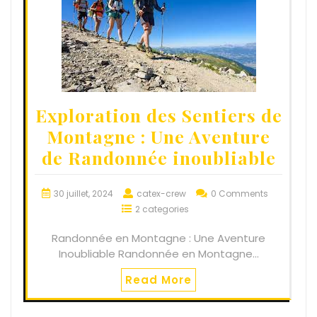
Exploration des Sentiers de
Montagne : Une Aventure
de Randonnée inoubliable
30 juillet, 2024
catex-crew
0 Comments
2 categories
Randonnée en Montagne : Une Aventure
Inoubliable Randonnée en Montagne…
Read More