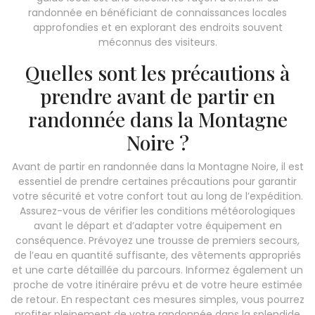
randonnée en bénéficiant de connaissances locales
approfondies et en explorant des endroits souvent
méconnus des visiteurs.
Quelles sont les précautions à
prendre avant de partir en
randonnée dans la Montagne
Noire ?
Avant de partir en randonnée dans la Montagne Noire, il est
essentiel de prendre certaines précautions pour garantir
votre sécurité et votre confort tout au long de l’expédition.
Assurez-vous de vérifier les conditions météorologiques
avant le départ et d’adapter votre équipement en
conséquence. Prévoyez une trousse de premiers secours,
de l’eau en quantité suffisante, des vêtements appropriés
et une carte détaillée du parcours. Informez également un
proche de votre itinéraire prévu et de votre heure estimée
de retour. En respectant ces mesures simples, vous pourrez
profiter pleinement de votre randonnée dans la splendide