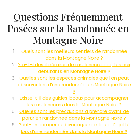
Questions Fréquemment
Posées sur la Randonnée en
Montagne Noire
Quels sont les meilleurs sentiers de randonnée
dans la Montagne Noire ?
Y a-t-il des itinéraires de randonnée adaptés aux
débutants en Montagne Noire ?
Quelles sont les espèces animales que l’on peut
observer lors d’une randonnée en Montagne Noire
?
Existe-t-il des guides locaux pour accompagner
les randonneurs dans la Montagne Noire ?
Quelles sont les précautions à prendre avant de
partir en randonnée dans la Montagne Noire ?
Peut-on camper ou bivouaquer en toute légalité
lors d’une randonnée dans la Montagne Noire ?