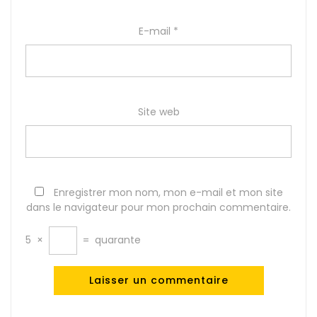
E-mail
*
Site web
Enregistrer mon nom, mon e-mail et mon site
dans le navigateur pour mon prochain commentaire.
5
×
=
quarante