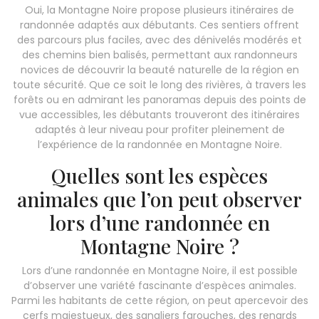
Oui, la Montagne Noire propose plusieurs itinéraires de
randonnée adaptés aux débutants. Ces sentiers offrent
des parcours plus faciles, avec des dénivelés modérés et
des chemins bien balisés, permettant aux randonneurs
novices de découvrir la beauté naturelle de la région en
toute sécurité. Que ce soit le long des rivières, à travers les
forêts ou en admirant les panoramas depuis des points de
vue accessibles, les débutants trouveront des itinéraires
adaptés à leur niveau pour profiter pleinement de
l’expérience de la randonnée en Montagne Noire.
Quelles sont les espèces
animales que l’on peut observer
lors d’une randonnée en
Montagne Noire ?
Lors d’une randonnée en Montagne Noire, il est possible
d’observer une variété fascinante d’espèces animales.
Parmi les habitants de cette région, on peut apercevoir des
cerfs majestueux, des sangliers farouches, des renards