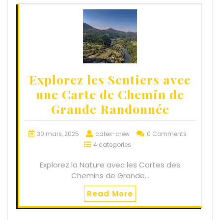
Explorez les Sentiers avec
une Carte de Chemin de
Grande Randonnée
30 mars, 2025
catex-crew
0 Comments
4 categories
Explorez la Nature avec les Cartes des
Chemins de Grande…
Read More