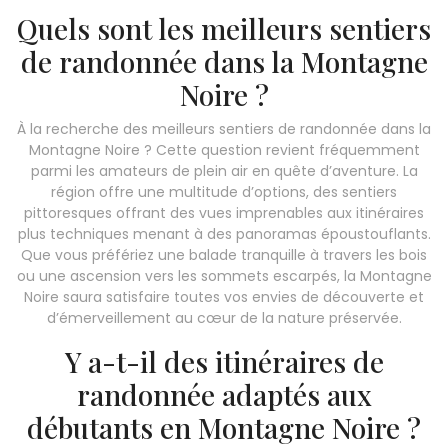
Quels sont les meilleurs sentiers
de randonnée dans la Montagne
Noire ?
À la recherche des meilleurs sentiers de randonnée dans la
Montagne Noire ? Cette question revient fréquemment
parmi les amateurs de plein air en quête d’aventure. La
région offre une multitude d’options, des sentiers
pittoresques offrant des vues imprenables aux itinéraires
plus techniques menant à des panoramas époustouflants.
Que vous préfériez une balade tranquille à travers les bois
ou une ascension vers les sommets escarpés, la Montagne
Noire saura satisfaire toutes vos envies de découverte et
d’émerveillement au cœur de la nature préservée.
Y a-t-il des itinéraires de
randonnée adaptés aux
débutants en Montagne Noire ?