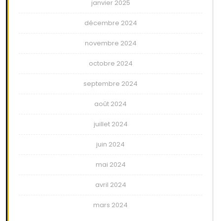
janvier 2025
décembre 2024
novembre 2024
octobre 2024
septembre 2024
août 2024
juillet 2024
juin 2024
mai 2024
avril 2024
mars 2024