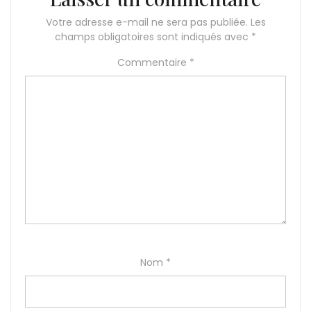
Votre adresse e-mail ne sera pas publiée.
Les
champs obligatoires sont indiqués avec
*
Commentaire
*
Nom
*