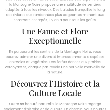
la Montagne Noire propose une multitude de sentiers
adaptés à tous les niveaux. Des balades tranquilles le long
des rivières aux randonnées plus exigeantes menant aux
sommets escarpés, il y en a pour tous les goûts.
Une Faune et Flore
Exceptionnelle
En parcourant les sentiers de la Montagne Noire, vous
pourrez admirer une diversité impressionnante d’espèces
animales et végétales. Des forêts denses aux prairies
verdoyantes, chaque pas révèle une nouvelle merveille de
la nature.
Découvrez l’Histoire et la
Culture Locale
Outre sa beauté naturelle, la Montagne Noire regorge
également d’histoire et de culture. En chemin, vous pourrez