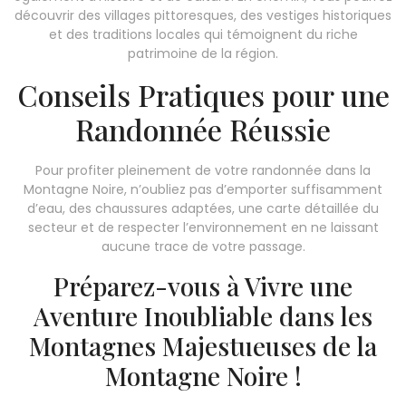
découvrir des villages pittoresques, des vestiges historiques
et des traditions locales qui témoignent du riche
patrimoine de la région.
Conseils Pratiques pour une
Randonnée Réussie
Pour profiter pleinement de votre randonnée dans la
Montagne Noire, n’oubliez pas d’emporter suffisamment
d’eau, des chaussures adaptées, une carte détaillée du
secteur et de respecter l’environnement en ne laissant
aucune trace de votre passage.
Préparez-vous à Vivre une
Aventure Inoubliable dans les
Montagnes Majestueuses de la
Montagne Noire !