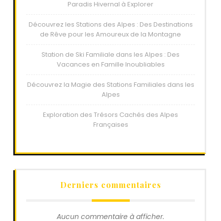
Paradis Hivernal à Explorer
Découvrez les Stations des Alpes : Des Destinations
de Rêve pour les Amoureux de la Montagne
Station de Ski Familiale dans les Alpes : Des
Vacances en Famille Inoubliables
Découvrez la Magie des Stations Familiales dans les
Alpes
Exploration des Trésors Cachés des Alpes
Françaises
Derniers commentaires
Aucun commentaire à afficher.