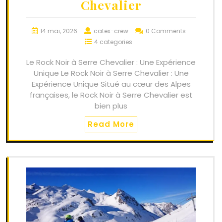
Chevalier
14 mai, 2026
catex-crew
0 Comments
4 categories
Le Rock Noir à Serre Chevalier : Une Expérience
Unique Le Rock Noir à Serre Chevalier : Une
Expérience Unique Situé au cœur des Alpes
françaises, le Rock Noir à Serre Chevalier est
bien plus
Read More