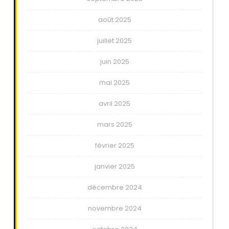
août 2025
juillet 2025
juin 2025
mai 2025
avril 2025
mars 2025
février 2025
janvier 2025
décembre 2024
novembre 2024