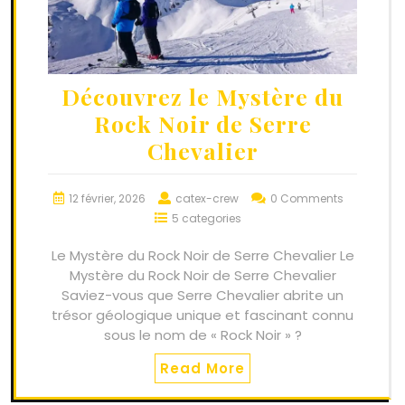
Découvrez le Mystère du
Rock Noir de Serre
Chevalier
12 février, 2026
catex-crew
0 Comments
5 categories
Le Mystère du Rock Noir de Serre Chevalier Le
Mystère du Rock Noir de Serre Chevalier
Saviez-vous que Serre Chevalier abrite un
trésor géologique unique et fascinant connu
sous le nom de « Rock Noir » ?
Read More