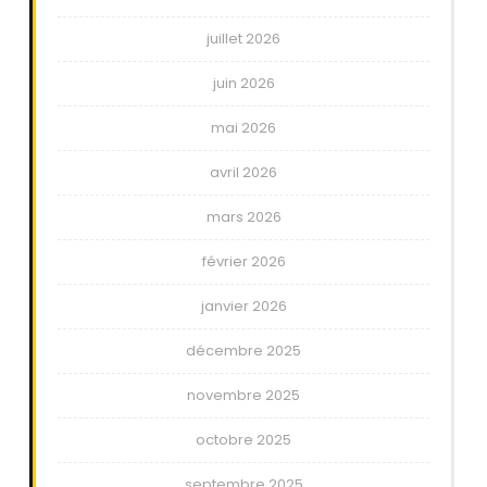
juillet 2026
juin 2026
mai 2026
avril 2026
mars 2026
février 2026
janvier 2026
décembre 2025
novembre 2025
octobre 2025
septembre 2025