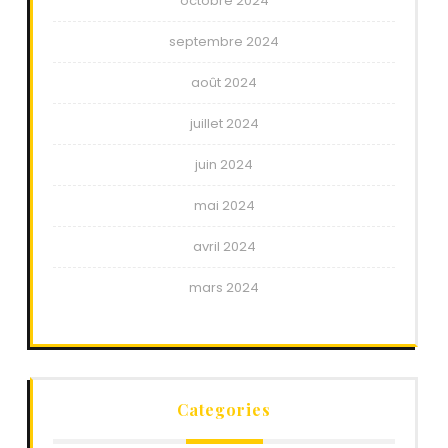
octobre 2024
septembre 2024
août 2024
juillet 2024
juin 2024
mai 2024
avril 2024
mars 2024
Categories