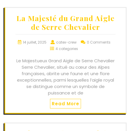
La Majesté du Grand Aigle
de Serre Chevalier
14 juillet, 2025
catex-crew
0 Comments
4 categories
Le Majestueux Grand Aigle de Serre Chevalier
Serre Chevalier, situé au cœur des Alpes
françaises, abrite une faune et une flore
exceptionnelles, parmi lesquelles l’aigle royal
se distingue comme un symbole de
puissance et de
Read More