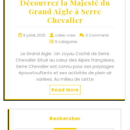
Découvrez la Majesté du
Grand Aigle à Serre
Chevalier
6 juillet, 2025
catex-crew
0 Comments
5 categories
Le Grand Aigle : Un Joyau Caché de Serre
Chevalier Situé au cœur des Alpes françaises,
Serre Chevalier est connu pour ses paysages
époustouflants et ses activités de plein air
variées. Au milieu de cette
Read More
Rechercher