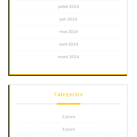
juillet 2024
juin 2024
mai 2024
avril 2024
mars 2024
Categories
2 jours
3 jours