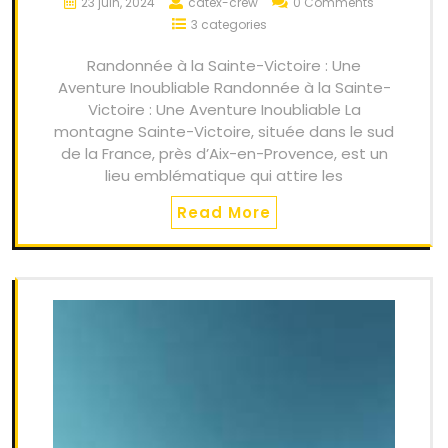
23 juin, 2024
catex-crew
0 Comments
3 categories
Randonnée à la Sainte-Victoire : Une
Aventure Inoubliable Randonnée à la Sainte-
Victoire : Une Aventure Inoubliable La
montagne Sainte-Victoire, située dans le sud
de la France, près d’Aix-en-Provence, est un
lieu emblématique qui attire les
Read More