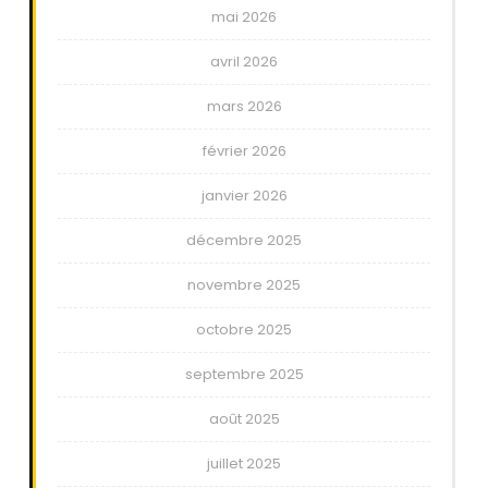
mai 2026
avril 2026
mars 2026
février 2026
janvier 2026
décembre 2025
novembre 2025
octobre 2025
septembre 2025
août 2025
juillet 2025