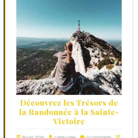
Découvrez les Trésors de
la Randonnée à la Sainte-
Victoire
18 juin, 2024
catex-crew
0 Comments