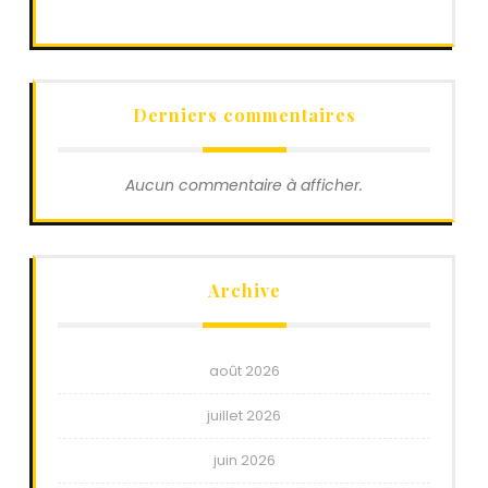
Derniers commentaires
Aucun commentaire à afficher.
Archive
août 2026
juillet 2026
juin 2026