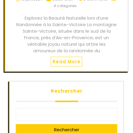
4 categories
Explorez la Beauté Naturelle lors d’une
Randonnée à la Sainte-Victoire La montagne
Sainte-Victoire, située dans le sud de la
France, près d’Aix-en-Provence, est un
véritable joyau naturel qui attire les
amoureux de la randonnée du
Read More
Rechercher
Rechercher