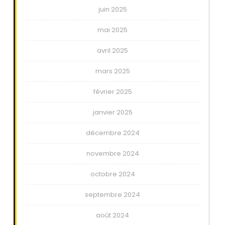
juin 2025
mai 2025
avril 2025
mars 2025
février 2025
janvier 2025
décembre 2024
novembre 2024
octobre 2024
septembre 2024
août 2024