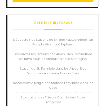
Derniers messages
Découvrez les Stations de Ski des Hautes-Alpes : Un
Paradis Hivernal à Explorer
Découvrez les Stations des Alpes : Des Destinations
de Rêve pour les Amoureux de la Montagne
Station de Ski Familiale dans les Alpes : Des
Vacances en Famille Inoubliables
Découvrez la Magie des Stations Familiales dans les
Alpes
Exploration des Trésors Cachés des Alpes
Françaises