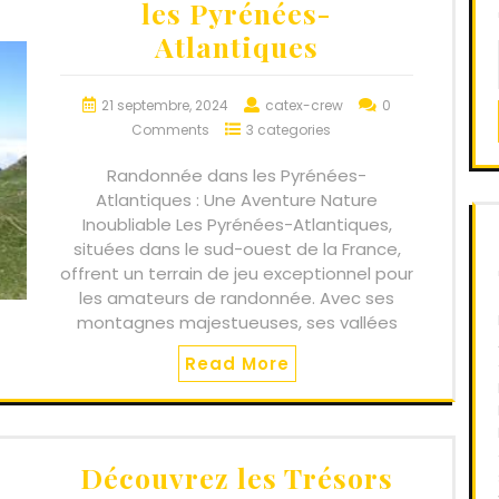
les Pyrénées-
Atlantiques
21 septembre, 2024
catex-crew
0
Comments
3 categories
Randonnée dans les Pyrénées-
Atlantiques : Une Aventure Nature
Inoubliable Les Pyrénées-Atlantiques,
situées dans le sud-ouest de la France,
offrent un terrain de jeu exceptionnel pour
les amateurs de randonnée. Avec ses
montagnes majestueuses, ses vallées
Read More
Découvrez les Trésors