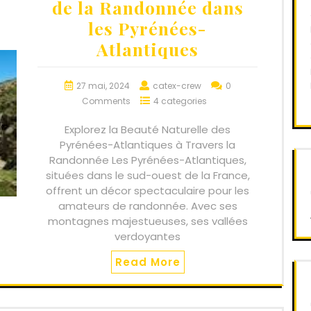
de la Randonnée dans
les Pyrénées-
Atlantiques
27 mai, 2024
catex-crew
0
Comments
4 categories
Explorez la Beauté Naturelle des
Pyrénées-Atlantiques à Travers la
Randonnée Les Pyrénées-Atlantiques,
situées dans le sud-ouest de la France,
offrent un décor spectaculaire pour les
amateurs de randonnée. Avec ses
montagnes majestueuses, ses vallées
verdoyantes
Read More