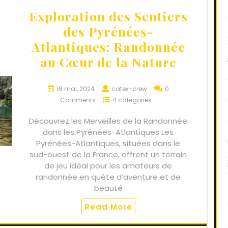
Exploration des Sentiers
des Pyrénées-
Atlantiques: Randonnée
au Cœur de la Nature
18 mai, 2024
catex-crew
0
Comments
4 categories
Découvrez les Merveilles de la Randonnée
dans les Pyrénées-Atlantiques Les
Pyrénées-Atlantiques, situées dans le
sud-ouest de la France, offrent un terrain
de jeu idéal pour les amateurs de
randonnée en quête d’aventure et de
beauté
Read More