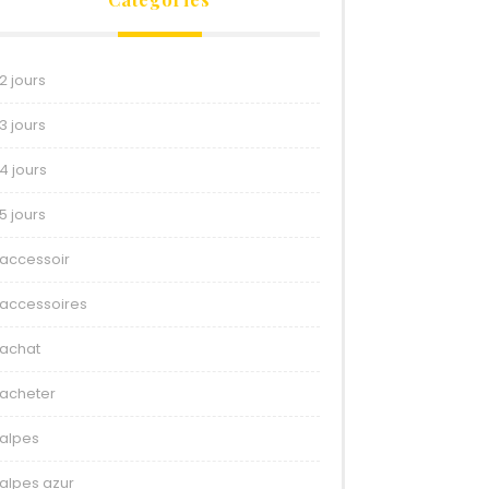
2 jours
3 jours
4 jours
5 jours
accessoir
accessoires
achat
acheter
alpes
alpes azur