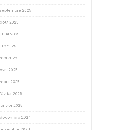
septembre 2025
août 2025
juillet 2025
juin 2025
mai 2025
avril 2025
mars 2025
février 2025
janvier 2025
décembre 2024
novembre 2024