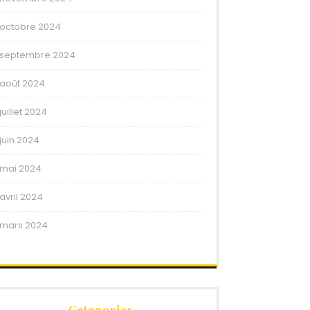
octobre 2024
septembre 2024
août 2024
juillet 2024
juin 2024
mai 2024
avril 2024
mars 2024
Categories