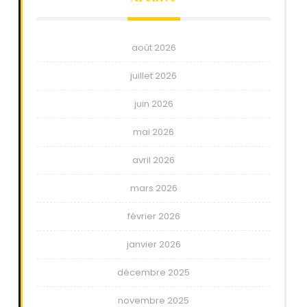
août 2026
juillet 2026
juin 2026
mai 2026
avril 2026
mars 2026
février 2026
janvier 2026
décembre 2025
novembre 2025