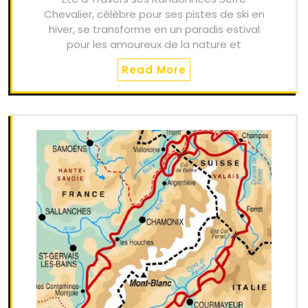
Chevalier, célèbre pour ses pistes de ski en
hiver, se transforme en un paradis estival
pour les amoureux de la nature et
Read More