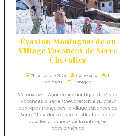
Évasion Montagnarde au
Village Vacances de Serre
Chevalier
25 décembre, 2025
catex-crew
0
Comments
1 category
Découvrez le Charme Authentique du Village
Vacances à Serre Chevalier Situé au cœur
des Alpes françaises, le village vacances de
Serre Chevalier est une destination idéale
pour les amoureux de la nature, les
passionnés de