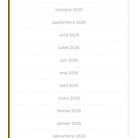
octobre 2025
septembre 2025
août 2025
juillet 2025
juin 2025
mai 2025
avril 2025
mars 2025
février 2025
janvier 2025
décembre 2024