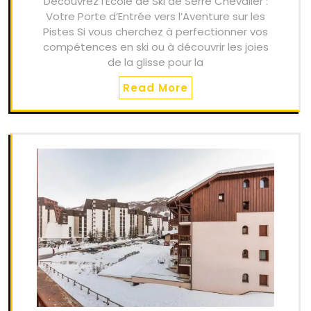
Découvrez l’École de Ski de Serre Chevalier :
Votre Porte d’Entrée vers l’Aventure sur les
Pistes Si vous cherchez à perfectionner vos
compétences en ski ou à découvrir les joies
de la glisse pour la
Read More