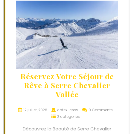
Réservez Votre Séjour de
Rêve à Serre Chevalier
Vallée
12 juillet, 2026
catex-crew
0 Comments
2 categories
Découvrez la Beauté de Serre Chevalier