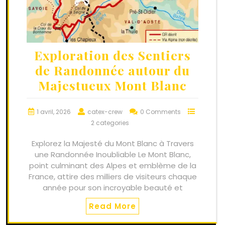
Exploration des Sentiers
de Randonnée autour du
Majestueux Mont Blanc
1 avril, 2026
catex-crew
0 Comments
2 categories
Explorez la Majesté du Mont Blanc à Travers
une Randonnée Inoubliable Le Mont Blanc,
point culminant des Alpes et emblème de la
France, attire des milliers de visiteurs chaque
année pour son incroyable beauté et
Read More