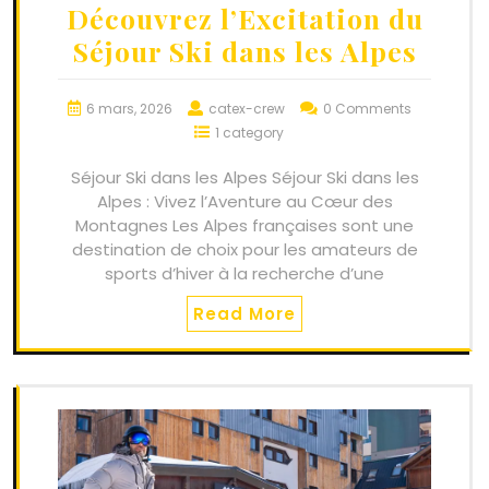
Découvrez l’Excitation du
Séjour Ski dans les Alpes
6 mars, 2026
catex-crew
0 Comments
1 category
Séjour Ski dans les Alpes Séjour Ski dans les
Alpes : Vivez l’Aventure au Cœur des
Montagnes Les Alpes françaises sont une
destination de choix pour les amateurs de
sports d’hiver à la recherche d’une
Read More