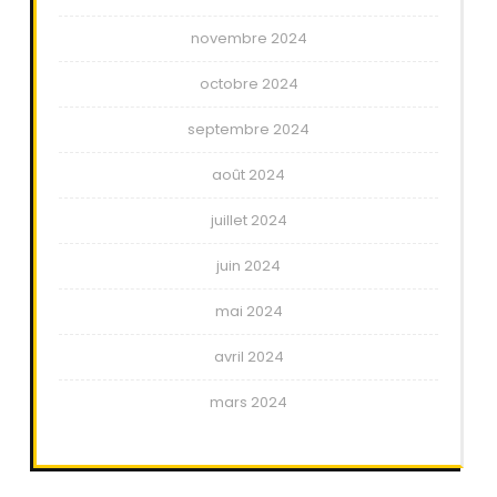
novembre 2024
octobre 2024
septembre 2024
août 2024
juillet 2024
juin 2024
mai 2024
avril 2024
mars 2024