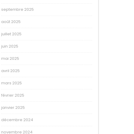
septembre 2025
août 2025
juillet 2025
juin 2025
mai 2025
avril 2025
mars 2025
février 2025
janvier 2025
décembre 2024
novembre 2024