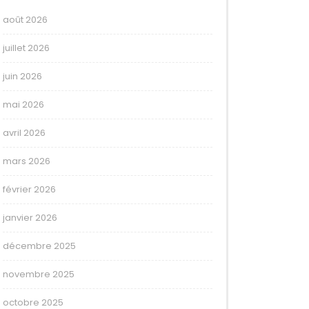
août 2026
juillet 2026
juin 2026
mai 2026
avril 2026
mars 2026
février 2026
janvier 2026
décembre 2025
novembre 2025
octobre 2025