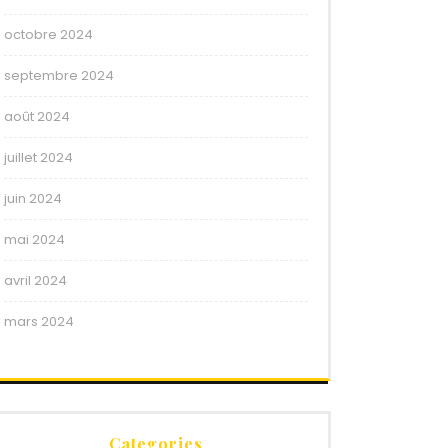
octobre 2024
septembre 2024
août 2024
juillet 2024
juin 2024
mai 2024
avril 2024
mars 2024
Categories