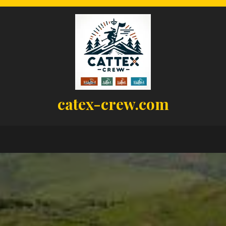
catex-crew.com