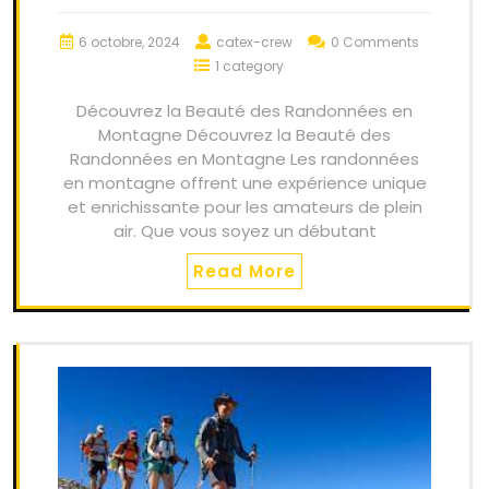
6 octobre, 2024
catex-crew
0 Comments
1 category
Découvrez la Beauté des Randonnées en
Montagne Découvrez la Beauté des
Randonnées en Montagne Les randonnées
en montagne offrent une expérience unique
et enrichissante pour les amateurs de plein
air. Que vous soyez un débutant
Read More