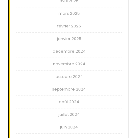
avril 2025
mars 2025
février 2025
janvier 2025
décembre 2024
novembre 2024
octobre 2024
septembre 2024
août 2024
juillet 2024
juin 2024