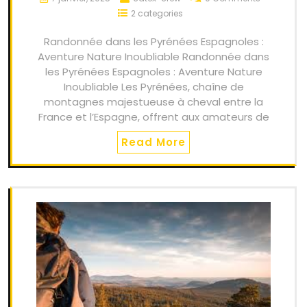
2 categories
Randonnée dans les Pyrénées Espagnoles :
Aventure Nature Inoubliable Randonnée dans
les Pyrénées Espagnoles : Aventure Nature
Inoubliable Les Pyrénées, chaîne de
montagnes majestueuse à cheval entre la
France et l’Espagne, offrent aux amateurs de
Read More