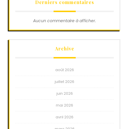
Derniers commentaires
Aucun commentaire à afficher.
Archive
août 2026
juillet 2026
juin 2026
mai 2026
avril 2026
mars 2026