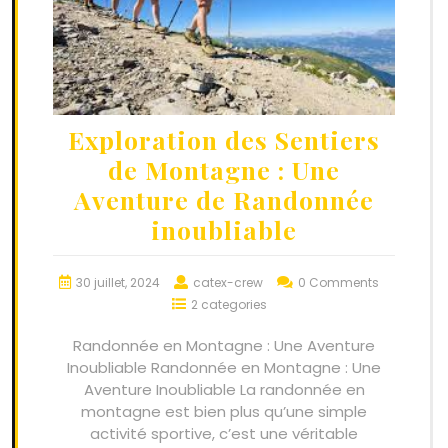
Exploration des Sentiers
de Montagne : Une
Aventure de Randonnée
inoubliable
30 juillet, 2024
catex-crew
0 Comments
2 categories
Randonnée en Montagne : Une Aventure
Inoubliable Randonnée en Montagne : Une
Aventure Inoubliable La randonnée en
montagne est bien plus qu’une simple
activité sportive, c’est une véritable