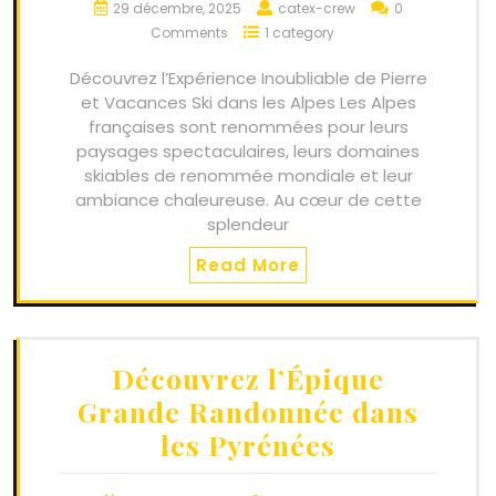
29 décembre, 2025
catex-crew
0
Comments
1 category
Découvrez l’Expérience Inoubliable de Pierre
et Vacances Ski dans les Alpes Les Alpes
françaises sont renommées pour leurs
paysages spectaculaires, leurs domaines
skiables de renommée mondiale et leur
ambiance chaleureuse. Au cœur de cette
splendeur
Read More
Découvrez l’Épique
Grande Randonnée dans
les Pyrénées