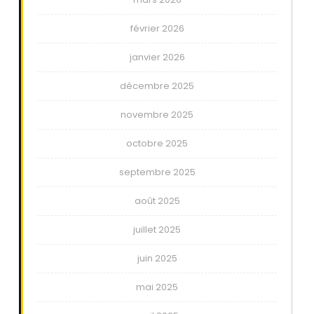
février 2026
janvier 2026
décembre 2025
novembre 2025
octobre 2025
septembre 2025
août 2025
juillet 2025
juin 2025
mai 2025