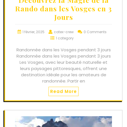
Rando dans les Vosges en 3
Jours
1 février, 2025
catex-crew
0 Comments
1 category
Randonnée dans les Vosges pendant 3 jours
Randonnée dans les Vosges pendant 3 jours
Les Vosges, avec leur beauté naturelle et
leurs paysages pittoresques, offrent une
destination idéale pour les amateurs de
randonnée. Partir en
Read More