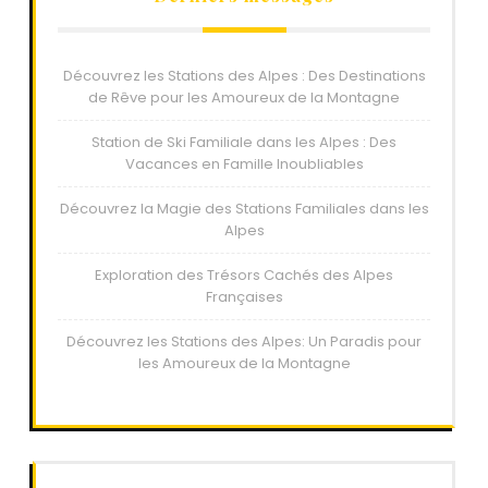
Découvrez les Stations des Alpes : Des Destinations
de Rêve pour les Amoureux de la Montagne
Station de Ski Familiale dans les Alpes : Des
Vacances en Famille Inoubliables
Découvrez la Magie des Stations Familiales dans les
Alpes
Exploration des Trésors Cachés des Alpes
Françaises
Découvrez les Stations des Alpes: Un Paradis pour
les Amoureux de la Montagne