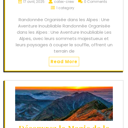
17 avril, 2025
catex-crew
0 Comments
1 category
Randonnée Organisée dans les Alpes : Une
Aventure Inoubliable Randonnée Organisée
dans les Alpes : Une Aventure Inoubliable Les
Alpes, avec leurs sommets majestueux et
leurs paysages à couper le souffle, offrent un
terrain de
Read More
Découvrez la Magie de la