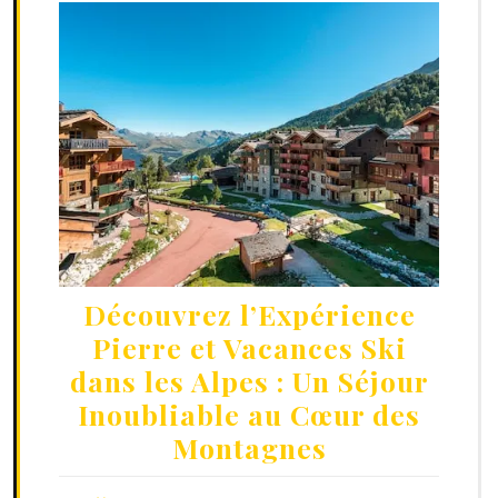
Découvrez l’Expérience
Pierre et Vacances Ski
dans les Alpes : Un Séjour
Inoubliable au Cœur des
Montagnes