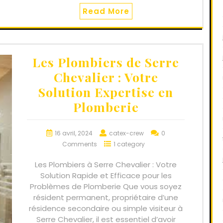
Read More
Les Plombiers de Serre
Chevalier : Votre
Solution Expertise en
Plomberie
16 avril, 2024
catex-crew
0
Comments
1 category
Les Plombiers à Serre Chevalier : Votre
Solution Rapide et Efficace pour les
Problèmes de Plomberie Que vous soyez
résident permanent, propriétaire d’une
résidence secondaire ou simple visiteur à
Serre Chevalier, il est essentiel d’avoir