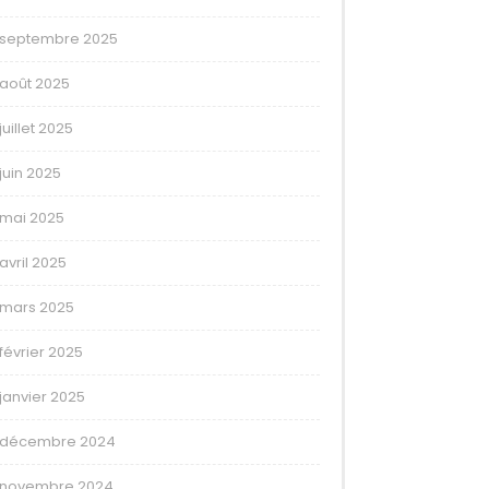
septembre 2025
août 2025
juillet 2025
juin 2025
mai 2025
avril 2025
mars 2025
février 2025
janvier 2025
décembre 2024
novembre 2024