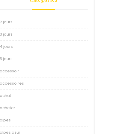
2 jours
3 jours
4 jours
5 jours
accessoir
accessoires
achat
acheter
alpes
alpes azur