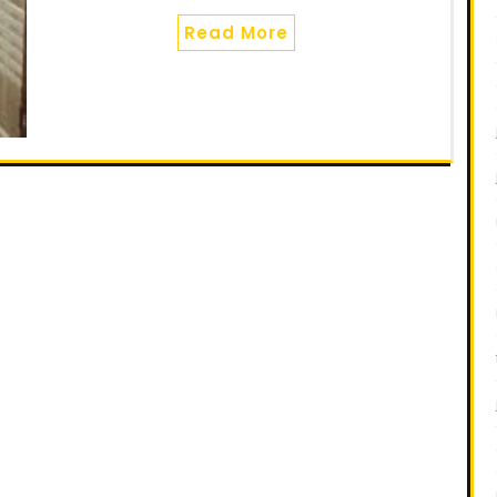
Read More