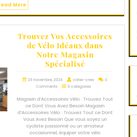
Read More
Trouvez Vos Accessoires
de Vélo Idéaux dans
Notre Magasin
Spécialisé
23 novembre, 2024
catex-crew
0
Comments
5 categories
Magasin d’Accessoires Vélo : Trouvez Tout
ce Dont Vous Avez Besoin Magasin
d’Accessoires Vélo : Trouvez Tout ce Dont
Vous Avez Besoin Que vous soyez un
cycliste passionné ou un amateur
occasionnel, équiper votre vélo