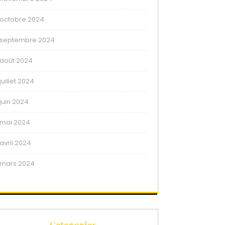
octobre 2024
septembre 2024
août 2024
juillet 2024
juin 2024
mai 2024
avril 2024
mars 2024
Categories