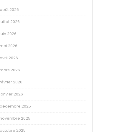
août 2026
juillet 2026
juin 2026
mai 2026
avril 2026
mars 2026
février 2026
janvier 2026
décembre 2025
novembre 2025
octobre 2025