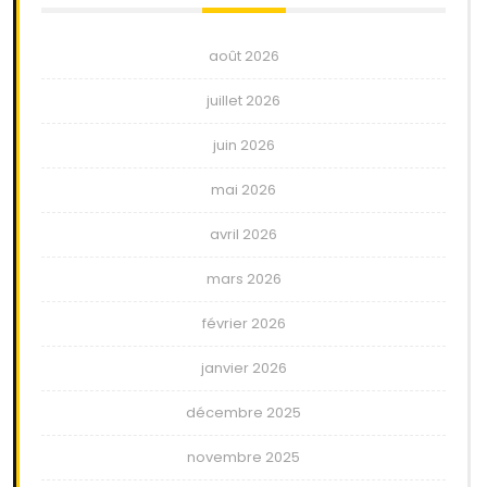
août 2026
juillet 2026
juin 2026
mai 2026
avril 2026
mars 2026
février 2026
janvier 2026
décembre 2025
novembre 2025