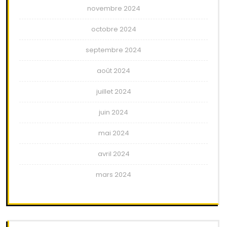
novembre 2024
octobre 2024
septembre 2024
août 2024
juillet 2024
juin 2024
mai 2024
avril 2024
mars 2024