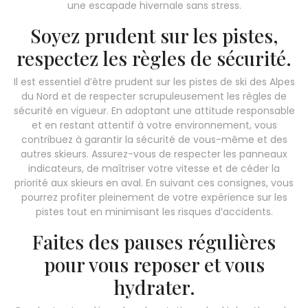
une escapade hivernale sans stress.
Soyez prudent sur les pistes,
respectez les règles de sécurité.
Il est essentiel d’être prudent sur les pistes de ski des Alpes
du Nord et de respecter scrupuleusement les règles de
sécurité en vigueur. En adoptant une attitude responsable
et en restant attentif à votre environnement, vous
contribuez à garantir la sécurité de vous-même et des
autres skieurs. Assurez-vous de respecter les panneaux
indicateurs, de maîtriser votre vitesse et de céder la
priorité aux skieurs en aval. En suivant ces consignes, vous
pourrez profiter pleinement de votre expérience sur les
pistes tout en minimisant les risques d’accidents.
Faites des pauses régulières
pour vous reposer et vous
hydrater.