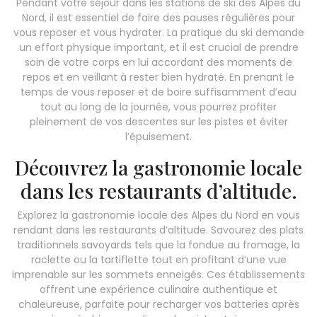
Pendant votre séjour dans les stations de ski des Alpes du
Nord, il est essentiel de faire des pauses régulières pour
vous reposer et vous hydrater. La pratique du ski demande
un effort physique important, et il est crucial de prendre
soin de votre corps en lui accordant des moments de
repos et en veillant à rester bien hydraté. En prenant le
temps de vous reposer et de boire suffisamment d’eau
tout au long de la journée, vous pourrez profiter
pleinement de vos descentes sur les pistes et éviter
l’épuisement.
Découvrez la gastronomie locale
dans les restaurants d’altitude.
Explorez la gastronomie locale des Alpes du Nord en vous
rendant dans les restaurants d’altitude. Savourez des plats
traditionnels savoyards tels que la fondue au fromage, la
raclette ou la tartiflette tout en profitant d’une vue
imprenable sur les sommets enneigés. Ces établissements
offrent une expérience culinaire authentique et
chaleureuse, parfaite pour recharger vos batteries après