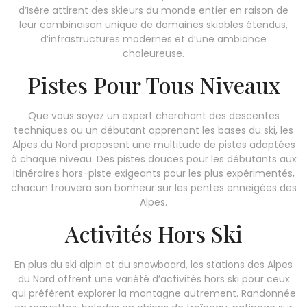
d’Isère attirent des skieurs du monde entier en raison de
leur combinaison unique de domaines skiables étendus,
d’infrastructures modernes et d’une ambiance
chaleureuse.
Pistes Pour Tous Niveaux
Que vous soyez un expert cherchant des descentes
techniques ou un débutant apprenant les bases du ski, les
Alpes du Nord proposent une multitude de pistes adaptées
à chaque niveau. Des pistes douces pour les débutants aux
itinéraires hors-piste exigeants pour les plus expérimentés,
chacun trouvera son bonheur sur les pentes enneigées des
Alpes.
Activités Hors Ski
En plus du ski alpin et du snowboard, les stations des Alpes
du Nord offrent une variété d’activités hors ski pour ceux
qui préfèrent explorer la montagne autrement. Randonnée