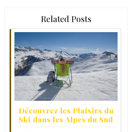
Related Posts
Découvrez les Plaisirs du
Ski dans les Alpes du Sud