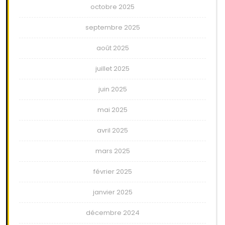
octobre 2025
septembre 2025
août 2025
juillet 2025
juin 2025
mai 2025
avril 2025
mars 2025
février 2025
janvier 2025
décembre 2024