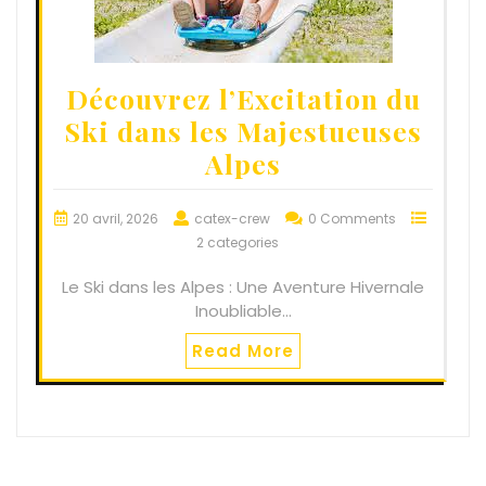
Découvrez l’Excitation du
Ski dans les Majestueuses
Alpes
20 avril, 2026
catex-crew
0 Comments
2 categories
Le Ski dans les Alpes : Une Aventure Hivernale
Inoubliable…
Read More