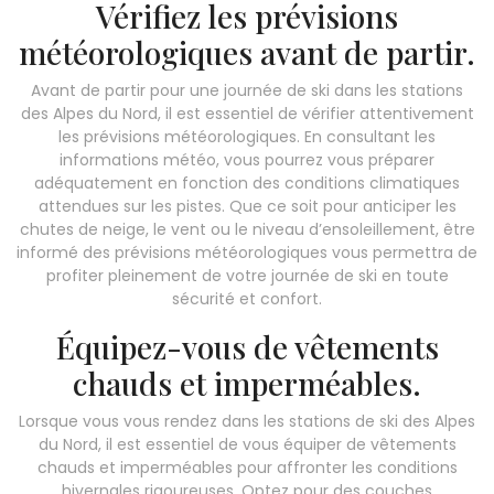
Vérifiez les prévisions
météorologiques avant de partir.
Avant de partir pour une journée de ski dans les stations
des Alpes du Nord, il est essentiel de vérifier attentivement
les prévisions météorologiques. En consultant les
informations météo, vous pourrez vous préparer
adéquatement en fonction des conditions climatiques
attendues sur les pistes. Que ce soit pour anticiper les
chutes de neige, le vent ou le niveau d’ensoleillement, être
informé des prévisions météorologiques vous permettra de
profiter pleinement de votre journée de ski en toute
sécurité et confort.
Équipez-vous de vêtements
chauds et imperméables.
Lorsque vous vous rendez dans les stations de ski des Alpes
du Nord, il est essentiel de vous équiper de vêtements
chauds et imperméables pour affronter les conditions
hivernales rigoureuses. Optez pour des couches