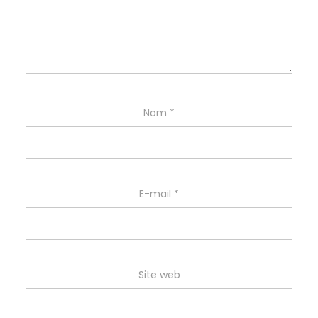
Nom
*
E-mail
*
Site web