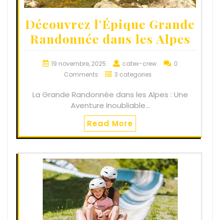
Découvrez l’Épique Grande
Randonnée dans les Alpes
19 novembre, 2025
catex-crew
0
Comments
3 categories
La Grande Randonnée dans les Alpes : Une
Aventure Inoubliable…
Read More