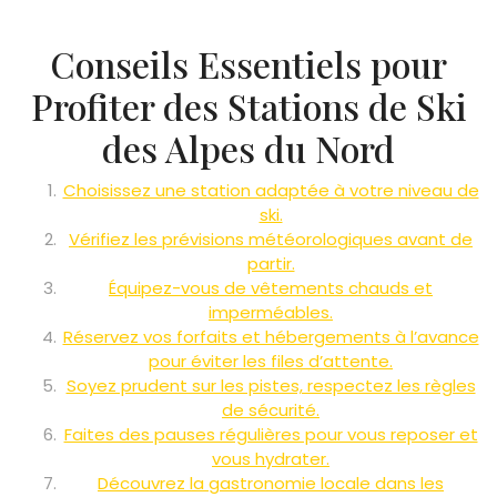
Conseils Essentiels pour
Profiter des Stations de Ski
des Alpes du Nord
Choisissez une station adaptée à votre niveau de
ski.
Vérifiez les prévisions météorologiques avant de
partir.
Équipez-vous de vêtements chauds et
imperméables.
Réservez vos forfaits et hébergements à l’avance
pour éviter les files d’attente.
Soyez prudent sur les pistes, respectez les règles
de sécurité.
Faites des pauses régulières pour vous reposer et
vous hydrater.
Découvrez la gastronomie locale dans les