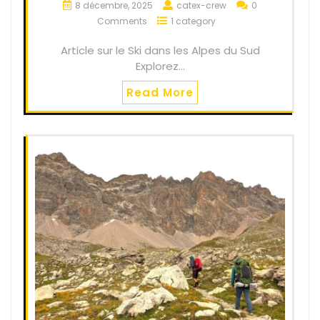
8 décembre, 2025
catex-crew
0
Comments
1 category
Article sur le Ski dans les Alpes du Sud
Explorez…
Read More