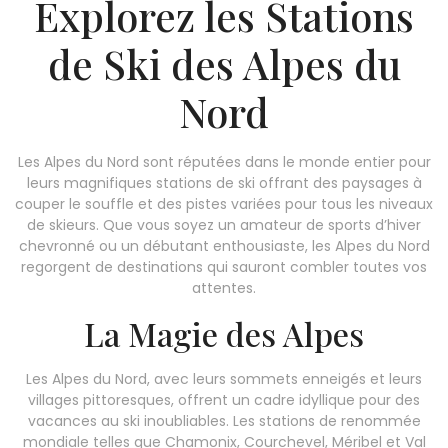
Explorez les Stations
de Ski des Alpes du
Nord
Les Alpes du Nord sont réputées dans le monde entier pour
leurs magnifiques stations de ski offrant des paysages à
couper le souffle et des pistes variées pour tous les niveaux
de skieurs. Que vous soyez un amateur de sports d’hiver
chevronné ou un débutant enthousiaste, les Alpes du Nord
regorgent de destinations qui sauront combler toutes vos
attentes.
La Magie des Alpes
Les Alpes du Nord, avec leurs sommets enneigés et leurs
villages pittoresques, offrent un cadre idyllique pour des
vacances au ski inoubliables. Les stations de renommée
mondiale telles que Chamonix, Courchevel, Méribel et Val