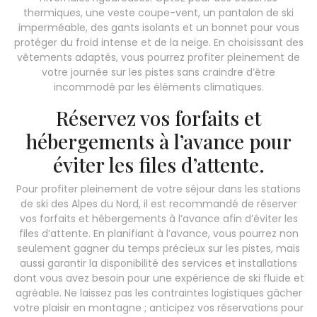
thermiques, une veste coupe-vent, un pantalon de ski
imperméable, des gants isolants et un bonnet pour vous
protéger du froid intense et de la neige. En choisissant des
vêtements adaptés, vous pourrez profiter pleinement de
votre journée sur les pistes sans craindre d’être
incommodé par les éléments climatiques.
Réservez vos forfaits et
hébergements à l’avance pour
éviter les files d’attente.
Pour profiter pleinement de votre séjour dans les stations
de ski des Alpes du Nord, il est recommandé de réserver
vos forfaits et hébergements à l’avance afin d’éviter les
files d’attente. En planifiant à l’avance, vous pourrez non
seulement gagner du temps précieux sur les pistes, mais
aussi garantir la disponibilité des services et installations
dont vous avez besoin pour une expérience de ski fluide et
agréable. Ne laissez pas les contraintes logistiques gâcher
votre plaisir en montagne ; anticipez vos réservations pour