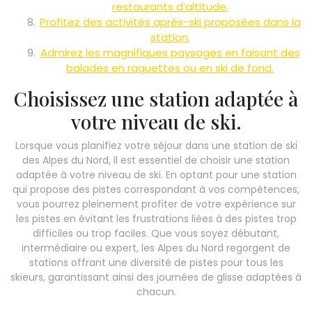
restaurants d’altitude.
Profitez des activités après-ski proposées dans la
station.
Admirez les magnifiques paysages en faisant des
balades en raquettes ou en ski de fond.
Choisissez une station adaptée à
votre niveau de ski.
Lorsque vous planifiez votre séjour dans une station de ski
des Alpes du Nord, il est essentiel de choisir une station
adaptée à votre niveau de ski. En optant pour une station
qui propose des pistes correspondant à vos compétences,
vous pourrez pleinement profiter de votre expérience sur
les pistes en évitant les frustrations liées à des pistes trop
difficiles ou trop faciles. Que vous soyez débutant,
intermédiaire ou expert, les Alpes du Nord regorgent de
stations offrant une diversité de pistes pour tous les
skieurs, garantissant ainsi des journées de glisse adaptées à
chacun.