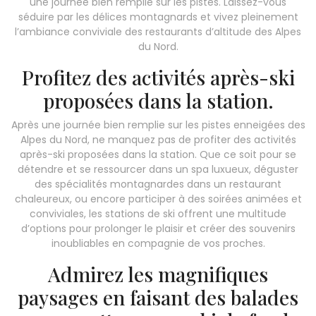
une journée bien remplie sur les pistes. Laissez-vous
séduire par les délices montagnards et vivez pleinement
l’ambiance conviviale des restaurants d’altitude des Alpes
du Nord.
Profitez des activités après-ski
proposées dans la station.
Après une journée bien remplie sur les pistes enneigées des
Alpes du Nord, ne manquez pas de profiter des activités
après-ski proposées dans la station. Que ce soit pour se
détendre et se ressourcer dans un spa luxueux, déguster
des spécialités montagnardes dans un restaurant
chaleureux, ou encore participer à des soirées animées et
conviviales, les stations de ski offrent une multitude
d’options pour prolonger le plaisir et créer des souvenirs
inoubliables en compagnie de vos proches.
Admirez les magnifiques
paysages en faisant des balades