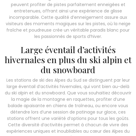
peuvent profiter de pistes parfaitement enneigées et
entretenues, offrant ainsi une expérience de glisse
incomparable. Cette qualité d’enneigement assure aux
visiteurs des moments magiques sur les pistes, où la neige
fraîche et poudreuse crée un véritable paradis blanc pour
les passionnés de sports d’hiver.
Large éventail d’activités
hivernales en plus du ski alpin et
du snowboard
Les stations de ski des Alpes du Sud se distinguent par leur
large éventail d’activités hivernales, qui vont bien au-delà
du ski alpin et du snowboard. Que vous souhaitiez découvrir
la magie de la montagne en raquettes, profiter d’une
balade apaisante en chiens de traîneau, ou encore vous
détendre lors d’une session de patinage sur glace, ces
stations offrent une variété d’options pour tous les goûts.
Cette diversité d’activités permet à chacun de vivre des
expériences uniques et inoubliables au cœur des Alpes du