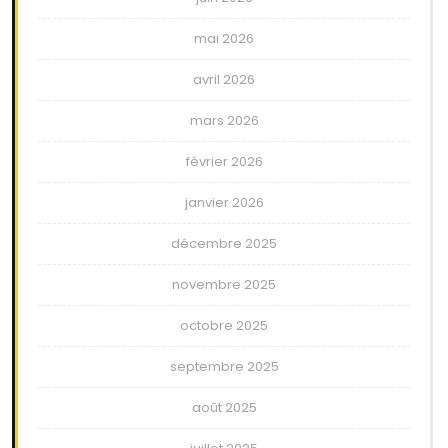
mai 2026
avril 2026
mars 2026
février 2026
janvier 2026
décembre 2025
novembre 2025
octobre 2025
septembre 2025
août 2025