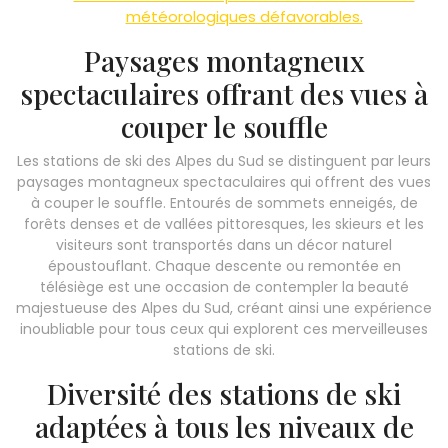
météorologiques défavorables.
Paysages montagneux
spectaculaires offrant des vues à
couper le souffle
Les stations de ski des Alpes du Sud se distinguent par leurs
paysages montagneux spectaculaires qui offrent des vues
à couper le souffle. Entourés de sommets enneigés, de
forêts denses et de vallées pittoresques, les skieurs et les
visiteurs sont transportés dans un décor naturel
époustouflant. Chaque descente ou remontée en
télésiège est une occasion de contempler la beauté
majestueuse des Alpes du Sud, créant ainsi une expérience
inoubliable pour tous ceux qui explorent ces merveilleuses
stations de ski.
Diversité des stations de ski
adaptées à tous les niveaux de