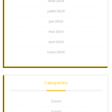
août 2024
juillet 2024
juin 2024
mai 2024
avril 2024
mars 2024
Categories
2 jours
3 jours