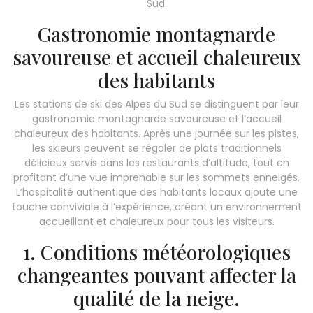
Sud.
Gastronomie montagnarde
savoureuse et accueil chaleureux
des habitants
Les stations de ski des Alpes du Sud se distinguent par leur
gastronomie montagnarde savoureuse et l’accueil
chaleureux des habitants. Après une journée sur les pistes,
les skieurs peuvent se régaler de plats traditionnels
délicieux servis dans les restaurants d’altitude, tout en
profitant d’une vue imprenable sur les sommets enneigés.
L’hospitalité authentique des habitants locaux ajoute une
touche conviviale à l’expérience, créant un environnement
accueillant et chaleureux pour tous les visiteurs.
1. Conditions météorologiques
changeantes pouvant affecter la
qualité de la neige.