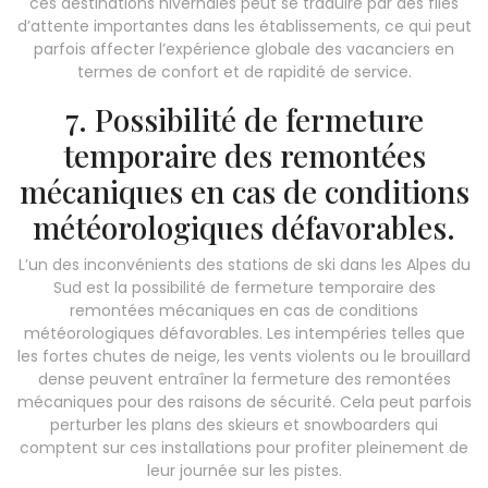
ces destinations hivernales peut se traduire par des files
d’attente importantes dans les établissements, ce qui peut
parfois affecter l’expérience globale des vacanciers en
termes de confort et de rapidité de service.
7. Possibilité de fermeture
temporaire des remontées
mécaniques en cas de conditions
météorologiques défavorables.
L’un des inconvénients des stations de ski dans les Alpes du
Sud est la possibilité de fermeture temporaire des
remontées mécaniques en cas de conditions
météorologiques défavorables. Les intempéries telles que
les fortes chutes de neige, les vents violents ou le brouillard
dense peuvent entraîner la fermeture des remontées
mécaniques pour des raisons de sécurité. Cela peut parfois
perturber les plans des skieurs et snowboarders qui
comptent sur ces installations pour profiter pleinement de
leur journée sur les pistes.