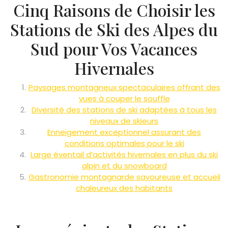
Cinq Raisons de Choisir les
Stations de Ski des Alpes du
Sud pour Vos Vacances
Hivernales
Paysages montagneux spectaculaires offrant des
vues à couper le souffle
Diversité des stations de ski adaptées à tous les
niveaux de skieurs
Enneigement exceptionnel assurant des
conditions optimales pour le ski
Large éventail d’activités hivernales en plus du ski
alpin et du snowboard
Gastronomie montagnarde savoureuse et accueil
chaleureux des habitants