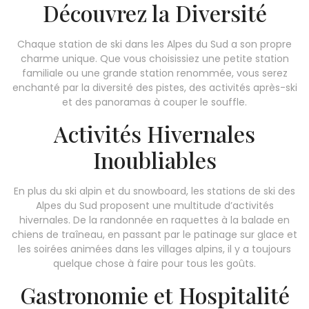
Découvrez la Diversité
Chaque station de ski dans les Alpes du Sud a son propre
charme unique. Que vous choisissiez une petite station
familiale ou une grande station renommée, vous serez
enchanté par la diversité des pistes, des activités après-ski
et des panoramas à couper le souffle.
Activités Hivernales
Inoubliables
En plus du ski alpin et du snowboard, les stations de ski des
Alpes du Sud proposent une multitude d’activités
hivernales. De la randonnée en raquettes à la balade en
chiens de traîneau, en passant par le patinage sur glace et
les soirées animées dans les villages alpins, il y a toujours
quelque chose à faire pour tous les goûts.
Gastronomie et Hospitalité