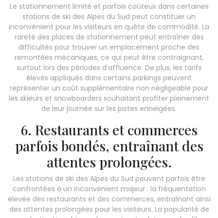
Le stationnement limité et parfois coûteux dans certaines
stations de ski des Alpes du Sud peut constituer un
inconvénient pour les visiteurs en quête de commodité. La
rareté des places de stationnement peut entraîner des
difficultés pour trouver un emplacement proche des
remontées mécaniques, ce qui peut être contraignant,
surtout lors des périodes d’affluence. De plus, les tarifs
élevés appliqués dans certains parkings peuvent
représenter un coût supplémentaire non négligeable pour
les skieurs et snowboarders souhaitant profiter pleinement
de leur journée sur les pistes enneigées.
6. Restaurants et commerces
parfois bondés, entraînant des
attentes prolongées.
Les stations de ski des Alpes du Sud peuvent parfois être
confrontées à un inconvénient majeur : la fréquentation
élevée des restaurants et des commerces, entraînant ainsi
des attentes prolongées pour les visiteurs. La popularité de