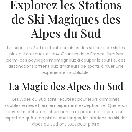
Explorez les Stations
de Ski Magiques des
Alpes du Sud
Les Alpes du Sud abritent certaines des stations de ski les
plus pittoresques et envoûtantes de la France. Nichées
parmi des paysages montagneux à couper le souffle, ces
destinations offrent aux amateurs de sports d’hiver une
expérience inoubliable.
La Magie des Alpes du Sud
Les Alpes du Sud sont réputées pour leurs domaines
skiables variés et leur enneigement exceptionnel. Que vous
soyez un débutant cherchant à apprendre à skier ou un
expert en quête de pistes challenges, les stations de ski des
Alpes du Sud ont tout pour plaire.