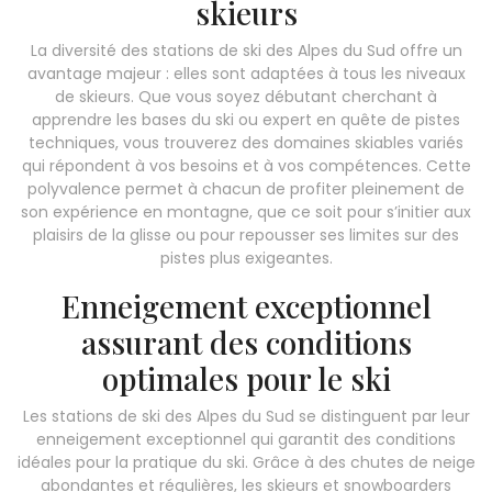
skieurs
La diversité des stations de ski des Alpes du Sud offre un
avantage majeur : elles sont adaptées à tous les niveaux
de skieurs. Que vous soyez débutant cherchant à
apprendre les bases du ski ou expert en quête de pistes
techniques, vous trouverez des domaines skiables variés
qui répondent à vos besoins et à vos compétences. Cette
polyvalence permet à chacun de profiter pleinement de
son expérience en montagne, que ce soit pour s’initier aux
plaisirs de la glisse ou pour repousser ses limites sur des
pistes plus exigeantes.
Enneigement exceptionnel
assurant des conditions
optimales pour le ski
Les stations de ski des Alpes du Sud se distinguent par leur
enneigement exceptionnel qui garantit des conditions
idéales pour la pratique du ski. Grâce à des chutes de neige
abondantes et régulières, les skieurs et snowboarders