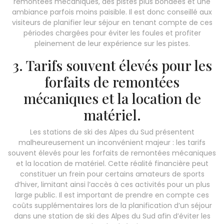
remontées mécaniques, des pistes plus bondées et une
ambiance parfois moins paisible. Il est donc conseillé aux
visiteurs de planifier leur séjour en tenant compte de ces
périodes chargées pour éviter les foules et profiter
pleinement de leur expérience sur les pistes.
3. Tarifs souvent élevés pour les
forfaits de remontées
mécaniques et la location de
matériel.
Les stations de ski des Alpes du Sud présentent
malheureusement un inconvénient majeur : les tarifs
souvent élevés pour les forfaits de remontées mécaniques
et la location de matériel. Cette réalité financière peut
constituer un frein pour certains amateurs de sports
d’hiver, limitant ainsi l’accès à ces activités pour un plus
large public. Il est important de prendre en compte ces
coûts supplémentaires lors de la planification d’un séjour
dans une station de ski des Alpes du Sud afin d’éviter les