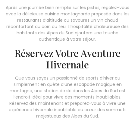
Après une journée bien remplie sur les pistes, régalez-vous
avec la délicieuse cuisine montagnarde proposée dans les
restaurants d’altitude ou savourez un vin chaud
réconfortant au coin du feu. L’hospitalité chaleureuse des
habitants des Alpes du Sud ajoutera une touche
authentique à votre séjour.
Réservez Votre Aventure
Hivernale
Que vous soyez un passionné de sports d’hiver ou
simplement en quête d’une escapade magique en
montagne, une station de ski dans les Alpes du Sud est
l’endroit idéal pour vivre des moments inoubliables.
Réservez dès maintenant et préparez-vous à vivre une
expérience hivernale inoubliable au cœur des sommets
majestueux des Alpes du Sud.