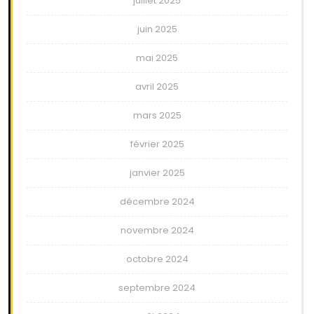
juillet 2025
juin 2025
mai 2025
avril 2025
mars 2025
février 2025
janvier 2025
décembre 2024
novembre 2024
octobre 2024
septembre 2024