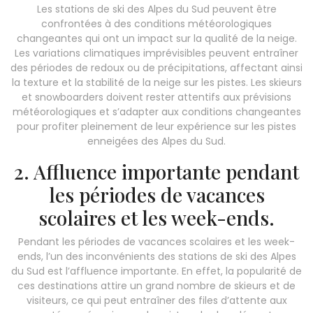
Les stations de ski des Alpes du Sud peuvent être
confrontées à des conditions météorologiques
changeantes qui ont un impact sur la qualité de la neige.
Les variations climatiques imprévisibles peuvent entraîner
des périodes de redoux ou de précipitations, affectant ainsi
la texture et la stabilité de la neige sur les pistes. Les skieurs
et snowboarders doivent rester attentifs aux prévisions
météorologiques et s’adapter aux conditions changeantes
pour profiter pleinement de leur expérience sur les pistes
enneigées des Alpes du Sud.
2. Affluence importante pendant
les périodes de vacances
scolaires et les week-ends.
Pendant les périodes de vacances scolaires et les week-
ends, l’un des inconvénients des stations de ski des Alpes
du Sud est l’affluence importante. En effet, la popularité de
ces destinations attire un grand nombre de skieurs et de
visiteurs, ce qui peut entraîner des files d’attente aux