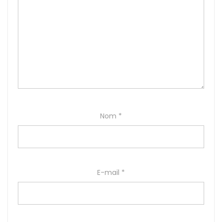
Nom
*
E-mail
*