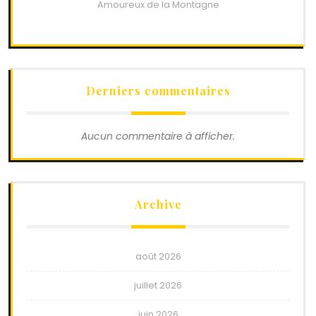
Amoureux de la Montagne
Derniers commentaires
Aucun commentaire à afficher.
Archive
août 2026
juillet 2026
juin 2026