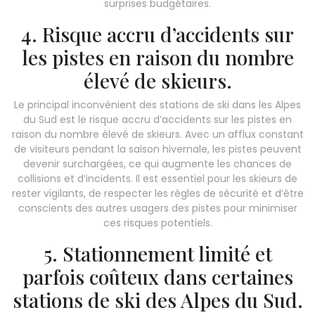
surprises budgétaires.
4. Risque accru d’accidents sur
les pistes en raison du nombre
élevé de skieurs.
Le principal inconvénient des stations de ski dans les Alpes
du Sud est le risque accru d’accidents sur les pistes en
raison du nombre élevé de skieurs. Avec un afflux constant
de visiteurs pendant la saison hivernale, les pistes peuvent
devenir surchargées, ce qui augmente les chances de
collisions et d’incidents. Il est essentiel pour les skieurs de
rester vigilants, de respecter les règles de sécurité et d’être
conscients des autres usagers des pistes pour minimiser
ces risques potentiels.
5. Stationnement limité et
parfois coûteux dans certaines
stations de ski des Alpes du Sud.