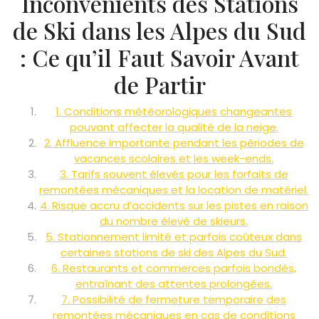
Inconvénients des Stations
de Ski dans les Alpes du Sud
: Ce qu’il Faut Savoir Avant
de Partir
1. Conditions météorologiques changeantes
pouvant affecter la qualité de la neige.
2. Affluence importante pendant les périodes de
vacances scolaires et les week-ends.
3. Tarifs souvent élevés pour les forfaits de
remontées mécaniques et la location de matériel.
4. Risque accru d’accidents sur les pistes en raison
du nombre élevé de skieurs.
5. Stationnement limité et parfois coûteux dans
certaines stations de ski des Alpes du Sud.
6. Restaurants et commerces parfois bondés,
entraînant des attentes prolongées.
7. Possibilité de fermeture temporaire des
remontées mécaniques en cas de conditions