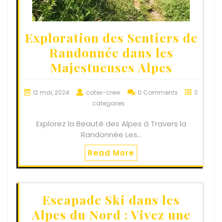
Exploration des Sentiers de
Randonnée dans les
Majestueuses Alpes
12 mai, 2024
catex-crew
0 Comments
3
categories
Explorez la Beauté des Alpes à Travers la
Randonnée Les…
Read More
Escapade Ski dans les
Alpes du Nord : Vivez une