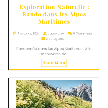
Exploration Naturelle :
Rando dans les Alpes
Maritimes
4 octobre, 2024
catex-crew
0 Comments
2 categories
Randonnée dans les Alpes Maritimes : À la
Découverte de…
Read More