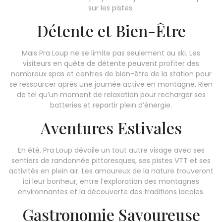
sur les pistes.
Détente et Bien-Être
Mais Pra Loup ne se limite pas seulement au ski. Les
visiteurs en quête de détente peuvent profiter des
nombreux spas et centres de bien-être de la station pour
se ressourcer après une journée active en montagne. Rien
de tel qu’un moment de relaxation pour recharger ses
batteries et repartir plein d’énergie.
Aventures Estivales
En été, Pra Loup dévoile un tout autre visage avec ses
sentiers de randonnée pittoresques, ses pistes VTT et ses
activités en plein air. Les amoureux de la nature trouveront
ici leur bonheur, entre l’exploration des montagnes
environnantes et la découverte des traditions locales.
Gastronomie Savoureuse