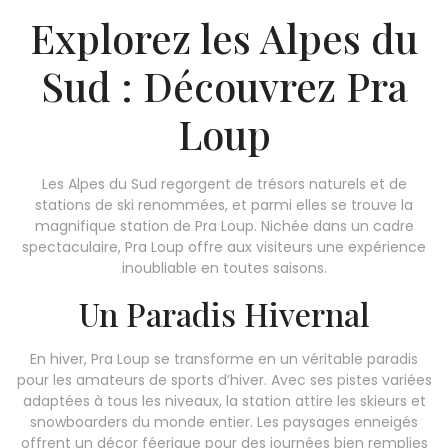
Explorez les Alpes du
Sud : Découvrez Pra
Loup
Les Alpes du Sud regorgent de trésors naturels et de
stations de ski renommées, et parmi elles se trouve la
magnifique station de Pra Loup. Nichée dans un cadre
spectaculaire, Pra Loup offre aux visiteurs une expérience
inoubliable en toutes saisons.
Un Paradis Hivernal
En hiver, Pra Loup se transforme en un véritable paradis
pour les amateurs de sports d’hiver. Avec ses pistes variées
adaptées à tous les niveaux, la station attire les skieurs et
snowboarders du monde entier. Les paysages enneigés
offrent un décor féerique pour des journées bien remplies