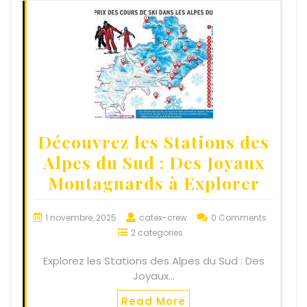
Découvrez les Stations des
Alpes du Sud : Des Joyaux
Montagnards à Explorer
1 novembre, 2025
catex-crew
0 Comments
2 categories
Explorez les Stations des Alpes du Sud : Des
Joyaux…
Read More