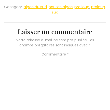
Category:
alpes du sud
,
hautes alpes
,
pra loup
,
praloup
,
sud
Laisser un commentaire
Votre adresse e-mail ne sera pas publiée.
Les
champs obligatoires sont indiqués avec
*
Commentaire
*