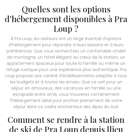
Quelles sont les options
d’hébergement disponibles à Pra
Loup ?
À Pra Loup, les visiteurs ont un large éventail d’options
d’hébergement pour répondre à leurs besoins et à leurs
préférences. Que vous recherchiez un confortable chalet
de montagne, un hôtel élégant au cœur de la station, un
appartement spacieux pour toute la famille ou même un
refuge rustique pour une expérience plus authentique, Pra
Loup propose une variété d’établissements adaptés à tous
les budgets et à toutes les envies. Que ce soit pour un
séjour en amoureux, des vacances en famille ou une
escapade entre amis, vous trouverez certainement
l’hébergement idéal pour profiter pleinement de votre
séjour dans ce cadre enchanteur des Alpes du Sud.
Comment se rendre à la station
de ski de Pra Loup depuis [lieu