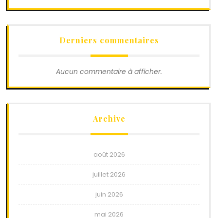
Derniers commentaires
Aucun commentaire à afficher.
Archive
août 2026
juillet 2026
juin 2026
mai 2026