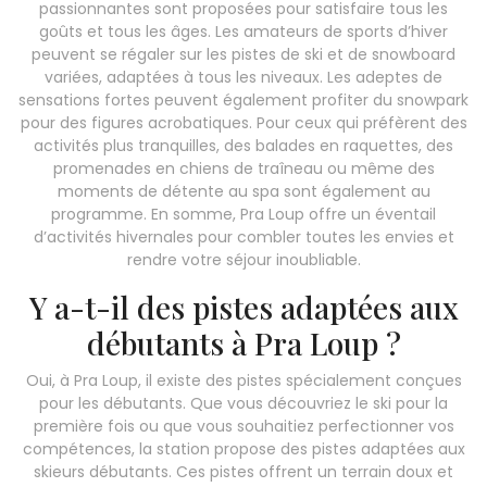
passionnantes sont proposées pour satisfaire tous les
goûts et tous les âges. Les amateurs de sports d’hiver
peuvent se régaler sur les pistes de ski et de snowboard
variées, adaptées à tous les niveaux. Les adeptes de
sensations fortes peuvent également profiter du snowpark
pour des figures acrobatiques. Pour ceux qui préfèrent des
activités plus tranquilles, des balades en raquettes, des
promenades en chiens de traîneau ou même des
moments de détente au spa sont également au
programme. En somme, Pra Loup offre un éventail
d’activités hivernales pour combler toutes les envies et
rendre votre séjour inoubliable.
Y a-t-il des pistes adaptées aux
débutants à Pra Loup ?
Oui, à Pra Loup, il existe des pistes spécialement conçues
pour les débutants. Que vous découvriez le ski pour la
première fois ou que vous souhaitiez perfectionner vos
compétences, la station propose des pistes adaptées aux
skieurs débutants. Ces pistes offrent un terrain doux et