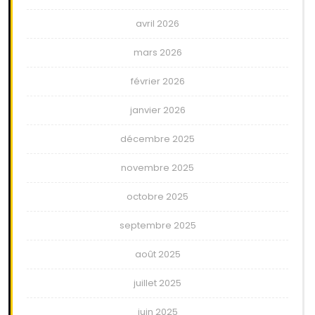
avril 2026
mars 2026
février 2026
janvier 2026
décembre 2025
novembre 2025
octobre 2025
septembre 2025
août 2025
juillet 2025
juin 2025