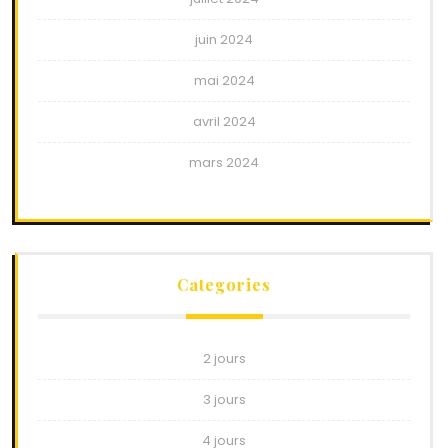
juin 2024
mai 2024
avril 2024
mars 2024
Categories
2 jours
3 jours
4 jours