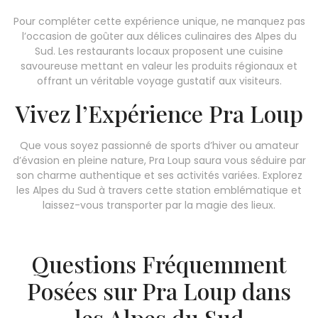
Pour compléter cette expérience unique, ne manquez pas
l’occasion de goûter aux délices culinaires des Alpes du
Sud. Les restaurants locaux proposent une cuisine
savoureuse mettant en valeur les produits régionaux et
offrant un véritable voyage gustatif aux visiteurs.
Vivez l’Expérience Pra Loup
Que vous soyez passionné de sports d’hiver ou amateur
d’évasion en pleine nature, Pra Loup saura vous séduire par
son charme authentique et ses activités variées. Explorez
les Alpes du Sud à travers cette station emblématique et
laissez-vous transporter par la magie des lieux.
Questions Fréquemment
Posées sur Pra Loup dans
les Alpes du Sud