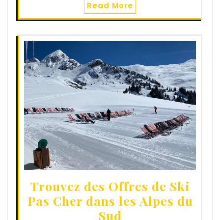
Read More
Trouvez des Offres de Ski
Pas Cher dans les Alpes du
Sud