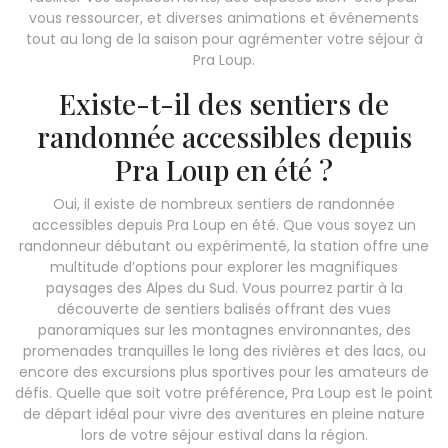
vous ressourcer, et diverses animations et événements
tout au long de la saison pour agrémenter votre séjour à
Pra Loup.
Existe-t-il des sentiers de
randonnée accessibles depuis
Pra Loup en été ?
Oui, il existe de nombreux sentiers de randonnée
accessibles depuis Pra Loup en été. Que vous soyez un
randonneur débutant ou expérimenté, la station offre une
multitude d’options pour explorer les magnifiques
paysages des Alpes du Sud. Vous pourrez partir à la
découverte de sentiers balisés offrant des vues
panoramiques sur les montagnes environnantes, des
promenades tranquilles le long des rivières et des lacs, ou
encore des excursions plus sportives pour les amateurs de
défis. Quelle que soit votre préférence, Pra Loup est le point
de départ idéal pour vivre des aventures en pleine nature
lors de votre séjour estival dans la région.