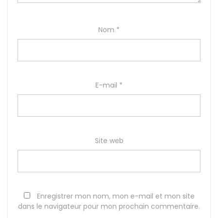
Nom
*
E-mail
*
Site web
Enregistrer mon nom, mon e-mail et mon site
dans le navigateur pour mon prochain commentaire.