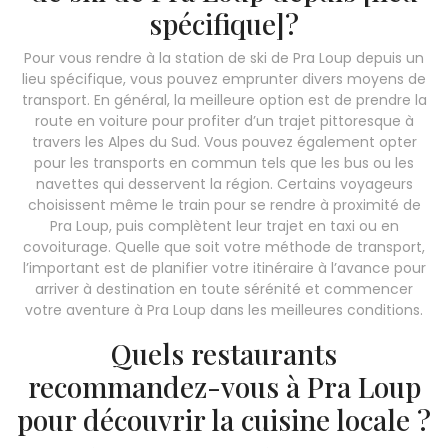
spécifique]?
Pour vous rendre à la station de ski de Pra Loup depuis un
lieu spécifique, vous pouvez emprunter divers moyens de
transport. En général, la meilleure option est de prendre la
route en voiture pour profiter d’un trajet pittoresque à
travers les Alpes du Sud. Vous pouvez également opter
pour les transports en commun tels que les bus ou les
navettes qui desservent la région. Certains voyageurs
choisissent même le train pour se rendre à proximité de
Pra Loup, puis complètent leur trajet en taxi ou en
covoiturage. Quelle que soit votre méthode de transport,
l’important est de planifier votre itinéraire à l’avance pour
arriver à destination en toute sérénité et commencer
votre aventure à Pra Loup dans les meilleures conditions.
Quels restaurants
recommandez-vous à Pra Loup
pour découvrir la cuisine locale ?