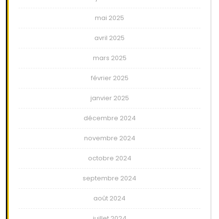
mai 2025
avril 2025
mars 2025
février 2025
janvier 2025
décembre 2024
novembre 2024
octobre 2024
septembre 2024
août 2024
juillet 2024