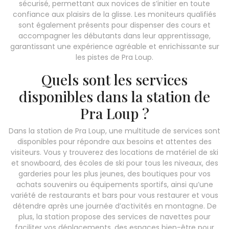
sécurisé, permettant aux novices de s’initier en toute
confiance aux plaisirs de la glisse. Les moniteurs qualifiés
sont également présents pour dispenser des cours et
accompagner les débutants dans leur apprentissage,
garantissant une expérience agréable et enrichissante sur
les pistes de Pra Loup.
Quels sont les services
disponibles dans la station de
Pra Loup ?
Dans la station de Pra Loup, une multitude de services sont
disponibles pour répondre aux besoins et attentes des
visiteurs. Vous y trouverez des locations de matériel de ski
et snowboard, des écoles de ski pour tous les niveaux, des
garderies pour les plus jeunes, des boutiques pour vos
achats souvenirs ou équipements sportifs, ainsi qu’une
variété de restaurants et bars pour vous restaurer et vous
détendre après une journée d’activités en montagne. De
plus, la station propose des services de navettes pour
faciliter vos déplacements, des espaces bien-être pour