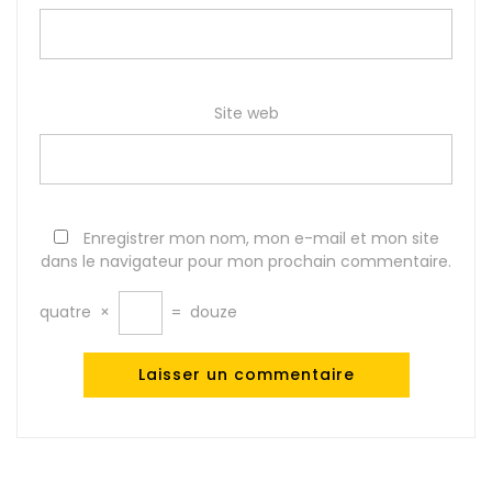
Site web
Enregistrer mon nom, mon e-mail et mon site
dans le navigateur pour mon prochain commentaire.
quatre
×
=
douze