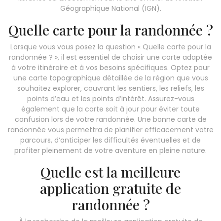
Géographique National (IGN).
Quelle carte pour la randonnée ?
Lorsque vous vous posez la question « Quelle carte pour la
randonnée ? », il est essentiel de choisir une carte adaptée
à votre itinéraire et à vos besoins spécifiques. Optez pour
une carte topographique détaillée de la région que vous
souhaitez explorer, couvrant les sentiers, les reliefs, les
points d’eau et les points d’intérêt. Assurez-vous
également que la carte soit à jour pour éviter toute
confusion lors de votre randonnée. Une bonne carte de
randonnée vous permettra de planifier efficacement votre
parcours, d’anticiper les difficultés éventuelles et de
profiter pleinement de votre aventure en pleine nature.
Quelle est la meilleure
application gratuite de
randonnée ?