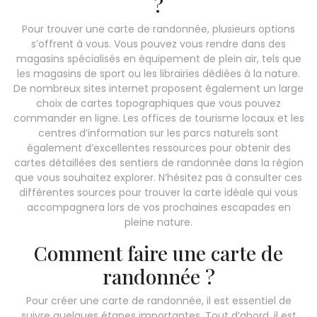
?
Pour trouver une carte de randonnée, plusieurs options
s’offrent à vous. Vous pouvez vous rendre dans des
magasins spécialisés en équipement de plein air, tels que
les magasins de sport ou les librairies dédiées à la nature.
De nombreux sites internet proposent également un large
choix de cartes topographiques que vous pouvez
commander en ligne. Les offices de tourisme locaux et les
centres d’information sur les parcs naturels sont
également d’excellentes ressources pour obtenir des
cartes détaillées des sentiers de randonnée dans la région
que vous souhaitez explorer. N’hésitez pas à consulter ces
différentes sources pour trouver la carte idéale qui vous
accompagnera lors de vos prochaines escapades en
pleine nature.
Comment faire une carte de
randonnée ?
Pour créer une carte de randonnée, il est essentiel de
suivre quelques étapes importantes. Tout d’abord, il est