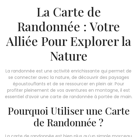
La Carte de
Randonnée : Votre
Alliée Pour Explorer la
Nature
La randonnée est une activité enrichissante qui permet de
se connecter avec la nature, de découvrir des paysages
époustouflants et de se ressourcer en plein air. Pour
profiter pleinement de vos aventures en montagne, il est
essentiel d’avoir une carte de randonnée à portée de main.
Pourquoi Utiliser une Carte
de Randonnée ?
La carte de randonnée est bien plus qu’un simple morceau