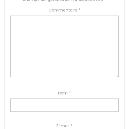
Commentaire
*
Nom
*
E-mail
*