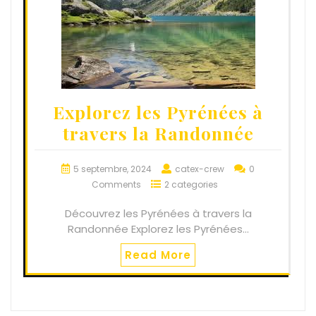
Explorez les Pyrénées à
travers la Randonnée
5 septembre, 2024
catex-crew
0
Comments
2 categories
Découvrez les Pyrénées à travers la
Randonnée Explorez les Pyrénées…
Read More