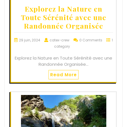
Explorez la Nature en
Toute Sérénité avec une
Randonnée Organisée
29 juin, 2024
catex-crew
0 Comments
1
category
Explorez la Nature en Toute Sérénité avec une
Randonnée Organisée…
Read More