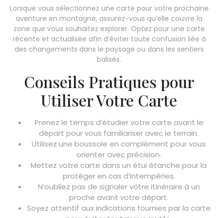
Lorsque vous sélectionnez une carte pour votre prochaine
aventure en montagne, assurez-vous qu’elle couvre la
zone que vous souhaitez explorer. Optez pour une carte
récente et actualisée afin d’éviter toute confusion liée à
des changements dans le paysage ou dans les sentiers
balisés.
Conseils Pratiques pour
Utiliser Votre Carte
Prenez le temps d’étudier votre carte avant le
départ pour vous familiariser avec le terrain.
Utilisez une boussole en complément pour vous
orienter avec précision.
Mettez votre carte dans un étui étanche pour la
protéger en cas d’intempéries.
N’oubliez pas de signaler votre itinéraire à un
proche avant votre départ.
Soyez attentif aux indications fournies par la carte