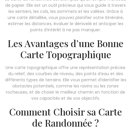
de papier. Elle est un outil précieux qui vous guide à travers
les sentiers, les cols, les sommets et les vallées. Grâce à
une carte détaillée, vous pouvez planifier votre itinéraire,
estimer les distances, évaluer le dénivelé et anticiper les
points d’intérêt à ne pas manquer.
Les Avantages d’une Bonne
Carte Topographique
Une carte topographique offre une représentation précise
du relief, des courbes de niveau, des points d’eau et des
différents types de terrains. Elle vous permet d’identifier les
obstacles potentiels, comme les ravins ou les zones
rocheuses, et de choisir le meilleur chemin en fonction de
vos capacités et de vos objectifs.
Comment Choisir sa Carte
de Randonnée ?