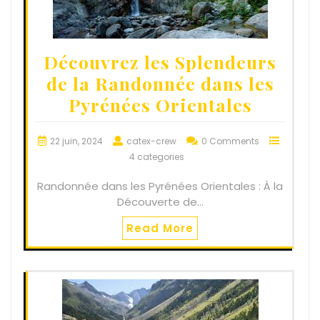
Découvrez les Splendeurs
de la Randonnée dans les
Pyrénées Orientales
22 juin, 2024
catex-crew
0 Comments
4 categories
Randonnée dans les Pyrénées Orientales : À la
Découverte de…
Read More