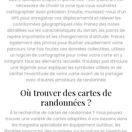
nécessaire de choisir la zone que vous souhaitez
cartographier avec précision. Ensuite, munissez-vous d’un
GPS pour enregistrer vos déplacements et relever les
coordonnées géographiques clés. Prenez des notes
détaillées sur les caractéristiques du terrain, les points de
repère importants et les changements d’altitude. Prenez
également des photos pour illustrer visuellement votre
parcours. Une fois toutes ces données collectées, utilisez
un logiciel de cartographie pour créer votre carte en y
intégrant tous les éléments recueillis. N’oubliez pas d’inclure
une légende pour expliquer les symboles utilisés et de
vérifier l’exactitude de votre carte avant de la partager
avec d’autres amateurs de randonnée.
Où trouver des cartes de
randonnées ?
À la recherche de cartes de randonnée ? Vous pouvez
trouver une variété de cartes adaptées à vos besoins dans
les magasins spécialisés en équipement outdoor, les
librairies proposant des ouvrages sur la nature et l’aventure,