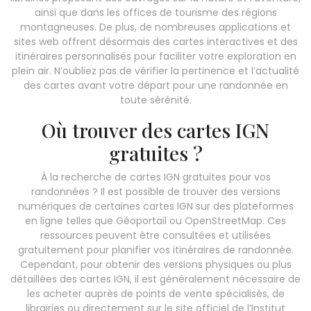
ainsi que dans les offices de tourisme des régions
montagneuses. De plus, de nombreuses applications et
sites web offrent désormais des cartes interactives et des
itinéraires personnalisés pour faciliter votre exploration en
plein air. N’oubliez pas de vérifier la pertinence et l’actualité
des cartes avant votre départ pour une randonnée en
toute sérénité.
Où trouver des cartes IGN
gratuites ?
À la recherche de cartes IGN gratuites pour vos
randonnées ? Il est possible de trouver des versions
numériques de certaines cartes IGN sur des plateformes
en ligne telles que Géoportail ou OpenStreetMap. Ces
ressources peuvent être consultées et utilisées
gratuitement pour planifier vos itinéraires de randonnée.
Cependant, pour obtenir des versions physiques ou plus
détaillées des cartes IGN, il est généralement nécessaire de
les acheter auprès de points de vente spécialisés, de
librairies ou directement sur le site officiel de l’Institut