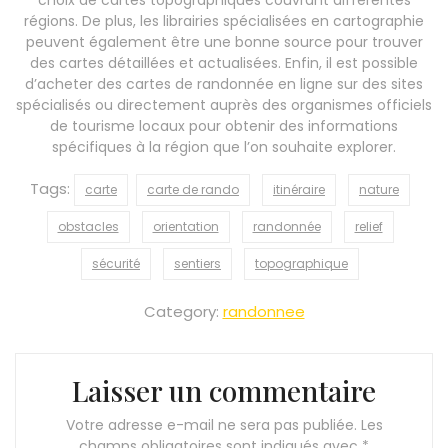
régions. De plus, les librairies spécialisées en cartographie
peuvent également être une bonne source pour trouver
des cartes détaillées et actualisées. Enfin, il est possible
d’acheter des cartes de randonnée en ligne sur des sites
spécialisés ou directement auprès des organismes officiels
de tourisme locaux pour obtenir des informations
spécifiques à la région que l’on souhaite explorer.
Tags:
carte
carte de rando
itinéraire
nature
obstacles
orientation
randonnée
relief
sécurité
sentiers
topographique
Category:
randonnee
Laisser un commentaire
Votre adresse e-mail ne sera pas publiée.
Les
champs obligatoires sont indiqués avec
*