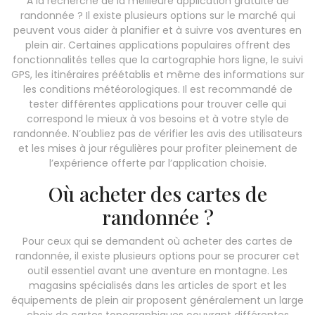
À la recherche de la meilleure application gratuite de
randonnée ? Il existe plusieurs options sur le marché qui
peuvent vous aider à planifier et à suivre vos aventures en
plein air. Certaines applications populaires offrent des
fonctionnalités telles que la cartographie hors ligne, le suivi
GPS, les itinéraires préétablis et même des informations sur
les conditions météorologiques. Il est recommandé de
tester différentes applications pour trouver celle qui
correspond le mieux à vos besoins et à votre style de
randonnée. N’oubliez pas de vérifier les avis des utilisateurs
et les mises à jour régulières pour profiter pleinement de
l’expérience offerte par l’application choisie.
Où acheter des cartes de
randonnée ?
Pour ceux qui se demandent où acheter des cartes de
randonnée, il existe plusieurs options pour se procurer cet
outil essentiel avant une aventure en montagne. Les
magasins spécialisés dans les articles de sport et les
équipements de plein air proposent généralement un large
choix de cartes topographiques couvrant différentes