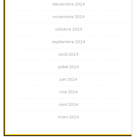
décembre 2024
novembre 2024
octobre 2024
septembre 2024
août 2024
juillet 2024
juin 2024
mai 2024
avril 2024
mars 2024