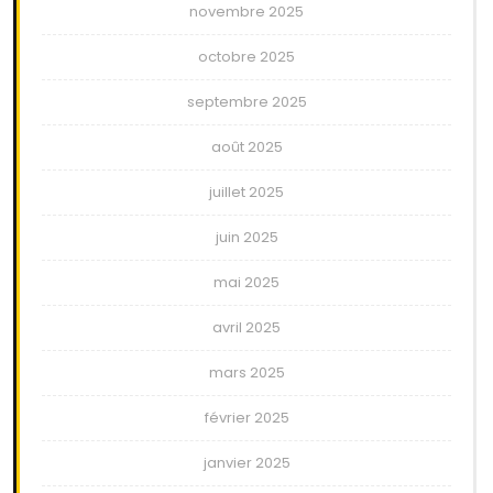
novembre 2025
octobre 2025
septembre 2025
août 2025
juillet 2025
juin 2025
mai 2025
avril 2025
mars 2025
février 2025
janvier 2025