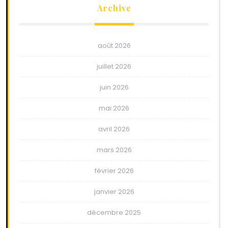
Archive
août 2026
juillet 2026
juin 2026
mai 2026
avril 2026
mars 2026
février 2026
janvier 2026
décembre 2025