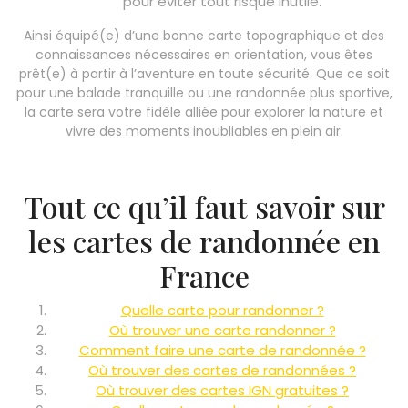
pour éviter tout risque inutile.
Ainsi équipé(e) d’une bonne carte topographique et des
connaissances nécessaires en orientation, vous êtes
prêt(e) à partir à l’aventure en toute sécurité. Que ce soit
pour une balade tranquille ou une randonnée plus sportive,
la carte sera votre fidèle alliée pour explorer la nature et
vivre des moments inoubliables en plein air.
Tout ce qu’il faut savoir sur
les cartes de randonnée en
France
Quelle carte pour randonner ?
Où trouver une carte randonner ?
Comment faire une carte de randonnée ?
Où trouver des cartes de randonnées ?
Où trouver des cartes IGN gratuites ?