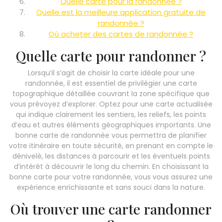
Quelle carte pour la randonnée ?
Quelle est la meilleure application gratuite de
randonnée ?
Où acheter des cartes de randonnée ?
Quelle carte pour randonner ?
Lorsqu’il s’agit de choisir la carte idéale pour une
randonnée, il est essentiel de privilégier une carte
topographique détaillée couvrant la zone spécifique que
vous prévoyez d’explorer. Optez pour une carte actualisée
qui indique clairement les sentiers, les reliefs, les points
d’eau et autres éléments géographiques importants. Une
bonne carte de randonnée vous permettra de planifier
votre itinéraire en toute sécurité, en prenant en compte le
dénivelé, les distances à parcourir et les éventuels points
d’intérêt à découvrir le long du chemin. En choisissant la
bonne carte pour votre randonnée, vous vous assurez une
expérience enrichissante et sans souci dans la nature.
Où trouver une carte randonner