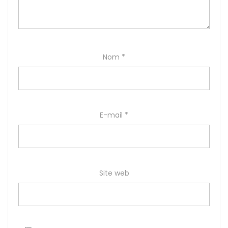
Nom
*
E-mail
*
Site web