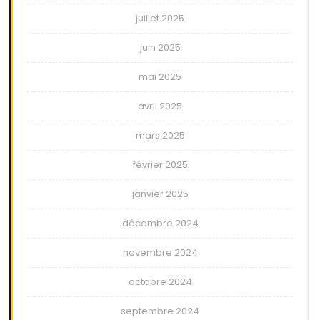
juillet 2025
juin 2025
mai 2025
avril 2025
mars 2025
février 2025
janvier 2025
décembre 2024
novembre 2024
octobre 2024
septembre 2024