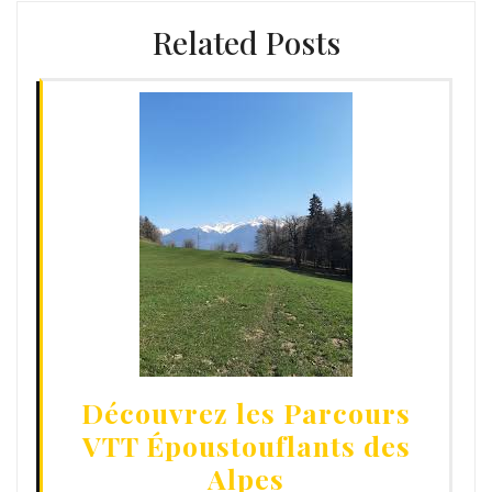
Related Posts
Découvrez les Parcours
VTT Époustouflants des
Alpes