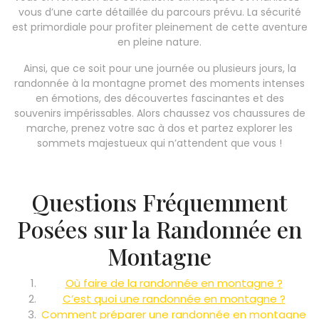
vous d’une carte détaillée du parcours prévu. La sécurité
est primordiale pour profiter pleinement de cette aventure
en pleine nature.
Ainsi, que ce soit pour une journée ou plusieurs jours, la
randonnée à la montagne promet des moments intenses
en émotions, des découvertes fascinantes et des
souvenirs impérissables. Alors chaussez vos chaussures de
marche, prenez votre sac à dos et partez explorer les
sommets majestueux qui n’attendent que vous !
Questions Fréquemment
Posées sur la Randonnée en
Montagne
Où faire de la randonnée en montagne ?
C’est quoi une randonnée en montagne ?
Comment préparer une randonnée en montagne