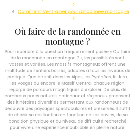
?
Comment s’entraîner pour randonnée montagne
?
Où faire de la randonnée en
montagne ?
Pour répondre à la question fréquemment posée « Où faire
de la randonnée en montagne ? », les possibilités sont
vastes et variées. Les massifs montagneux offrent une
multitude de sentiers balisés, adaptés à tous les niveaux de
pratique. Que ce soit dans les Alpes, les Pyrénées, le Jura,
les Vosges ou encore le Massif Central, chaque région
regorge de parcours magnifiques à explorer. De plus, de
nombreux parcs naturels nationaux et régionaux proposent
des itinéraires diversifiés permettant aux randonneurs de
découvrir des paysages spectaculaires et préservés. Il suffit
de choisir sa destination en fonction de ses envies, de sa
condition physique et du niveau de difficulté recherché
pour vivre une expérience inoubliable en pleine nature.