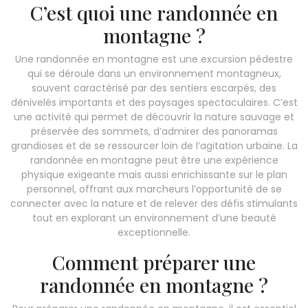
C’est quoi une randonnée en
montagne ?
Une randonnée en montagne est une excursion pédestre
qui se déroule dans un environnement montagneux,
souvent caractérisé par des sentiers escarpés, des
dénivelés importants et des paysages spectaculaires. C’est
une activité qui permet de découvrir la nature sauvage et
préservée des sommets, d’admirer des panoramas
grandioses et de se ressourcer loin de l’agitation urbaine. La
randonnée en montagne peut être une expérience
physique exigeante mais aussi enrichissante sur le plan
personnel, offrant aux marcheurs l’opportunité de se
connecter avec la nature et de relever des défis stimulants
tout en explorant un environnement d’une beauté
exceptionnelle.
Comment préparer une
randonnée en montagne ?