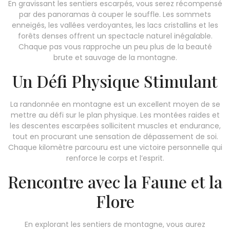
En gravissant les sentiers escarpés, vous serez récompensé
par des panoramas à couper le souffle. Les sommets
enneigés, les vallées verdoyantes, les lacs cristallins et les
forêts denses offrent un spectacle naturel inégalable.
Chaque pas vous rapproche un peu plus de la beauté
brute et sauvage de la montagne.
Un Défi Physique Stimulant
La randonnée en montagne est un excellent moyen de se
mettre au défi sur le plan physique. Les montées raides et
les descentes escarpées sollicitent muscles et endurance,
tout en procurant une sensation de dépassement de soi.
Chaque kilomètre parcouru est une victoire personnelle qui
renforce le corps et l’esprit.
Rencontre avec la Faune et la
Flore
En explorant les sentiers de montagne, vous aurez