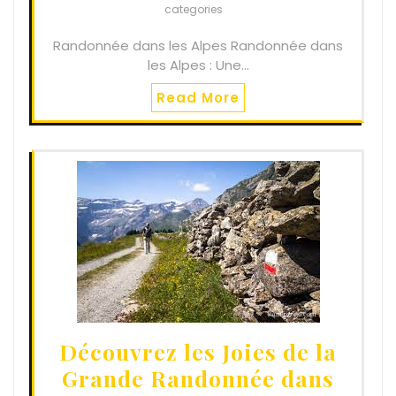
categories
Randonnée dans les Alpes Randonnée dans
les Alpes : Une…
Read More
Découvrez les Joies de la
Grande Randonnée dans