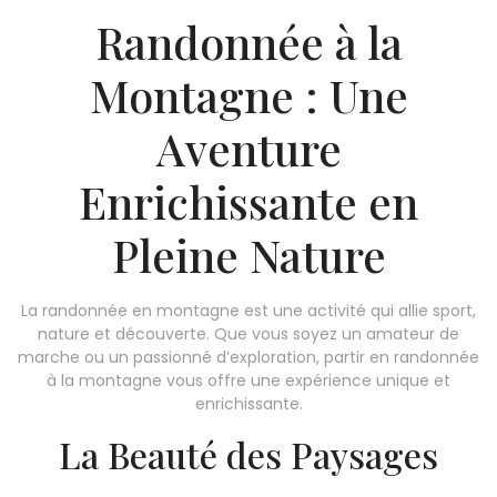
Randonnée à la
Montagne : Une
Aventure
Enrichissante en
Pleine Nature
La randonnée en montagne est une activité qui allie sport,
nature et découverte. Que vous soyez un amateur de
marche ou un passionné d’exploration, partir en randonnée
à la montagne vous offre une expérience unique et
enrichissante.
La Beauté des Paysages