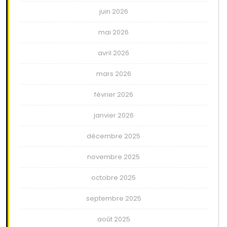
juin 2026
mai 2026
avril 2026
mars 2026
février 2026
janvier 2026
décembre 2025
novembre 2025
octobre 2025
septembre 2025
août 2025