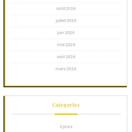
août 2024
juillet 2024
juin 2024
mai 2024
avril 2024
mars 2024
Categories
2 jours