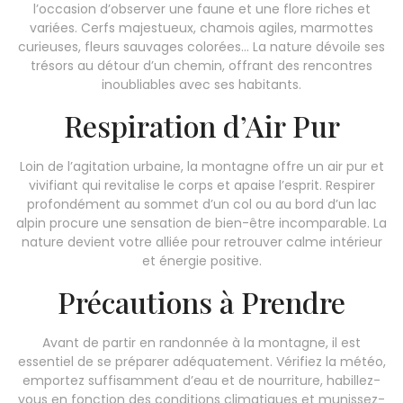
l’occasion d’observer une faune et une flore riches et
variées. Cerfs majestueux, chamois agiles, marmottes
curieuses, fleurs sauvages colorées… La nature dévoile ses
trésors au détour d’un chemin, offrant des rencontres
inoubliables avec ses habitants.
Respiration d’Air Pur
Loin de l’agitation urbaine, la montagne offre un air pur et
vivifiant qui revitalise le corps et apaise l’esprit. Respirer
profondément au sommet d’un col ou au bord d’un lac
alpin procure une sensation de bien-être incomparable. La
nature devient votre alliée pour retrouver calme intérieur
et énergie positive.
Précautions à Prendre
Avant de partir en randonnée à la montagne, il est
essentiel de se préparer adéquatement. Vérifiez la météo,
emportez suffisamment d’eau et de nourriture, habillez-
vous en fonction des conditions climatiques et munissez-