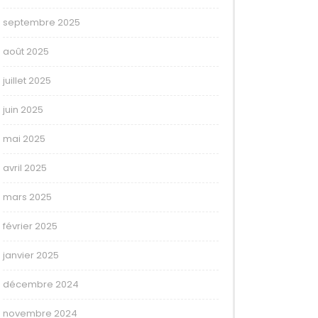
septembre 2025
août 2025
juillet 2025
juin 2025
mai 2025
avril 2025
mars 2025
février 2025
janvier 2025
décembre 2024
novembre 2024