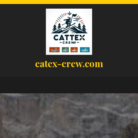
catex-crew.com