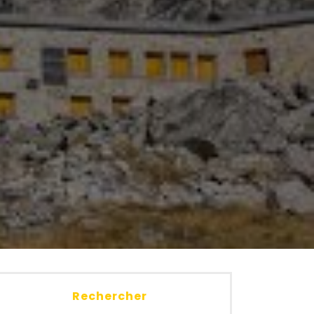
Rechercher