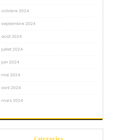
octobre 2024
septembre 2024
août 2024
juillet 2024
juin 2024
mai 2024
avril 2024
mars 2024
Categories