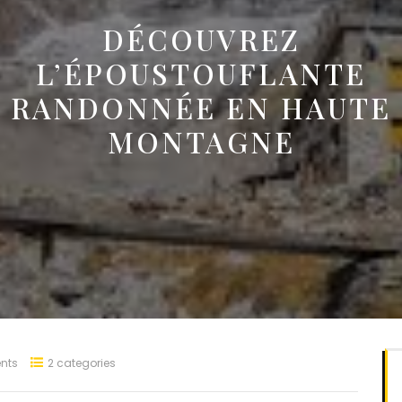
DÉCOUVREZ
L’ÉPOUSTOUFLANTE
RANDONNÉE EN HAUTE
MONTAGNE
nts
2 categories