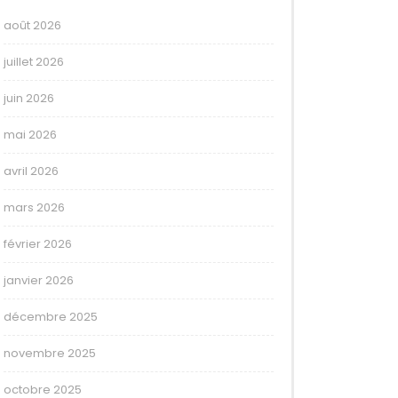
août 2026
juillet 2026
juin 2026
mai 2026
avril 2026
mars 2026
février 2026
janvier 2026
décembre 2025
novembre 2025
octobre 2025