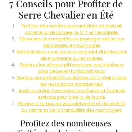
7 Conseils pour Profiter de
Serre Chevalier en Été
Profitez des nombreuses activités de plein air
comme la randonnée, le VTT et l’escalade.
Découvrez les magnifiques paysages alpins lors
de balades en montagne.
Rafraîchissez-vous en vous baignant dans les lacs
de montagne ou les rivières.
Explorez les villages pittoresques aux alentours
pour découvrir l’artisanat local.
Goûtez aux spécialités culinaires de la région dans
les restaurants traditionnels.
Assistez à des événements culturels et festivals
estivaux pour vivre la vie locale.
Prenez le temps de vous détendre et de profiter
du calme et de la tranquillité des montagnes.
Profitez des nombreuses