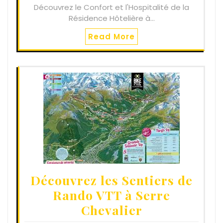
Découvrez le Confort et l'Hospitalité de la
Résidence Hôtelière à…
Read More
Découvrez les Sentiers de
Rando VTT à Serre
Chevalier