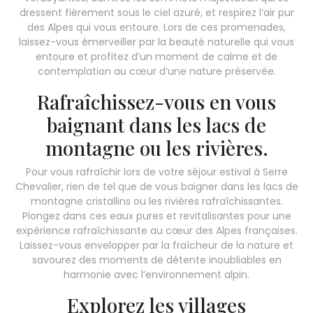
dressent fièrement sous le ciel azuré, et respirez l’air pur
des Alpes qui vous entoure. Lors de ces promenades,
laissez-vous émerveiller par la beauté naturelle qui vous
entoure et profitez d’un moment de calme et de
contemplation au cœur d’une nature préservée.
Rafraîchissez-vous en vous
baignant dans les lacs de
montagne ou les rivières.
Pour vous rafraîchir lors de votre séjour estival à Serre
Chevalier, rien de tel que de vous baigner dans les lacs de
montagne cristallins ou les rivières rafraîchissantes.
Plongez dans ces eaux pures et revitalisantes pour une
expérience rafraîchissante au cœur des Alpes françaises.
Laissez-vous envelopper par la fraîcheur de la nature et
savourez des moments de détente inoubliables en
harmonie avec l’environnement alpin.
Explorez les villages