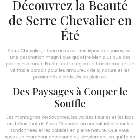
Découvrez la Beauté
de Serre Chevalier en
Été
Serre Chevalier, située au cœur des Alpes françaises, est
une destination magnifique qui offre bien plus que des
plaisirs hivernaux. En été, cette région se transforme en un
véritable paradis pour les amoureux de la nature et les
passionnés d’activités de plein air.
Des Paysages à Couper le
Souffle
Les montagnes verdoyantes, les vallées fleuries et les lacs
cristallins font de Serre Chevalier un endroit idéal pour les
randonnées et les balades en pleine nature. Que vous
soyez un marcheur chevronné ou simplement en quête de