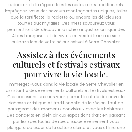
culinaires de la région dans les restaurants traditionnels.
Imprégnez-vous des saveurs montagnardes uniques, telles
que la tartiflette, la raclette ou encore les délicieuses
tourtes aux myrtilles. Ces mets savoureux vous
permettront de découvrir la richesse gastronomique des
Alpes françaises et de vivre une véritable immersion
culinaire lors de votre séjour estival à Serre Chevalier.
Assistez à des événements
culturels et festivals estivaux
pour vivre la vie locale.
Immergez-vous dans la vie locale de Serre Chevalier en
assistant à des événements culturels et festivals estivaux.
Ces occasions uniques vous permettront de découvrir la
richesse artistique et traditionnelle de la région, tout en
partageant des moments conviviaux avec les habitants.
Des concerts en plein air aux expositions d’art en passant
par les spectacles de rue, chaque événement vous
plongera au cœur de la culture alpine et vous offrira une