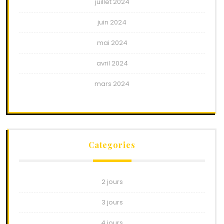
juillet 2024
juin 2024
mai 2024
avril 2024
mars 2024
Categories
2 jours
3 jours
4 jours