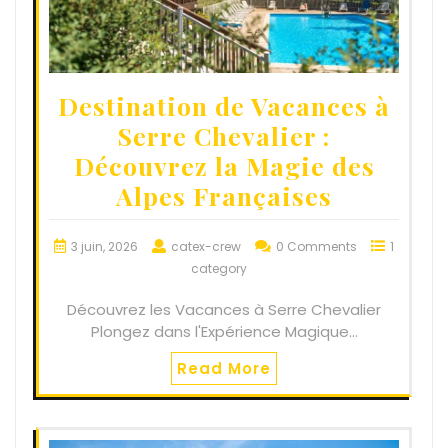
Destination de Vacances à
Serre Chevalier :
Découvrez la Magie des
Alpes Françaises
3 juin, 2026
catex-crew
0 Comments
1
category
Découvrez les Vacances à Serre Chevalier
Plongez dans l'Expérience Magique…
Read More