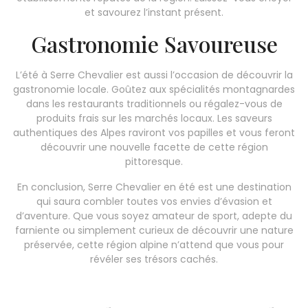
et savourez l’instant présent.
Gastronomie Savoureuse
L’été à Serre Chevalier est aussi l’occasion de découvrir la
gastronomie locale. Goûtez aux spécialités montagnardes
dans les restaurants traditionnels ou régalez-vous de
produits frais sur les marchés locaux. Les saveurs
authentiques des Alpes raviront vos papilles et vous feront
découvrir une nouvelle facette de cette région
pittoresque.
En conclusion, Serre Chevalier en été est une destination
qui saura combler toutes vos envies d’évasion et
d’aventure. Que vous soyez amateur de sport, adepte du
farniente ou simplement curieux de découvrir une nature
préservée, cette région alpine n’attend que vous pour
révéler ses trésors cachés.