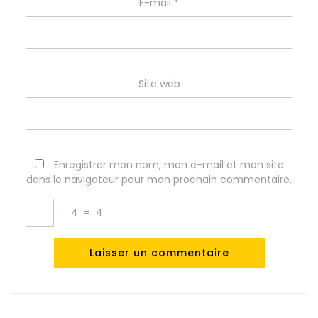
E-mail
*
Site web
Enregistrer mon nom, mon e-mail et mon site
dans le navigateur pour mon prochain commentaire.
−
4
=
4