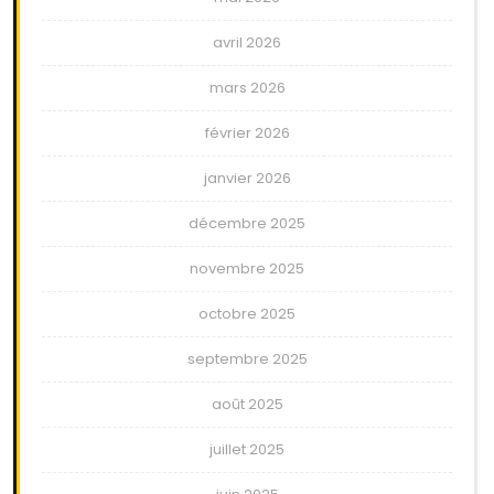
avril 2026
mars 2026
février 2026
janvier 2026
décembre 2025
novembre 2025
octobre 2025
septembre 2025
août 2025
juillet 2025