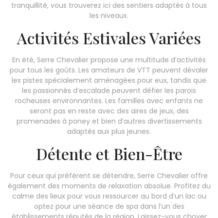
tranquillité, vous trouverez ici des sentiers adaptés à tous
les niveaux.
Activités Estivales Variées
En été, Serre Chevalier propose une multitude d’activités
pour tous les goûts. Les amateurs de VTT peuvent dévaler
les pistes spécialement aménagées pour eux, tandis que
les passionnés d’escalade peuvent défier les parois
rocheuses environnantes. Les familles avec enfants ne
seront pas en reste avec des aires de jeux, des
promenades à poney et bien d’autres divertissements
adaptés aux plus jeunes.
Détente et Bien-Être
Pour ceux qui préfèrent se détendre, Serre Chevalier offre
également des moments de relaxation absolue. Profitez du
calme des lieux pour vous ressourcer au bord d’un lac ou
optez pour une séance de spa dans l’un des
établissements réputés de la région. Laissez-vous choyer