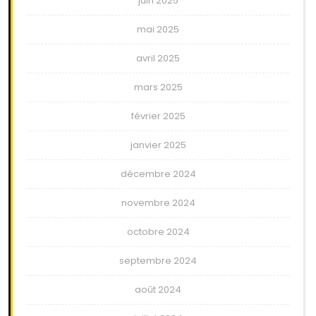
juin 2025
mai 2025
avril 2025
mars 2025
février 2025
janvier 2025
décembre 2024
novembre 2024
octobre 2024
septembre 2024
août 2024