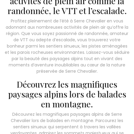
activités de plein air comme la
randonnée, le VTT et l’escalade.
Profitez pleinement de l’été à Serre Chevalier en vous
adonnant aux nombreuses activités de plein air qu’offre la
région. Que vous soyez passionné de randonnée, amateur
de VTT ou adepte d’escalade, vous trouverez votre
bonheur parmi les sentiers sinueux, les pistes aménagées
et les parois rocheuses environnantes. Laissez-vous séduire
par la beauté des paysages alpins tout en vivant des
moments d’aventure inoubliables au cœur de la nature
préservée de Serre Chevalier.
Découvrez les magnifiques
paysages alpins lors de balades
en montagne.
Découvrez les magnifiques paysages alpins de Serre
Chevalier lors de balades en montagne. Parcourez les
sentiers sinueux qui serpentent à travers les vallées
verdoyantes, admirez les sommets majestueux qui se