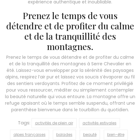
expérience authentique et inoubliable.
Prenez le temps de vous
détendre et de profiter du calme
et de la tranquillité des
montagnes.
Prenez le temps de vous détendre et de profiter du calme
et de la tranquillité des montagnes à Serre Chevalier en
été. Laissez-vous envelopper par la sérénité des paysages
alpins, respirez l’air pur et laissez vos soucis s’évaporer au fil
des sentiers verdoyants. Profitez de ce moment privilégié
pour vous ressourcer, méditer ou simplement contempler
la beauté naturelle qui vous entoure. La montagne offre un
refuge apaisant où le temps semble suspendu, offrant une
parenthèse bienvenue dans le tourbillon du quotidien.
Tags:
activités de plein air
activités estivales
alpes françaises
balades
beauté
bien-être