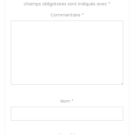
champs obligatoires sont indiqués avec
*
Commentaire
*
Nom
*