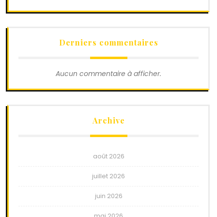
Derniers commentaires
Aucun commentaire à afficher.
Archive
août 2026
juillet 2026
juin 2026
mai 2026