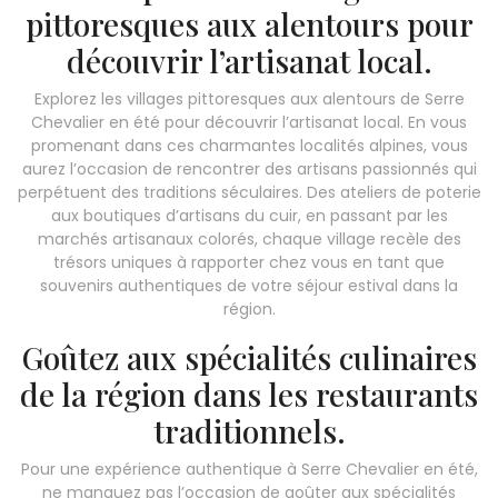
pittoresques aux alentours pour
découvrir l’artisanat local.
Explorez les villages pittoresques aux alentours de Serre
Chevalier en été pour découvrir l’artisanat local. En vous
promenant dans ces charmantes localités alpines, vous
aurez l’occasion de rencontrer des artisans passionnés qui
perpétuent des traditions séculaires. Des ateliers de poterie
aux boutiques d’artisans du cuir, en passant par les
marchés artisanaux colorés, chaque village recèle des
trésors uniques à rapporter chez vous en tant que
souvenirs authentiques de votre séjour estival dans la
région.
Goûtez aux spécialités culinaires
de la région dans les restaurants
traditionnels.
Pour une expérience authentique à Serre Chevalier en été,
ne manquez pas l’occasion de goûter aux spécialités