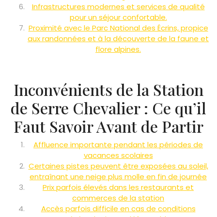
Infrastructures modernes et services de qualité
pour un séjour confortable.
Proximité avec le Parc National des Écrins, propice
aux randonnées et à la découverte de la faune et
flore alpines.
Inconvénients de la Station
de Serre Chevalier : Ce qu’il
Faut Savoir Avant de Partir
Affluence importante pendant les périodes de
vacances scolaires
Certaines pistes peuvent être exposées au soleil,
entraînant une neige plus molle en fin de journée
Prix parfois élevés dans les restaurants et
commerces de la station
Accès parfois difficile en cas de conditions