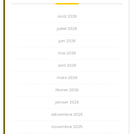
août 2026
juillet 2026
juin 2026
mai 2026
avril 2026
mars 2026
février 2026
janvier 2026
décembre 2025
novembre 2025