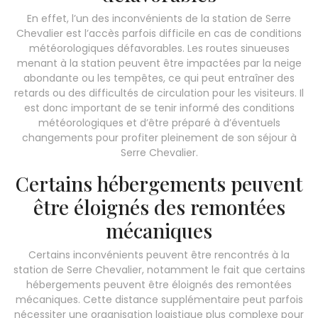
En effet, l’un des inconvénients de la station de Serre
Chevalier est l’accès parfois difficile en cas de conditions
météorologiques défavorables. Les routes sinueuses
menant à la station peuvent être impactées par la neige
abondante ou les tempêtes, ce qui peut entraîner des
retards ou des difficultés de circulation pour les visiteurs. Il
est donc important de se tenir informé des conditions
météorologiques et d’être préparé à d’éventuels
changements pour profiter pleinement de son séjour à
Serre Chevalier.
Certains hébergements peuvent
être éloignés des remontées
mécaniques
Certains inconvénients peuvent être rencontrés à la
station de Serre Chevalier, notamment le fait que certains
hébergements peuvent être éloignés des remontées
mécaniques. Cette distance supplémentaire peut parfois
nécessiter une organisation logistique plus complexe pour