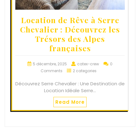
Location de Rêve à Serre
Chevalier : Découvrez les
Trésors des Alpes
françaises
5 décembre, 2025
catex-crew
0
Comments
2 categories
Découvrez Serre Chevalier : Une Destination de
Location Idéale Serre…
Read More