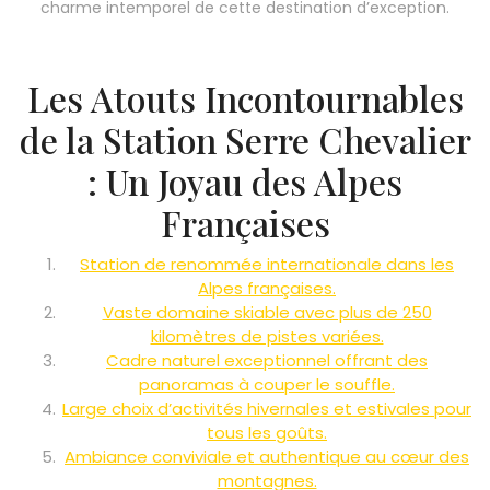
charme intemporel de cette destination d’exception.
Les Atouts Incontournables
de la Station Serre Chevalier
: Un Joyau des Alpes
Françaises
Station de renommée internationale dans les
Alpes françaises.
Vaste domaine skiable avec plus de 250
kilomètres de pistes variées.
Cadre naturel exceptionnel offrant des
panoramas à couper le souffle.
Large choix d’activités hivernales et estivales pour
tous les goûts.
Ambiance conviviale et authentique au cœur des
montagnes.