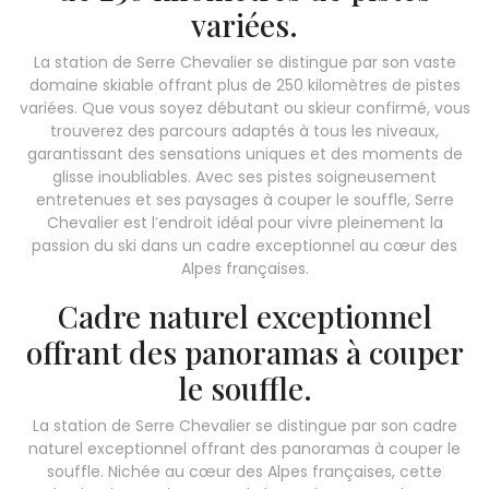
variées.
La station de Serre Chevalier se distingue par son vaste
domaine skiable offrant plus de 250 kilomètres de pistes
variées. Que vous soyez débutant ou skieur confirmé, vous
trouverez des parcours adaptés à tous les niveaux,
garantissant des sensations uniques et des moments de
glisse inoubliables. Avec ses pistes soigneusement
entretenues et ses paysages à couper le souffle, Serre
Chevalier est l’endroit idéal pour vivre pleinement la
passion du ski dans un cadre exceptionnel au cœur des
Alpes françaises.
Cadre naturel exceptionnel
offrant des panoramas à couper
le souffle.
La station de Serre Chevalier se distingue par son cadre
naturel exceptionnel offrant des panoramas à couper le
souffle. Nichée au cœur des Alpes françaises, cette