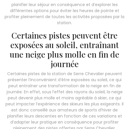
planifier leur séjour en conséquence et d’explorer les
différentes options pour éviter les heures de pointe et
profiter pleinement de toutes les activités proposées par la
station.
Certaines pistes peuvent être
exposées au soleil, entraînant
une neige plus molle en fin de
journée
Certaines pistes de la station de Serre Chevalier peuvent
présenter l’inconvénient d’être exposées au soleil, ce qui
peut entraîner une transformation de la neige en fin de
journée. En effet, sous l’effet des rayons du soleil, la neige
peut devenir plus molle et moins agréable à skier, ce qui
peut impacter l’expérience des skieurs les plus exigeants. Il
est donc conseillé aux amateurs de sports d’hiver de
planifier leurs descentes en fonction de ces variations et
d’adapter leur pratique en conséquence pour profiter
pleinement des pistes offertes par Serre Chevalier.