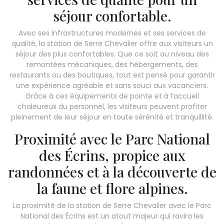
séjour confortable.
Avec ses infrastructures modernes et ses services de
qualité, la station de Serre Chevalier offre aux visiteurs un
séjour des plus confortables. Que ce soit au niveau des
remontées mécaniques, des hébergements, des
restaurants ou des boutiques, tout est pensé pour garantir
une expérience agréable et sans souci aux vacanciers.
Grâce à ces équipements de pointe et à l’accueil
chaleureux du personnel, les visiteurs peuvent profiter
pleinement de leur séjour en toute sérénité et tranquillité.
Proximité avec le Parc National
des Écrins, propice aux
randonnées et à la découverte de
la faune et flore alpines.
La proximité de la station de Serre Chevalier avec le Parc
National des Écrins est un atout majeur qui ravira les