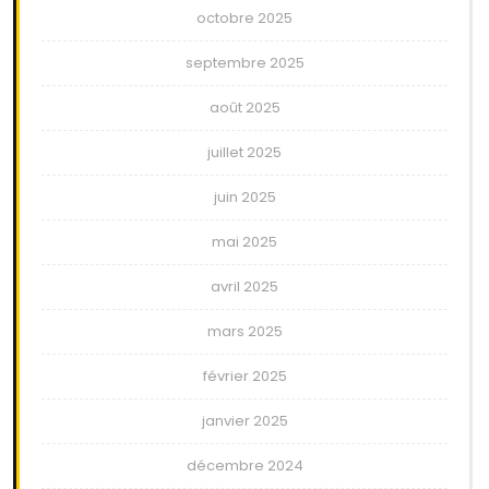
octobre 2025
septembre 2025
août 2025
juillet 2025
juin 2025
mai 2025
avril 2025
mars 2025
février 2025
janvier 2025
décembre 2024