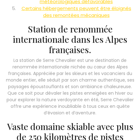
météorologiques défavorables
Certains hébergements peuvent être éloignés
des remontées mécaniques
Station de renommée
internationale dans les Alpes
françaises.
La station de Serre Chevalier est une destination de
renommée internationale nichée au cœur des Alpes
françaises. Appréciée par les skieurs et les vacanciers du
monde entier, elle séduit par son charme authentique, ses
paysages époustouflants et son ambiance chaleureuse.
Que ce soit pour dévaler les pistes enneigées en hiver ou
pour explorer la nature verdoyante en été, Serre Chevalier
offre une expérience inoubliable à tous ceux en quête
d’évasion et d’aventure.
Vaste domaine skiable avec plus
de 250 kilomètres de pistes