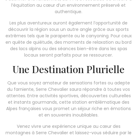
l’équitation au cœur d’un environnement préservé et
authentique.
Les plus aventureux auront également l’opportunité de
découvrir la région sous un autre angle grâce aux sports
extrêmes tels que le parapente ou le canyoning. Pour ceux
en quête de quiétude, des moments de relaxation au bord
des lacs alpins ou des séances bien-être dans les spas
locaux seront parfaits pour se ressourcer.
Une Destination Plurielle
Que vous soyez amateur de sensations fortes ou adepte
du farniente, Serre Chevalier saura répondre à toutes vos
attentes. Entre activités sportives, découvertes culturelles
et instants gourmands, cette station emblématique des
Alpes françaises vous promet un séjour riche en émotions
et en souvenirs inoubliables.
Venez vivre une expérience unique au cœur des
montagnes à Serre Chevalier et laissez-vous séduire par le