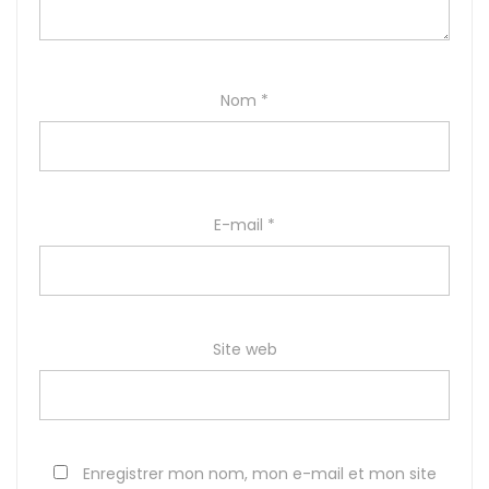
Nom
*
E-mail
*
Site web
Enregistrer mon nom, mon e-mail et mon site