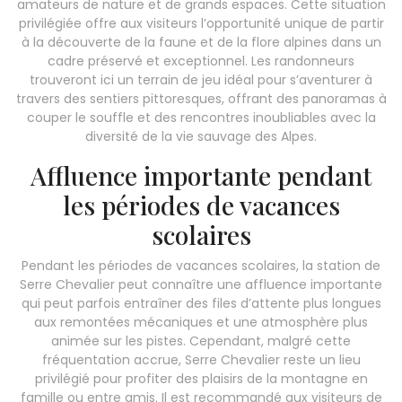
amateurs de nature et de grands espaces. Cette situation
privilégiée offre aux visiteurs l’opportunité unique de partir
à la découverte de la faune et de la flore alpines dans un
cadre préservé et exceptionnel. Les randonneurs
trouveront ici un terrain de jeu idéal pour s’aventurer à
travers des sentiers pittoresques, offrant des panoramas à
couper le souffle et des rencontres inoubliables avec la
diversité de la vie sauvage des Alpes.
Affluence importante pendant
les périodes de vacances
scolaires
Pendant les périodes de vacances scolaires, la station de
Serre Chevalier peut connaître une affluence importante
qui peut parfois entraîner des files d’attente plus longues
aux remontées mécaniques et une atmosphère plus
animée sur les pistes. Cependant, malgré cette
fréquentation accrue, Serre Chevalier reste un lieu
privilégié pour profiter des plaisirs de la montagne en
famille ou entre amis. Il est recommandé aux visiteurs de