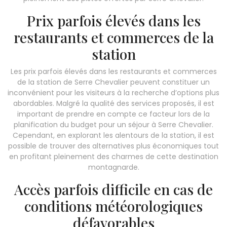
Prix parfois élevés dans les
restaurants et commerces de la
station
Les prix parfois élevés dans les restaurants et commerces
de la station de Serre Chevalier peuvent constituer un
inconvénient pour les visiteurs à la recherche d’options plus
abordables. Malgré la qualité des services proposés, il est
important de prendre en compte ce facteur lors de la
planification du budget pour un séjour à Serre Chevalier.
Cependant, en explorant les alentours de la station, il est
possible de trouver des alternatives plus économiques tout
en profitant pleinement des charmes de cette destination
montagnarde.
Accès parfois difficile en cas de
conditions météorologiques
défavorables