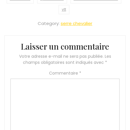
vtt
Category:
serre chevalier
Laisser un commentaire
Votre adresse e-mail ne sera pas publiée.
Les
champs obligatoires sont indiqués avec
*
Commentaire
*