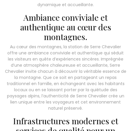
dynamique et accueillante.
Ambiance conviviale et
authentique au cœur des
montagnes.
Au cœur des montagnes, la station de Serre Chevalier
offre une ambiance conviviale et authentique qui séduit
les visiteurs en quête d’expériences sincères. Imprégnée
d’une atmosphère chaleureuse et accueillante, Serre
Chevalier invite chacun à découvrir la véritable essence de
la montagne. Que ce soit en partageant un repas
traditionnel en famille, en échangeant avec les habitants
locaux ou en se laissant porter par la quiétude des
paysages alpins, l’authenticité de Serre Chevalier crée un
lien unique entre les voyageurs et cet environnement
naturel préservé.
Infrastructures modernes et
services de qualité pour un