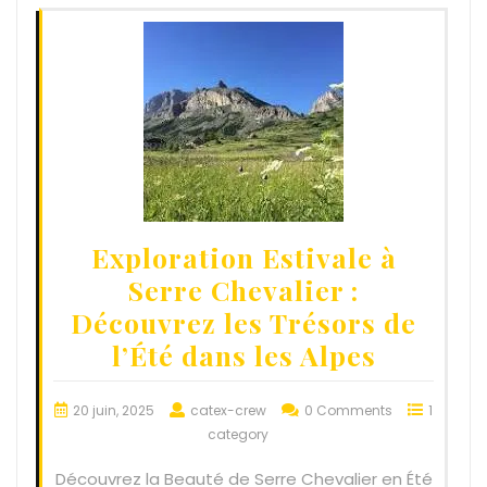
Exploration Estivale à
Serre Chevalier :
Découvrez les Trésors de
l’Été dans les Alpes
20 juin, 2025
catex-crew
0 Comments
1
category
Découvrez la Beauté de Serre Chevalier en Été