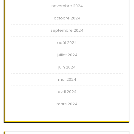
novembre 2024
octobre 2024
septembre 2024
août 2024
juillet 2024
juin 2024
mai 2024
avril 2024
mars 2024