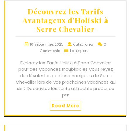
Découvrez les Tarifs
Avantageux d’Holiski à
Serre Chevalier
10 septembre, 2025
catex-crew
0
Comments
1 category
Explorez les Tarifs Holiski à Serre Chevalier
pour des Vacances Inoubliables Vous rêvez
de dévaler les pentes enneigées de Serre
Chevalier lors de vos prochaines vacances au
ski ? Découvrez les tarifs attractifs proposés
par
Read More