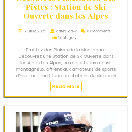
Pistes : Station de Ski
Ouverte dans les Alpes
5 juillet, 2025
catex-crew
0 Comments
1 category
Profitez des Plaisirs de la Montagne :
Découvrez une Station de Ski Ouverte dans
les Alpes Les Alpes, ce majestueux massif
montagneux, offrent aux amateurs de sports
d’hiver une multitude de stations de ski parmi
Read More