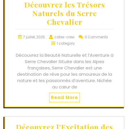
Découvrez les Trésors
Naturels du Serre
Chevalier
7 juillet, 2025
catex-crew
0 Comments
1 category
Découvrez la Beauté Naturelle et l’Aventure à
Serre Chevalier Située dans les Alpes
françaises, Serre Chevalier est une
destination de rêve pour les amoureux de la
nature et les passionnés d’aventure. Nichée
au cœur de
Read More
Découvrez l’Excitation des