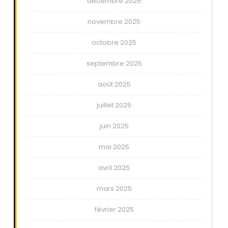
décembre 2025
novembre 2025
octobre 2025
septembre 2025
août 2025
juillet 2025
juin 2025
mai 2025
avril 2025
mars 2025
février 2025