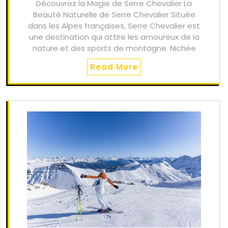
Découvrez la Magie de Serre Chevalier La
Beauté Naturelle de Serre Chevalier Située
dans les Alpes françaises, Serre Chevalier est
une destination qui attire les amoureux de la
nature et des sports de montagne. Nichée
Read More