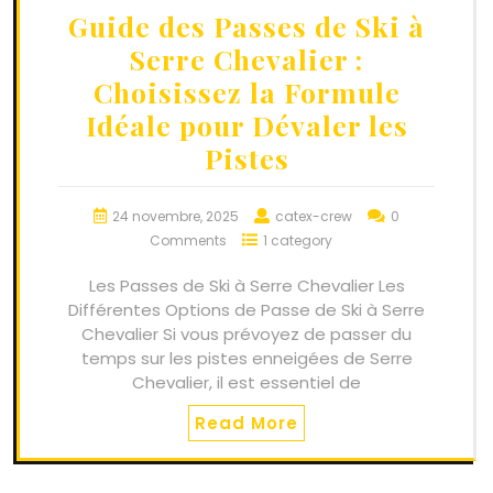
Guide des Passes de Ski à
Serre Chevalier :
Choisissez la Formule
Idéale pour Dévaler les
Pistes
24 novembre, 2025
catex-crew
0
Comments
1 category
Les Passes de Ski à Serre Chevalier Les
Différentes Options de Passe de Ski à Serre
Chevalier Si vous prévoyez de passer du
temps sur les pistes enneigées de Serre
Chevalier, il est essentiel de
Read More