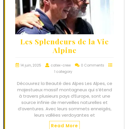
Les Splendeurs de la Vie
Alpine
14 juin, 2025
catex-crew
0 Comments
1 category
Découvrez la Beauté des Alpes Les Alpes, ce
majestueux massif montagneux qui s’étend
à travers plusieurs pays d’Europe, sont une
source infinie de merveilles naturelles et
d’aventures. Avec leurs sommets enneigés,
leurs vallées verdoyantes et
Read More