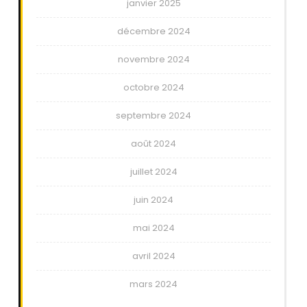
janvier 2025
décembre 2024
novembre 2024
octobre 2024
septembre 2024
août 2024
juillet 2024
juin 2024
mai 2024
avril 2024
mars 2024