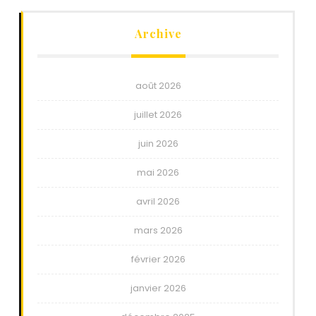
Archive
août 2026
juillet 2026
juin 2026
mai 2026
avril 2026
mars 2026
février 2026
janvier 2026