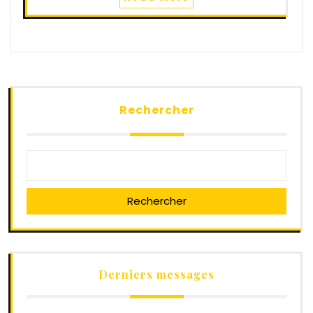
Rechercher
Rechercher
Derniers messages