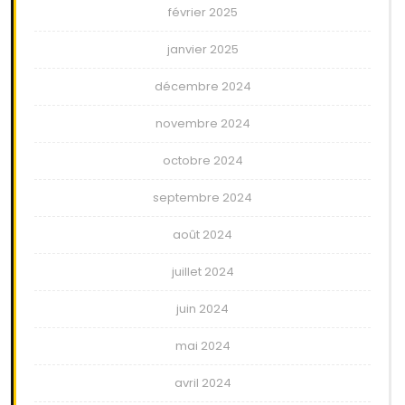
février 2025
janvier 2025
décembre 2024
novembre 2024
octobre 2024
septembre 2024
août 2024
juillet 2024
juin 2024
mai 2024
avril 2024