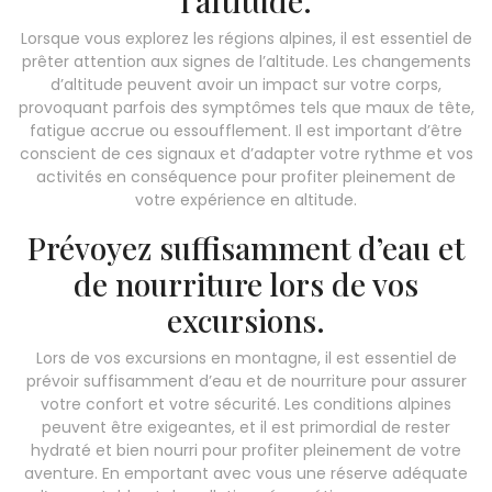
l’altitude.
Lorsque vous explorez les régions alpines, il est essentiel de
prêter attention aux signes de l’altitude. Les changements
d’altitude peuvent avoir un impact sur votre corps,
provoquant parfois des symptômes tels que maux de tête,
fatigue accrue ou essoufflement. Il est important d’être
conscient de ces signaux et d’adapter votre rythme et vos
activités en conséquence pour profiter pleinement de
votre expérience en altitude.
Prévoyez suffisamment d’eau et
de nourriture lors de vos
excursions.
Lors de vos excursions en montagne, il est essentiel de
prévoir suffisamment d’eau et de nourriture pour assurer
votre confort et votre sécurité. Les conditions alpines
peuvent être exigeantes, et il est primordial de rester
hydraté et bien nourri pour profiter pleinement de votre
aventure. En emportant avec vous une réserve adéquate