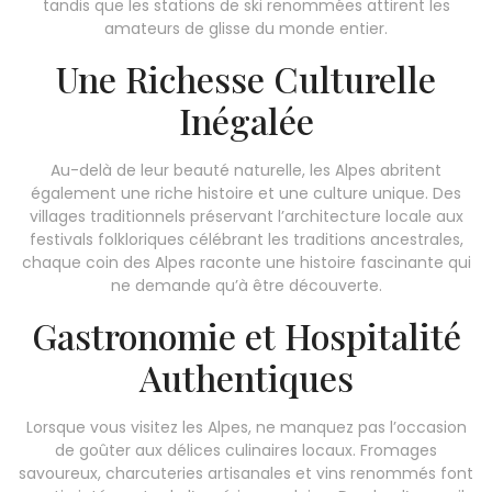
tandis que les stations de ski renommées attirent les
amateurs de glisse du monde entier.
Une Richesse Culturelle
Inégalée
Au-delà de leur beauté naturelle, les Alpes abritent
également une riche histoire et une culture unique. Des
villages traditionnels préservant l’architecture locale aux
festivals folkloriques célébrant les traditions ancestrales,
chaque coin des Alpes raconte une histoire fascinante qui
ne demande qu’à être découverte.
Gastronomie et Hospitalité
Authentiques
Lorsque vous visitez les Alpes, ne manquez pas l’occasion
de goûter aux délices culinaires locaux. Fromages
savoureux, charcuteries artisanales et vins renommés font