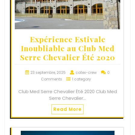
Expérience Estivale
Inoubliable au Club Med
Serre Chevalier Été 2020
23 septembre, 2025
catex-crew
0
Comments
1 category
Club Med Serre Chevalier Été 2020 Club Med
Serre Chevalier…
Read More