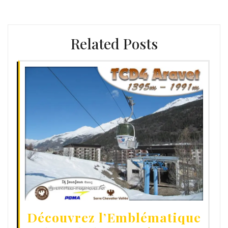
Related Posts
Découvrez l’Emblématique