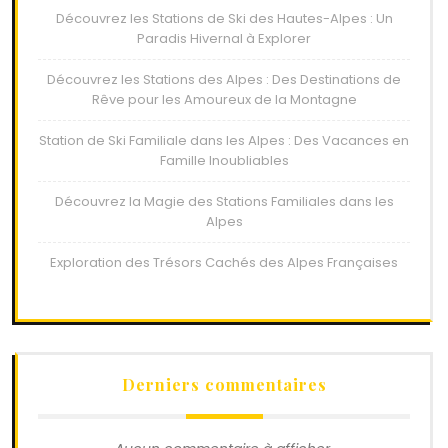
Découvrez les Stations de Ski des Hautes-Alpes : Un
Paradis Hivernal à Explorer
Découvrez les Stations des Alpes : Des Destinations de
Rêve pour les Amoureux de la Montagne
Station de Ski Familiale dans les Alpes : Des Vacances en
Famille Inoubliables
Découvrez la Magie des Stations Familiales dans les
Alpes
Exploration des Trésors Cachés des Alpes Françaises
Derniers commentaires