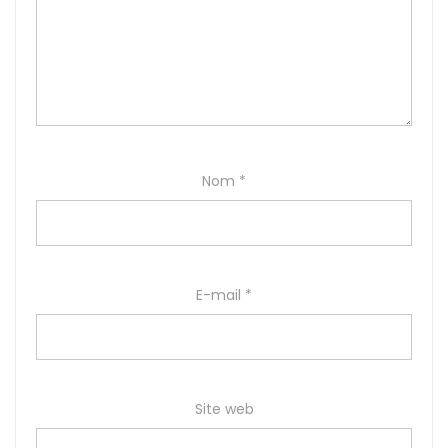
Nom
*
E-mail
*
Site web