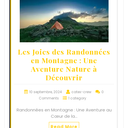
Les Joies des Randonnées
en Montagne : Une
Aventure Nature à
Découvrir
10 septembre, 2024
catex-crew
0
Comments
1 category
Randonnées en Montagne : Une Aventure au
Cœur de la…
Read More