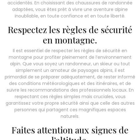
accidentés. En choisissant des chaussures de randonnée
adaptées, vous êtes prêt à vivre une aventure alpine
inoubliable, en toute confiance et en toute liberté.
Respectez les règles de sécurité
en montagne.
Il est essentiel de respecter les règles de sécurité en
montagne pour profiter pleinement de l’environnement
alpin. Que vous soyez un randonneur, un skieur ou tout
simplement un amateur de paysages alpins, il est
primordial de se préparer adéquatement, de rester informé
des conditions météorologiques et des itinéraires, et de
suivre les recommandations des professionnels locaux. En
respectant ces règles simples mais cruciales, vous
garantissez votre propre sécurité ainsi que celle des autres
personnes qui partagent ces magnifiques espaces
naturels.
Faites attention aux signes de