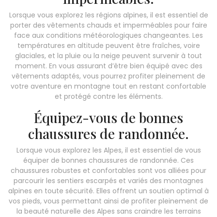
Lorsque vous explorez les régions alpines, il est essentiel de
porter des vêtements chauds et imperméables pour faire
face aux conditions météorologiques changeantes. Les
températures en altitude peuvent être fraîches, voire
glaciales, et la pluie ou la neige peuvent survenir à tout
moment. En vous assurant d’être bien équipé avec des
vêtements adaptés, vous pourrez profiter pleinement de
votre aventure en montagne tout en restant confortable
et protégé contre les éléments.
Équipez-vous de bonnes
chaussures de randonnée.
Lorsque vous explorez les Alpes, il est essentiel de vous
équiper de bonnes chaussures de randonnée. Ces
chaussures robustes et confortables sont vos alliées pour
parcourir les sentiers escarpés et variés des montagnes
alpines en toute sécurité. Elles offrent un soutien optimal à
vos pieds, vous permettant ainsi de profiter pleinement de
la beauté naturelle des Alpes sans craindre les terrains