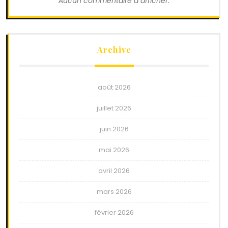
Aucun commentaire à afficher.
Archive
août 2026
juillet 2026
juin 2026
mai 2026
avril 2026
mars 2026
février 2026