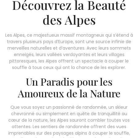
Découvrez la Beauté
des Alpes
Les Alpes, ce majestueux massif montagneux qui s’étend à
travers plusieurs pays d’Europe, sont une source infinie de
merveilles naturelles et d’aventures. Avec leurs sommets
enneigés, leurs vallées verdoyantes et leurs villages
pittoresques, les Alpes offrent un spectacle à couper le
souffle à tous ceux qui ont la chance de les explorer.
Un Paradis pour les
Amoureux de la Nature
Que vous soyez un passionné de randonnée, un skieur
chevronné ou simplement en quête de tranquillité au
cœur de la nature, les Alpes sauront combler toutes vos
attentes. Les sentiers de randonnée offrent des vues
imprenables sur des paysages alpins à couper le souffle,