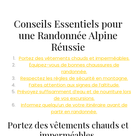
Conseils Essentiels pour
une Randonnée Alpine
Réussie
Portez des vêtements chauds et imperméables.
Équipez-vous de bonnes chaussures de
randonnée.
Respectez les règles de sécurité en montagne.
Faites attention aux signes de l’altitude.
Prévoyez suffisamment d’eau et de nourriture lors
de vos excursions.
Informez quelqu’un de votre itinéraire avant de
partir en randonnée.
Portez des vêtements chauds et
imperméables.