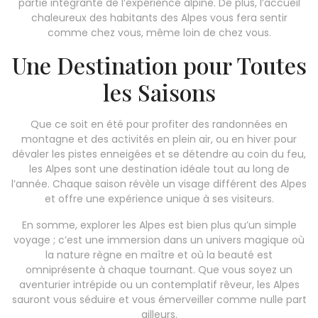
partie intégrante de l’expérience alpine. De plus, l’accueil
chaleureux des habitants des Alpes vous fera sentir
comme chez vous, même loin de chez vous.
Une Destination pour Toutes
les Saisons
Que ce soit en été pour profiter des randonnées en
montagne et des activités en plein air, ou en hiver pour
dévaler les pistes enneigées et se détendre au coin du feu,
les Alpes sont une destination idéale tout au long de
l’année. Chaque saison révèle un visage différent des Alpes
et offre une expérience unique à ses visiteurs.
En somme, explorer les Alpes est bien plus qu’un simple
voyage ; c’est une immersion dans un univers magique où
la nature règne en maître et où la beauté est
omniprésente à chaque tournant. Que vous soyez un
aventurier intrépide ou un contemplatif rêveur, les Alpes
sauront vous séduire et vous émerveiller comme nulle part
ailleurs.