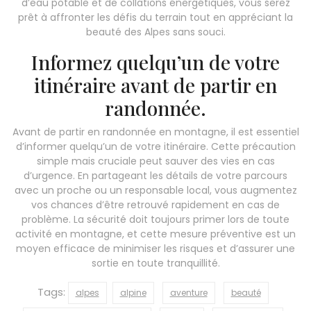
d’eau potable et de collations énergétiques, vous serez
prêt à affronter les défis du terrain tout en appréciant la
beauté des Alpes sans souci.
Informez quelqu’un de votre
itinéraire avant de partir en
randonnée.
Avant de partir en randonnée en montagne, il est essentiel
d’informer quelqu’un de votre itinéraire. Cette précaution
simple mais cruciale peut sauver des vies en cas
d’urgence. En partageant les détails de votre parcours
avec un proche ou un responsable local, vous augmentez
vos chances d’être retrouvé rapidement en cas de
problème. La sécurité doit toujours primer lors de toute
activité en montagne, et cette mesure préventive est un
moyen efficace de minimiser les risques et d’assurer une
sortie en toute tranquillité.
Tags:
alpes
alpine
aventure
beauté