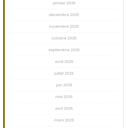
janvier 2026
décembre 2025
novembre 2025
octobre 2025
septembre 2025
août 2025
juillet 2025
juin 2025
mai 2025
avril 2025
mars 2025