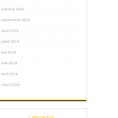
octobre 2024
septembre 2024
août 2024
juillet 2024
juin 2024
mai 2024
avril 2024
mars 2024
Categories