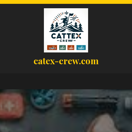
catex-crew.com