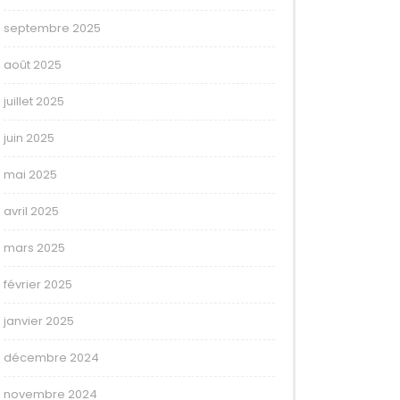
septembre 2025
août 2025
juillet 2025
juin 2025
mai 2025
avril 2025
mars 2025
février 2025
janvier 2025
décembre 2024
novembre 2024