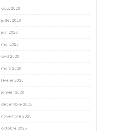
août 2026
juillet 2026
juin 2026
mai 2026
avril 2026
mars 2026
février 2026
janvier 2026
décembre 2025
novembre 2025
octobre 2025