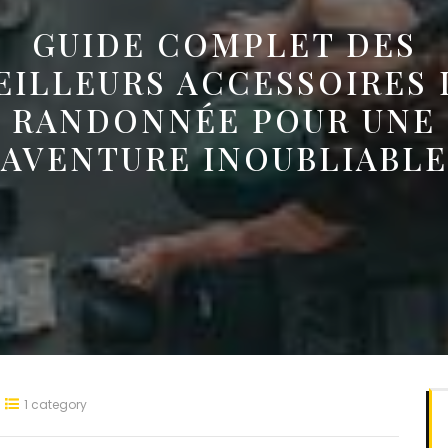
GUIDE COMPLET DES
EILLEURS ACCESSOIRES 
RANDONNÉE POUR UNE
AVENTURE INOUBLIABLE
1 category