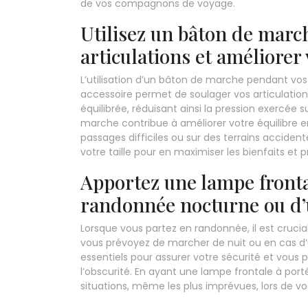
de vos compagnons de voyage.
Utilisez un bâton de marc
articulations et améliorer 
L’utilisation d’un bâton de marche pendant vos 
accessoire permet de soulager vos articulation
équilibrée, réduisant ainsi la pression exercée 
marche contribue à améliorer votre équilibre e
passages difficiles ou sur des terrains accident
votre taille pour en maximiser les bienfaits et
Apportez une lampe fronta
randonnée nocturne ou d’
Lorsque vous partez en randonnée, il est crucia
vous prévoyez de marcher de nuit ou en cas d’
essentiels pour assurer votre sécurité et vous
l’obscurité. En ayant une lampe frontale à port
situations, même les plus imprévues, lors de vo