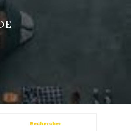
DE
Rechercher