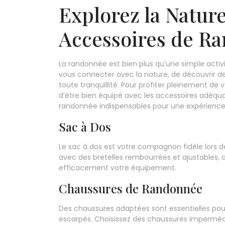
Explorez la Nature
Accessoires de Ra
La randonnée est bien plus qu’une simple activi
vous connecter avec la nature, de découvrir d
toute tranquillité. Pour profiter pleinement de
d’être bien équipé avec les accessoires adéqu
randonnée indispensables pour une expérience 
Sac à Dos
Le sac à dos est votre compagnon fidèle lors
avec des bretelles rembourrées et ajustables, 
efficacement votre équipement.
Chaussures de Randonnée
Des chaussures adaptées sont essentielles pour 
escarpés. Choisissez des chaussures imperméab