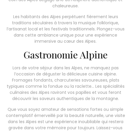
chaleureuse.
Les habitants des Alpes perpétuent fièrement leurs
traditions séculaires à travers la musique folklorique,
l’artisanat local et les festivals traditionnels. Plongez-vous
dans cette ambiance unique pour une expérience
immersive au cœur des Alpes.
Gastronomie Alpine
Lors de votre séjour dans les Alpes, ne manquez pas
l’occasion de déguster la délicieuse cuisine alpine.
Fromages fondants, charcuteries savoureuses, plats
typiques comme la fondue ou la raclette… Les spécialités
culinaires des Alpes raviront vos papilles et vous feront
découvrir les saveurs authentiques de la montagne.
Que vous soyez amateur de sensations fortes ou simple
contemplatif émerveillé par la beauté naturelle, une visite
dans les Alpes est une expérience inoubliable qui restera
gravée dans votre mémoire pour toujours. Laissez-vous