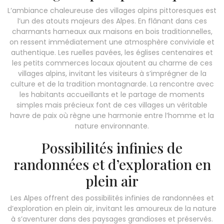
L’ambiance chaleureuse des villages alpins pittoresques est
l’un des atouts majeurs des Alpes. En flânant dans ces
charmants hameaux aux maisons en bois traditionnelles,
on ressent immédiatement une atmosphère conviviale et
authentique. Les ruelles pavées, les églises centenaires et
les petits commerces locaux ajoutent au charme de ces
villages alpins, invitant les visiteurs à s’imprégner de la
culture et de la tradition montagnarde. La rencontre avec
les habitants accueillants et le partage de moments
simples mais précieux font de ces villages un véritable
havre de paix où règne une harmonie entre l’homme et la
nature environnante.
Possibilités infinies de
randonnées et d’exploration en
plein air
Les Alpes offrent des possibilités infinies de randonnées et
d’exploration en plein air, invitant les amoureux de la nature
à s’aventurer dans des paysages grandioses et préservés.