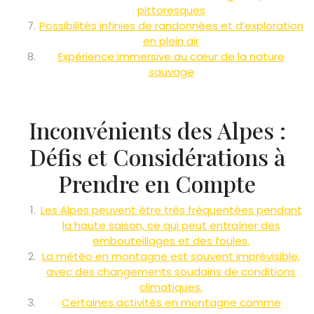
pittoresques
Possibilités infinies de randonnées et d’exploration
en plein air
Expérience immersive au cœur de la nature
sauvage
Inconvénients des Alpes :
Défis et Considérations à
Prendre en Compte
Les Alpes peuvent être très fréquentées pendant
la haute saison, ce qui peut entraîner des
embouteillages et des foules.
La météo en montagne est souvent imprévisible,
avec des changements soudains de conditions
climatiques.
Certaines activités en montagne comme