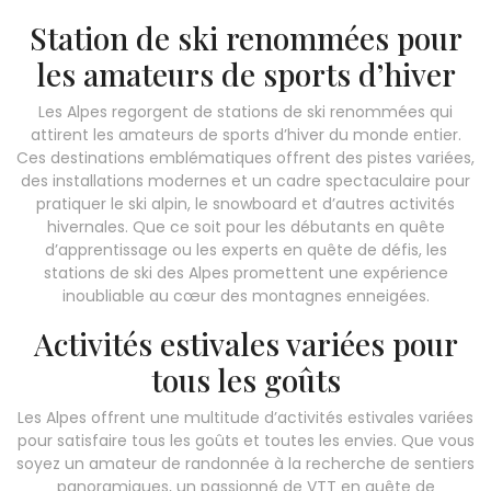
Station de ski renommées pour
les amateurs de sports d’hiver
Les Alpes regorgent de stations de ski renommées qui
attirent les amateurs de sports d’hiver du monde entier.
Ces destinations emblématiques offrent des pistes variées,
des installations modernes et un cadre spectaculaire pour
pratiquer le ski alpin, le snowboard et d’autres activités
hivernales. Que ce soit pour les débutants en quête
d’apprentissage ou les experts en quête de défis, les
stations de ski des Alpes promettent une expérience
inoubliable au cœur des montagnes enneigées.
Activités estivales variées pour
tous les goûts
Les Alpes offrent une multitude d’activités estivales variées
pour satisfaire tous les goûts et toutes les envies. Que vous
soyez un amateur de randonnée à la recherche de sentiers
panoramiques, un passionné de VTT en quête de