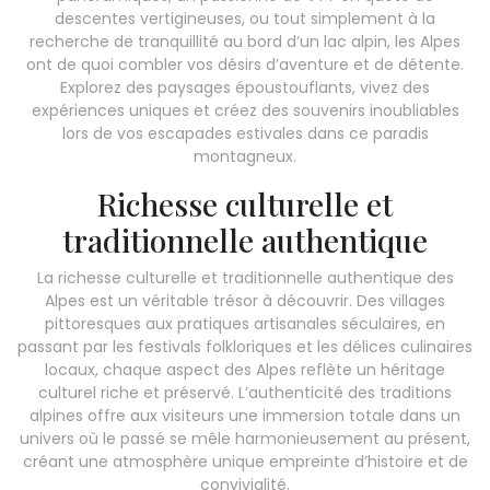
descentes vertigineuses, ou tout simplement à la
recherche de tranquillité au bord d’un lac alpin, les Alpes
ont de quoi combler vos désirs d’aventure et de détente.
Explorez des paysages époustouflants, vivez des
expériences uniques et créez des souvenirs inoubliables
lors de vos escapades estivales dans ce paradis
montagneux.
Richesse culturelle et
traditionnelle authentique
La richesse culturelle et traditionnelle authentique des
Alpes est un véritable trésor à découvrir. Des villages
pittoresques aux pratiques artisanales séculaires, en
passant par les festivals folkloriques et les délices culinaires
locaux, chaque aspect des Alpes reflète un héritage
culturel riche et préservé. L’authenticité des traditions
alpines offre aux visiteurs une immersion totale dans un
univers où le passé se mêle harmonieusement au présent,
créant une atmosphère unique empreinte d’histoire et de
convivialité.