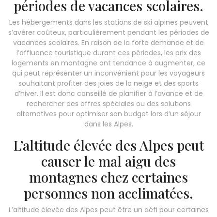
périodes de vacances scolaires.
Les hébergements dans les stations de ski alpines peuvent
s’avérer coûteux, particulièrement pendant les périodes de
vacances scolaires. En raison de la forte demande et de
l’affluence touristique durant ces périodes, les prix des
logements en montagne ont tendance à augmenter, ce
qui peut représenter un inconvénient pour les voyageurs
souhaitant profiter des joies de la neige et des sports
d’hiver. Il est donc conseillé de planifier à l’avance et de
rechercher des offres spéciales ou des solutions
alternatives pour optimiser son budget lors d’un séjour
dans les Alpes.
L’altitude élevée des Alpes peut
causer le mal aigu des
montagnes chez certaines
personnes non acclimatées.
L’altitude élevée des Alpes peut être un défi pour certaines