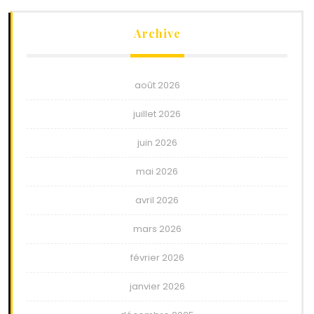
Archive
août 2026
juillet 2026
juin 2026
mai 2026
avril 2026
mars 2026
février 2026
janvier 2026