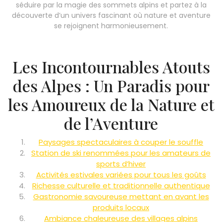
séduire par la magie des sommets alpins et partez à la
découverte d’un univers fascinant où nature et aventure
se rejoignent harmonieusement.
Les Incontournables Atouts
des Alpes : Un Paradis pour
les Amoureux de la Nature et
de l’Aventure
Paysages spectaculaires à couper le souffle
Station de ski renommées pour les amateurs de
sports d’hiver
Activités estivales variées pour tous les goûts
Richesse culturelle et traditionnelle authentique
Gastronomie savoureuse mettant en avant les
produits locaux
Ambiance chaleureuse des villages alpins