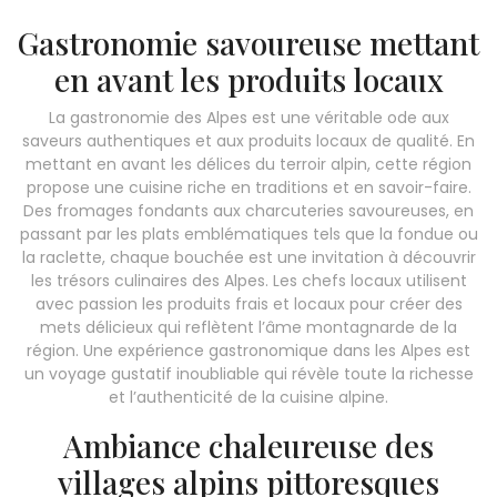
Gastronomie savoureuse mettant
en avant les produits locaux
La gastronomie des Alpes est une véritable ode aux
saveurs authentiques et aux produits locaux de qualité. En
mettant en avant les délices du terroir alpin, cette région
propose une cuisine riche en traditions et en savoir-faire.
Des fromages fondants aux charcuteries savoureuses, en
passant par les plats emblématiques tels que la fondue ou
la raclette, chaque bouchée est une invitation à découvrir
les trésors culinaires des Alpes. Les chefs locaux utilisent
avec passion les produits frais et locaux pour créer des
mets délicieux qui reflètent l’âme montagnarde de la
région. Une expérience gastronomique dans les Alpes est
un voyage gustatif inoubliable qui révèle toute la richesse
et l’authenticité de la cuisine alpine.
Ambiance chaleureuse des
villages alpins pittoresques