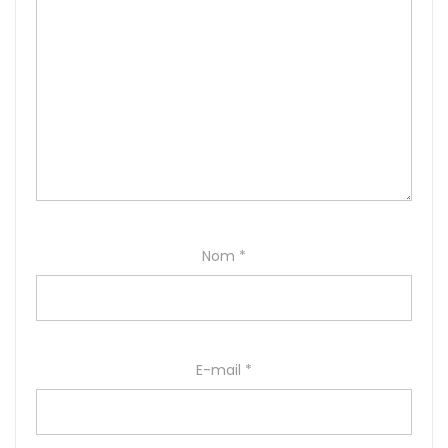
Nom
*
E-mail
*