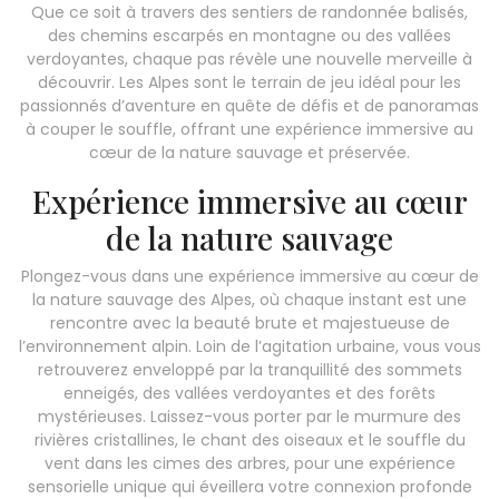
Que ce soit à travers des sentiers de randonnée balisés,
des chemins escarpés en montagne ou des vallées
verdoyantes, chaque pas révèle une nouvelle merveille à
découvrir. Les Alpes sont le terrain de jeu idéal pour les
passionnés d’aventure en quête de défis et de panoramas
à couper le souffle, offrant une expérience immersive au
cœur de la nature sauvage et préservée.
Expérience immersive au cœur
de la nature sauvage
Plongez-vous dans une expérience immersive au cœur de
la nature sauvage des Alpes, où chaque instant est une
rencontre avec la beauté brute et majestueuse de
l’environnement alpin. Loin de l’agitation urbaine, vous vous
retrouverez enveloppé par la tranquillité des sommets
enneigés, des vallées verdoyantes et des forêts
mystérieuses. Laissez-vous porter par le murmure des
rivières cristallines, le chant des oiseaux et le souffle du
vent dans les cimes des arbres, pour une expérience
sensorielle unique qui éveillera votre connexion profonde