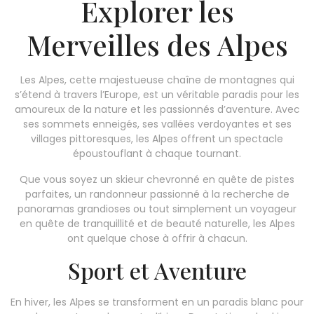
Explorer les
Merveilles des Alpes
Les Alpes, cette majestueuse chaîne de montagnes qui
s’étend à travers l’Europe, est un véritable paradis pour les
amoureux de la nature et les passionnés d’aventure. Avec
ses sommets enneigés, ses vallées verdoyantes et ses
villages pittoresques, les Alpes offrent un spectacle
époustouflant à chaque tournant.
Que vous soyez un skieur chevronné en quête de pistes
parfaites, un randonneur passionné à la recherche de
panoramas grandioses ou tout simplement un voyageur
en quête de tranquillité et de beauté naturelle, les Alpes
ont quelque chose à offrir à chacun.
Sport et Aventure
En hiver, les Alpes se transforment en un paradis blanc pour