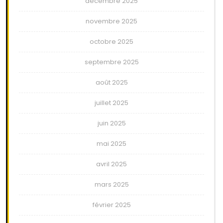
décembre 2025
novembre 2025
octobre 2025
septembre 2025
août 2025
juillet 2025
juin 2025
mai 2025
avril 2025
mars 2025
février 2025