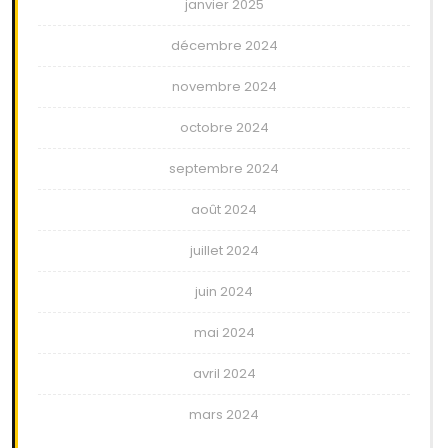
janvier 2025
décembre 2024
novembre 2024
octobre 2024
septembre 2024
août 2024
juillet 2024
juin 2024
mai 2024
avril 2024
mars 2024