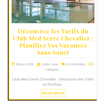
Découvrez les Tarifs du
Club Med Serre Chevalier :
Planifiez Vos Vacances
Sans Souci
28 juin, 2026
catex-crew
0 Comments
1
category
Club Med Serre Chevalier : Découvrez les Tarifs
et Profitez…
Read More