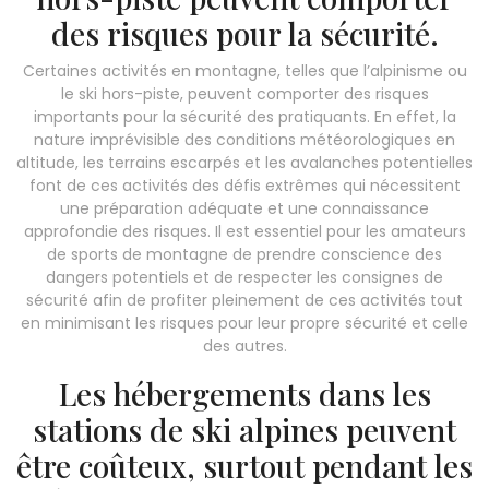
des risques pour la sécurité.
Certaines activités en montagne, telles que l’alpinisme ou
le ski hors-piste, peuvent comporter des risques
importants pour la sécurité des pratiquants. En effet, la
nature imprévisible des conditions météorologiques en
altitude, les terrains escarpés et les avalanches potentielles
font de ces activités des défis extrêmes qui nécessitent
une préparation adéquate et une connaissance
approfondie des risques. Il est essentiel pour les amateurs
de sports de montagne de prendre conscience des
dangers potentiels et de respecter les consignes de
sécurité afin de profiter pleinement de ces activités tout
en minimisant les risques pour leur propre sécurité et celle
des autres.
Les hébergements dans les
stations de ski alpines peuvent
être coûteux, surtout pendant les