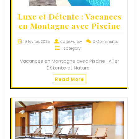
Luxe et Détente : Vacances
en Montagne avec Piscine
19 février, 2025
catex-crew
0 Comments
1 category
Vacances en Montagne avec Piscine : Allier
Détente et Nature…
Read More