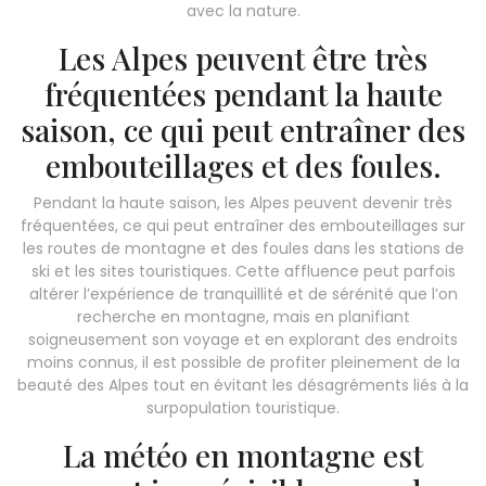
avec la nature.
Les Alpes peuvent être très
fréquentées pendant la haute
saison, ce qui peut entraîner des
embouteillages et des foules.
Pendant la haute saison, les Alpes peuvent devenir très
fréquentées, ce qui peut entraîner des embouteillages sur
les routes de montagne et des foules dans les stations de
ski et les sites touristiques. Cette affluence peut parfois
altérer l’expérience de tranquillité et de sérénité que l’on
recherche en montagne, mais en planifiant
soigneusement son voyage et en explorant des endroits
moins connus, il est possible de profiter pleinement de la
beauté des Alpes tout en évitant les désagréments liés à la
surpopulation touristique.
La météo en montagne est