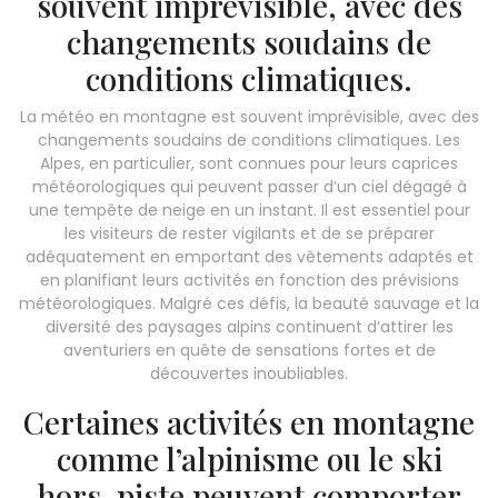
souvent imprévisible, avec des
changements soudains de
conditions climatiques.
La météo en montagne est souvent imprévisible, avec des
changements soudains de conditions climatiques. Les
Alpes, en particulier, sont connues pour leurs caprices
météorologiques qui peuvent passer d’un ciel dégagé à
une tempête de neige en un instant. Il est essentiel pour
les visiteurs de rester vigilants et de se préparer
adéquatement en emportant des vêtements adaptés et
en planifiant leurs activités en fonction des prévisions
météorologiques. Malgré ces défis, la beauté sauvage et la
diversité des paysages alpins continuent d’attirer les
aventuriers en quête de sensations fortes et de
découvertes inoubliables.
Certaines activités en montagne
comme l’alpinisme ou le ski
hors-piste peuvent comporter