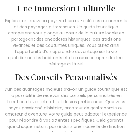
Une Immersion Culturelle
Explorer un nouveau pays va bien au-delà des monuments
et des paysages pittoresques. Un guide touristique
compétent vous plonge au cœur de la culture locale en
partageant des anecdotes historiques, des traditions
vivantes et des coutumes uniques. Vous aurez ainsi
l’opportunité d’en apprendre davantage sur la vie
quotidienne des habitants et de mieux comprendre leur
héritage culturel.
Des Conseils Personnalisés
L’un des avantages majeurs d’avoir un guide touristique est
la possibilité de recevoir des conseils personnalisés en
fonction de vos intérêts et de vos préférences. Que vous
soyez passionné d’histoire, amateur de gastronomie ou
amateur d’aventure, votre guide peut adapter l’expérience
pour répondre à vos attentes spécifiques. Cela garantit
que chaque instant passé dans une nouvelle destination