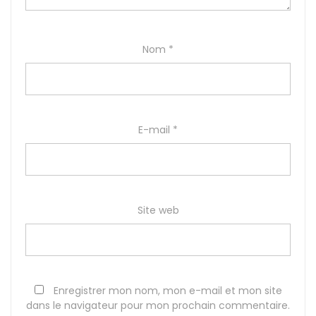
Nom
*
E-mail
*
Site web
Enregistrer mon nom, mon e-mail et mon site
dans le navigateur pour mon prochain commentaire.