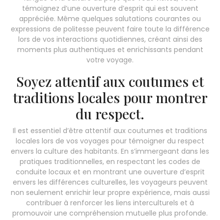
témoignez d’une ouverture d’esprit qui est souvent
appréciée. Même quelques salutations courantes ou
expressions de politesse peuvent faire toute la différence
lors de vos interactions quotidiennes, créant ainsi des
moments plus authentiques et enrichissants pendant
votre voyage.
Soyez attentif aux coutumes et
traditions locales pour montrer
du respect.
Il est essentiel d’être attentif aux coutumes et traditions
locales lors de vos voyages pour témoigner du respect
envers la culture des habitants. En s’immergeant dans les
pratiques traditionnelles, en respectant les codes de
conduite locaux et en montrant une ouverture d’esprit
envers les différences culturelles, les voyageurs peuvent
non seulement enrichir leur propre expérience, mais aussi
contribuer à renforcer les liens interculturels et à
promouvoir une compréhension mutuelle plus profonde.