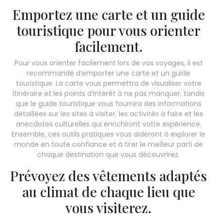
Emportez une carte et un guide
touristique pour vous orienter
facilement.
Pour vous orienter facilement lors de vos voyages, il est
recommandé d’emporter une carte et un guide
touristique. La carte vous permettra de visualiser votre
itinéraire et les points d’intérêt à ne pas manquer, tandis
que le guide touristique vous fournira des informations
détaillées sur les sites à visiter, les activités à faire et les
anecdotes culturelles qui enrichiront votre expérience.
Ensemble, ces outils pratiques vous aideront à explorer le
monde en toute confiance et à tirer le meilleur parti de
chaque destination que vous découvrirez.
Prévoyez des vêtements adaptés
au climat de chaque lieu que
vous visiterez.