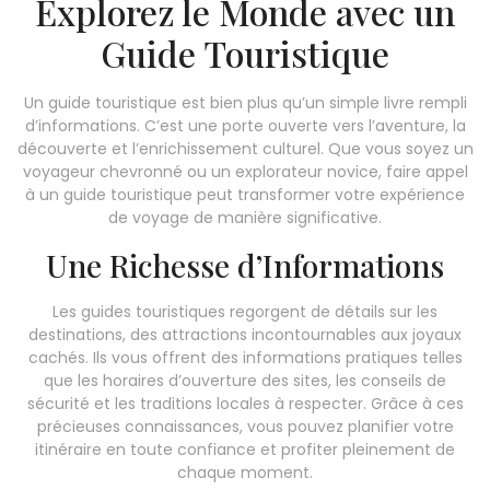
Explorez le Monde avec un
Guide Touristique
Un guide touristique est bien plus qu’un simple livre rempli
d’informations. C’est une porte ouverte vers l’aventure, la
découverte et l’enrichissement culturel. Que vous soyez un
voyageur chevronné ou un explorateur novice, faire appel
à un guide touristique peut transformer votre expérience
de voyage de manière significative.
Une Richesse d’Informations
Les guides touristiques regorgent de détails sur les
destinations, des attractions incontournables aux joyaux
cachés. Ils vous offrent des informations pratiques telles
que les horaires d’ouverture des sites, les conseils de
sécurité et les traditions locales à respecter. Grâce à ces
précieuses connaissances, vous pouvez planifier votre
itinéraire en toute confiance et profiter pleinement de
chaque moment.