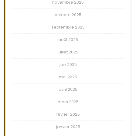
novembre 2025
octobre 2025
septembre 2025
août 2025
juillet 2025
juin 2025
mai 2025
avril 2025
mars 2025
février 2025
janvier 2025