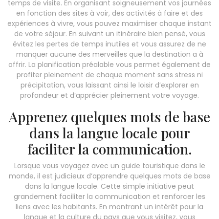
temps de visite. En organisant soigneusement vos journées
en fonction des sites à voir, des activités à faire et des
expériences à vivre, vous pouvez maximiser chaque instant
de votre séjour. En suivant un itinéraire bien pensé, vous
évitez les pertes de temps inutiles et vous assurez de ne
manquer aucune des merveilles que la destination a à
offrir. La planification préalable vous permet également de
profiter pleinement de chaque moment sans stress ni
précipitation, vous laissant ainsi le loisir d’explorer en
profondeur et d’apprécier pleinement votre voyage.
Apprenez quelques mots de base
dans la langue locale pour
faciliter la communication.
Lorsque vous voyagez avec un guide touristique dans le
monde, il est judicieux d’apprendre quelques mots de base
dans la langue locale. Cette simple initiative peut
grandement faciliter la communication et renforcer les
liens avec les habitants. En montrant un intérêt pour la
langue et la culture du pays que vous visitez, vous