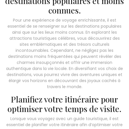
destinations populaires et moins
connues.
Pour une expérience de voyage enrichissante, il est
essentiel de se renseigner sur les destinations populaires
ainsi que sur les lieux moins connus. En explorant les
attractions touristiques célèbres, vous découvrirez des
sites emblématiques et des trésors culturels
incontournables. Cependant, ne négligez pas les
destinations moins fréquentées qui peuvent révéler des
charmes insoupçonnés et offrir une immersion
authentique dans la vie locale. En diversifiant vos choix de
destinations, vous pourrez vivre des aventures uniques et
élargir vos horizons en découvrant des joyaux cachés à
travers le monde.
Planifiez votre itinéraire pour
optimiser votre temps de visite.
Lorsque vous voyagez avec un guide touristique, il est
essentiel de planifier votre itinéraire afin d’optimiser votre