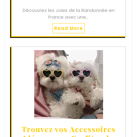
Découvrez les Joies de la Randonnée en
France avec une…
Read More
Trouvez vos Accessoires