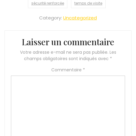
sécurité renforcée
temps de visite
Category:
Uncategorized
Laisser un commentaire
Votre adresse e-mail ne sera pas publiée.
Les
champs obligatoires sont indiqués avec
*
Commentaire
*