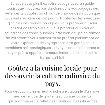
Lorsque vous planifiez votre voyage avec un guide
touristique, n’oubliez pas d’inclure dans vos bagages des
vêtements adaptés au climat de chaque destination que
vous visiterez. Que ce soit pour affronter les températures
glaciales des régions nordiques, vous protéger du soleil
brûlant des tropiques ou vous préparer aux averses
soudaines des zones humides, être bien équipé en termes
de vêtements vous permettra de profiter pleinement de
votre expérience de voyage sans être gêné par les
conditions météorologiques. Prévoyez en conséquence et
soyez prêt à apprécier chaque instant, quel que soit le
temps qu’il fait.
Goûtez à la cuisine locale pour
découvrir la culture culinaire du
pays.
Pour découvrir pleinement la richesse culturelle d’un pays,
rien de tel que de goûter à sa cuisine locale. La
gastronomie est le reflet des traditions, des influences