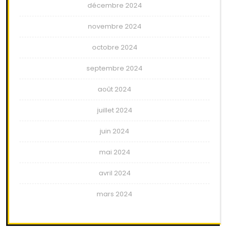
décembre 2024
novembre 2024
octobre 2024
septembre 2024
août 2024
juillet 2024
juin 2024
mai 2024
avril 2024
mars 2024