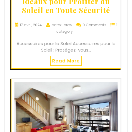
Idéaux pour Profiter du
Soleil en Toute Sécurité
17 avril, 2024
catex-crew
0 Comments
1
category
Accessoires pour le Soleil Accessoires pour le
Soleil : Protégez-vous…
Read More