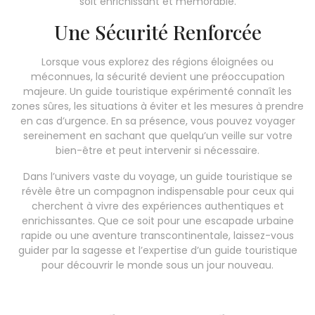
soit enrichissant et mémorable.
Une Sécurité Renforcée
Lorsque vous explorez des régions éloignées ou
méconnues, la sécurité devient une préoccupation
majeure. Un guide touristique expérimenté connaît les
zones sûres, les situations à éviter et les mesures à prendre
en cas d’urgence. En sa présence, vous pouvez voyager
sereinement en sachant que quelqu’un veille sur votre
bien-être et peut intervenir si nécessaire.
Dans l’univers vaste du voyage, un guide touristique se
révèle être un compagnon indispensable pour ceux qui
cherchent à vivre des expériences authentiques et
enrichissantes. Que ce soit pour une escapade urbaine
rapide ou une aventure transcontinentale, laissez-vous
guider par la sagesse et l’expertise d’un guide touristique
pour découvrir le monde sous un jour nouveau.