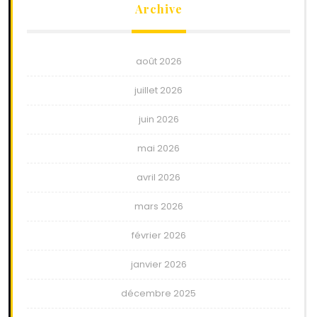
Archive
août 2026
juillet 2026
juin 2026
mai 2026
avril 2026
mars 2026
février 2026
janvier 2026
décembre 2025