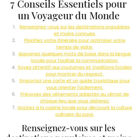
7 Conseils Essentiels pour
un Voyageur du Monde
Renseignez-vous sur les destinations populaires
et moins connues.
Planifiez votre itinéraire pour optimiser votre
temps de visite.
Apprenez quelques mots de base dans la langue
locale pour faciliter la communication.
Soyez attentif aux coutumes et traditions locales
pour montrer du respect.
Emportez une carte et un guide touristique pour
vous orienter facilement.
Prévoyez des vêtements adaptés au climat de
chaque lieu que vous visiterez.
Goûtez à la cuisine locale pour découvrir la culture
culinaire du pays.
Renseignez-vous sur les