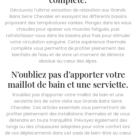
Découvrez l’ultime sensation de relaxation aux Grands
Bains Serre Chevalier en essayant les différents bassins
proposant des températures variées. Plongez dans les eaux
chaudes pour apaiser vos muscles fatigués, puis
rafraîchissez-vous dans les bassins plus frais pour stimuler
votre circulation sanguine. Cette expérience thermale
complète vous permettra de profiter pleinement des
bienfaits de l’eau et de vivre un moment de détente
absolue au cœur des Alpes.
N’oubliez pas d’apporter votre
maillot de bain et une serviette.
N’oubliez pas d’apporter votre maillot de bain et une
serviette lors de votre visite aux Grands Bains Serre
Chevalier. Ces articles essentiels vous permettront de
profiter pleinement des installations thermales et de vous
détendre en toute tranquillité. Prévoyez également des
tongs ou des chaussures adaptées pour votre confort lors
de vos déplacements dans cet oasis de bien-être au cœur