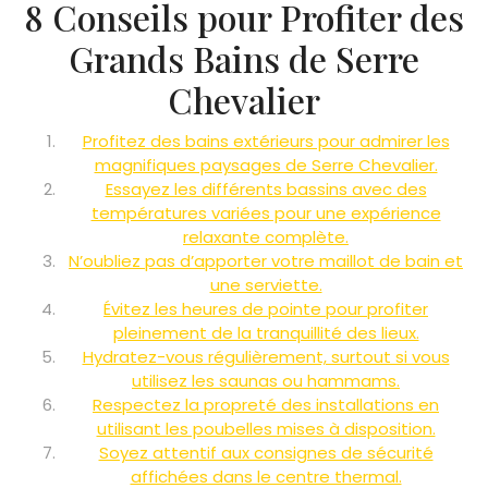
8 Conseils pour Profiter des
Grands Bains de Serre
Chevalier
Profitez des bains extérieurs pour admirer les
magnifiques paysages de Serre Chevalier.
Essayez les différents bassins avec des
températures variées pour une expérience
relaxante complète.
N’oubliez pas d’apporter votre maillot de bain et
une serviette.
Évitez les heures de pointe pour profiter
pleinement de la tranquillité des lieux.
Hydratez-vous régulièrement, surtout si vous
utilisez les saunas ou hammams.
Respectez la propreté des installations en
utilisant les poubelles mises à disposition.
Soyez attentif aux consignes de sécurité
affichées dans le centre thermal.