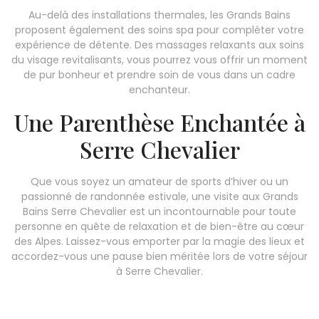
Au-delà des installations thermales, les Grands Bains
proposent également des soins spa pour compléter votre
expérience de détente. Des massages relaxants aux soins
du visage revitalisants, vous pourrez vous offrir un moment
de pur bonheur et prendre soin de vous dans un cadre
enchanteur.
Une Parenthèse Enchantée à
Serre Chevalier
Que vous soyez un amateur de sports d’hiver ou un
passionné de randonnée estivale, une visite aux Grands
Bains Serre Chevalier est un incontournable pour toute
personne en quête de relaxation et de bien-être au cœur
des Alpes. Laissez-vous emporter par la magie des lieux et
accordez-vous une pause bien méritée lors de votre séjour
à Serre Chevalier.