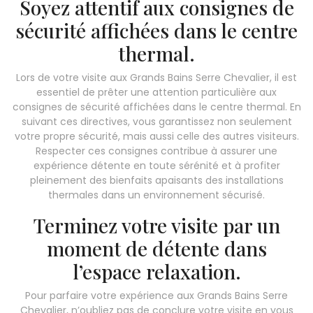
Soyez attentif aux consignes de
sécurité affichées dans le centre
thermal.
Lors de votre visite aux Grands Bains Serre Chevalier, il est
essentiel de prêter une attention particulière aux
consignes de sécurité affichées dans le centre thermal. En
suivant ces directives, vous garantissez non seulement
votre propre sécurité, mais aussi celle des autres visiteurs.
Respecter ces consignes contribue à assurer une
expérience détente en toute sérénité et à profiter
pleinement des bienfaits apaisants des installations
thermales dans un environnement sécurisé.
Terminez votre visite par un
moment de détente dans
l’espace relaxation.
Pour parfaire votre expérience aux Grands Bains Serre
Chevalier, n’oubliez pas de conclure votre visite en vous