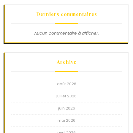
Derniers commentaires
Aucun commentaire à afficher.
Archive
août 2026
juillet 2026
juin 2026
mai 2026
avril 2026