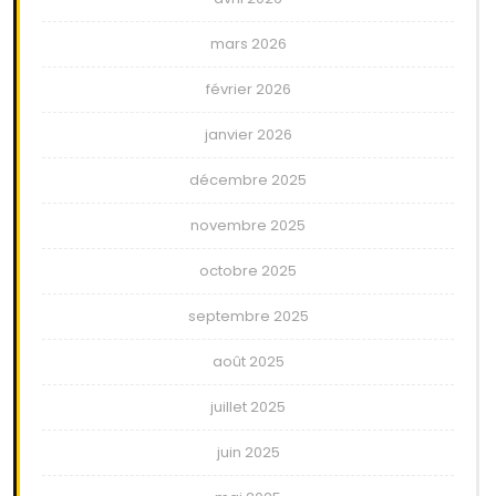
mars 2026
février 2026
janvier 2026
décembre 2025
novembre 2025
octobre 2025
septembre 2025
août 2025
juillet 2025
juin 2025