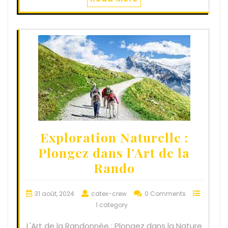
Exploration Naturelle :
Plongez dans l’Art de la
Rando
31 août, 2024
catex-crew
0 Comments
1 category
L'Art de la Randonnée : Plongez dans la Nature