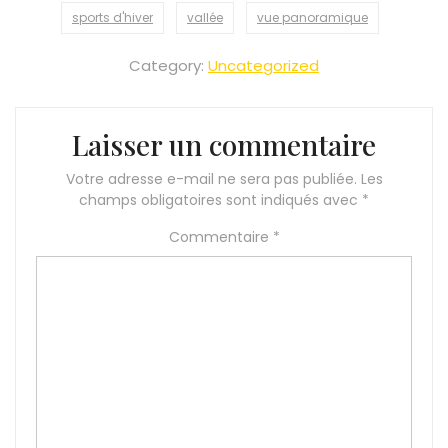
sports d'hiver
vallée
vue panoramique
Category:
Uncategorized
Laisser un commentaire
Votre adresse e-mail ne sera pas publiée.
Les
champs obligatoires sont indiqués avec
*
Commentaire
*