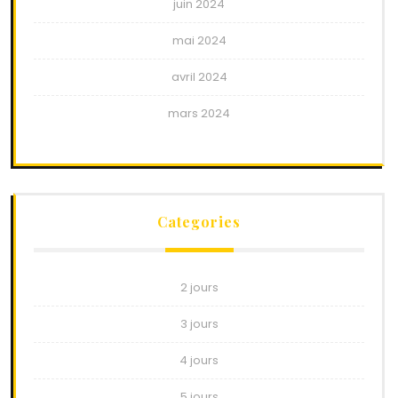
juin 2024
mai 2024
avril 2024
mars 2024
Categories
2 jours
3 jours
4 jours
5 jours