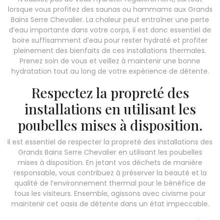
lorsque vous profitez des saunas ou hammams aux Grands
Bains Serre Chevalier. La chaleur peut entraîner une perte
d’eau importante dans votre corps, il est donc essentiel de
boire suffisamment d’eau pour rester hydraté et profiter
pleinement des bienfaits de ces installations thermales.
Prenez soin de vous et veillez à maintenir une bonne
hydratation tout au long de votre expérience de détente.
Respectez la propreté des
installations en utilisant les
poubelles mises à disposition.
Il est essentiel de respecter la propreté des installations des
Grands Bains Serre Chevalier en utilisant les poubelles
mises à disposition. En jetant vos déchets de manière
responsable, vous contribuez à préserver la beauté et la
qualité de l’environnement thermal pour le bénéfice de
tous les visiteurs. Ensemble, agissons avec civisme pour
maintenir cet oasis de détente dans un état impeccable.