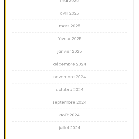
mai 2025
avril 2025
mars 2025
février 2025
janvier 2025
décembre 2024
novembre 2024
octobre 2024
septembre 2024
août 2024
juillet 2024