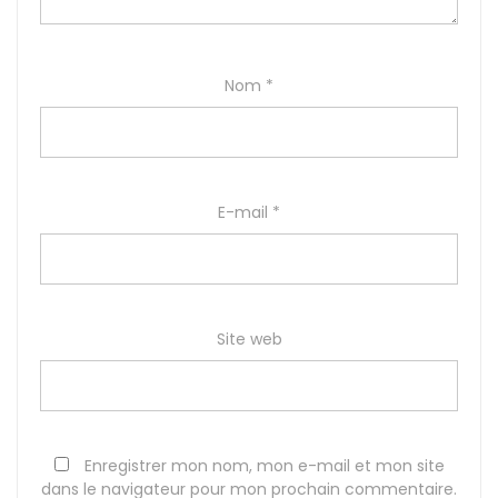
Nom
*
E-mail
*
Site web
Enregistrer mon nom, mon e-mail et mon site
dans le navigateur pour mon prochain commentaire.