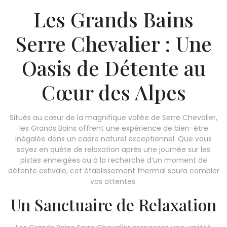
Les Grands Bains
Serre Chevalier : Une
Oasis de Détente au
Cœur des Alpes
Situés au cœur de la magnifique vallée de Serre Chevalier,
les Grands Bains offrent une expérience de bien-être
inégalée dans un cadre naturel exceptionnel. Que vous
soyez en quête de relaxation après une journée sur les
pistes enneigées ou à la recherche d’un moment de
détente estivale, cet établissement thermal saura combler
vos attentes.
Un Sanctuaire de Relaxation