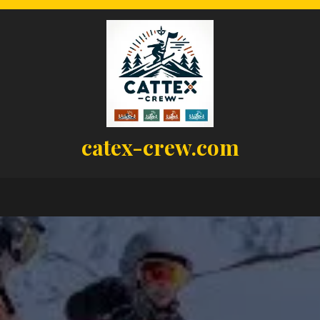
catex-crew.com