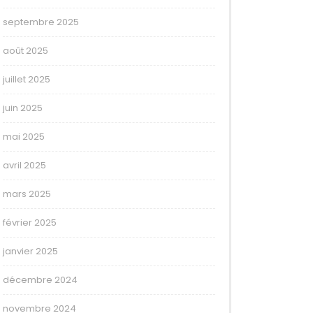
septembre 2025
août 2025
juillet 2025
juin 2025
mai 2025
avril 2025
mars 2025
février 2025
janvier 2025
décembre 2024
novembre 2024