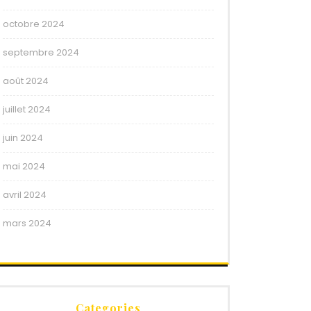
octobre 2024
septembre 2024
août 2024
juillet 2024
juin 2024
mai 2024
avril 2024
mars 2024
Categories