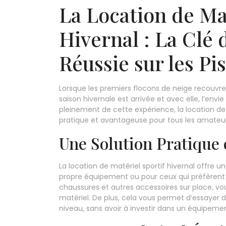
La Location de Mat
Hivernal : La Clé
Réussie sur les Pi
Lorsque les premiers flocons de neige recouvr
saison hivernale est arrivée et avec elle, l’envie
pleinement de cette expérience, la location de 
pratique et avantageuse pour tous les amateurs
Une Solution Pratique
La location de matériel sportif hivernal offre 
propre équipement ou pour ceux qui préfèrent v
chaussures et autres accessoires sur place, vous
matériel. De plus, cela vous permet d’essayer 
niveau, sans avoir à investir dans un équipeme