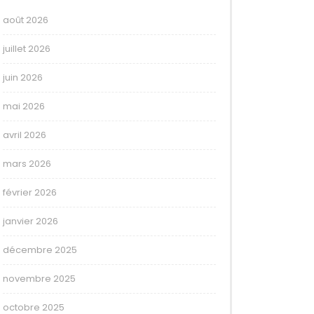
août 2026
juillet 2026
juin 2026
mai 2026
avril 2026
mars 2026
février 2026
janvier 2026
décembre 2025
novembre 2025
octobre 2025