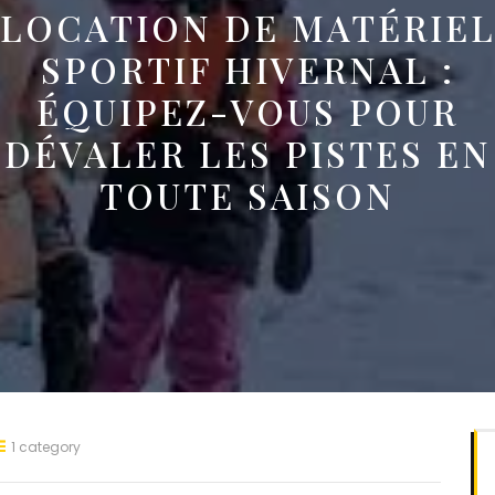
LOCATION DE MATÉRIE
SPORTIF HIVERNAL :
ÉQUIPEZ-VOUS POUR
DÉVALER LES PISTES EN
TOUTE SAISON
1 category