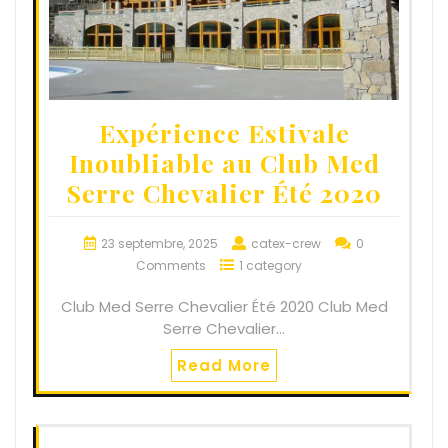
Expérience Estivale
Inoubliable au Club Med
Serre Chevalier Été 2020
23 septembre, 2025
catex-crew
0
Comments
1 category
Club Med Serre Chevalier Été 2020 Club Med
Serre Chevalier…
Read More