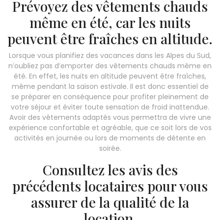
Prévoyez des vêtements chauds
même en été, car les nuits
peuvent être fraîches en altitude.
Lorsque vous planifiez des vacances dans les Alpes du Sud,
n’oubliez pas d’emporter des vêtements chauds même en
été. En effet, les nuits en altitude peuvent être fraîches,
même pendant la saison estivale. Il est donc essentiel de
se préparer en conséquence pour profiter pleinement de
votre séjour et éviter toute sensation de froid inattendue.
Avoir des vêtements adaptés vous permettra de vivre une
expérience confortable et agréable, que ce soit lors de vos
activités en journée ou lors de moments de détente en
soirée.
Consultez les avis des
précédents locataires pour vous
assurer de la qualité de la
location.