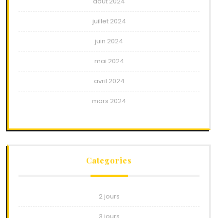
août 2024
juillet 2024
juin 2024
mai 2024
avril 2024
mars 2024
Categories
2 jours
3 jours