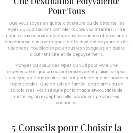
Une Destination Polyvalente
Pour Tous
Que vous soyez en quête d’aventure ou de détente, les
Alpes du Sud sauront combler toutes vos attentes. Entre
panoramas époustouflants, activités variées et ambiance
chaleureuse des montagnes, cette destination promet des
vacances inoubliables pour tous les voyageurs en quête
d’authenticité et de dépaysement.
Plongez au cœur des Alpes du Sud pour vivre une
expérience unique où nature préservée et plaisirs simples
se conjuguent harmonieusement pour créer des souvenirs
impérissables. Que ce soit en famille, entre amis ou en
solo, laissez-vous séduire par la magie envoûtante de
cette région exceptionnelle lors de vos prochaines
vacances.
5 Conseils pour Choisir la