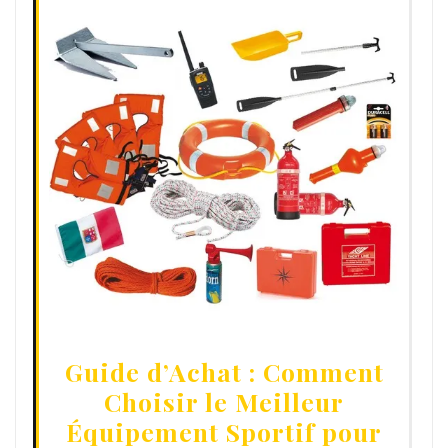
Guide d’Achat : Comment
Choisir le Meilleur
Équipement Sportif pour