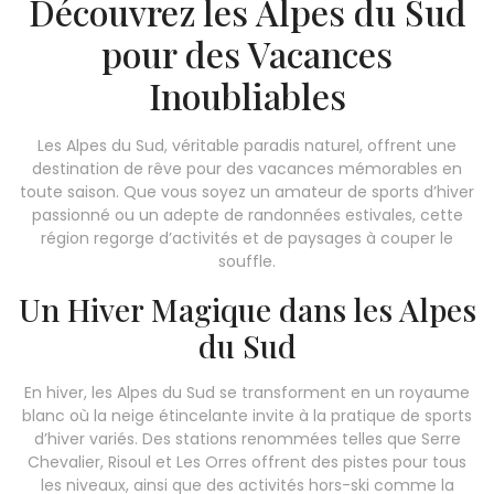
Découvrez les Alpes du Sud
pour des Vacances
Inoubliables
Les Alpes du Sud, véritable paradis naturel, offrent une
destination de rêve pour des vacances mémorables en
toute saison. Que vous soyez un amateur de sports d’hiver
passionné ou un adepte de randonnées estivales, cette
région regorge d’activités et de paysages à couper le
souffle.
Un Hiver Magique dans les Alpes
du Sud
En hiver, les Alpes du Sud se transforment en un royaume
blanc où la neige étincelante invite à la pratique de sports
d’hiver variés. Des stations renommées telles que Serre
Chevalier, Risoul et Les Orres offrent des pistes pour tous
les niveaux, ainsi que des activités hors-ski comme la