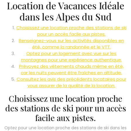
Location de Vacances Idéale
dans les Alpes du Sud
Choisissez une location proche des stations de ski
pour un accès facile aux pistes.
Renseignez-vous sur les activités disponibles en
été, comme la randonnée et le VTT.
Optez pour un logement avec vue sur les
montagnes pour une expérience authentique.
Prévoyez des vêtements chauds même en été,
car les nuits peuvent être fraîches en altitude.
Consultez les avis des précédents locataires pour
vous assurer de la qualité de la location.
Choisissez une location proche
des stations de ski pour un accès
facile aux pistes.
Optez pour une location proche des stations de ski dans les