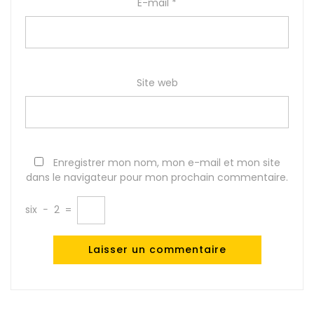
E-mail
*
Site web
Enregistrer mon nom, mon e-mail et mon site
dans le navigateur pour mon prochain commentaire.
six
−
2
=