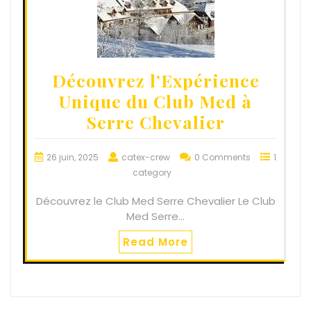
Découvrez l’Expérience
Unique du Club Med à
Serre Chevalier
26 juin, 2025
catex-crew
0 Comments
1
category
Découvrez le Club Med Serre Chevalier Le Club
Med Serre…
Read More