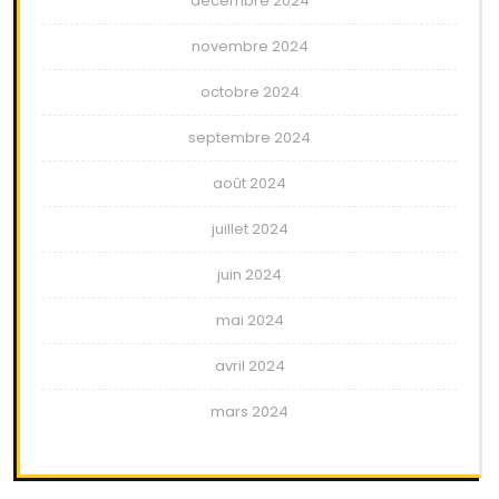
décembre 2024
novembre 2024
octobre 2024
septembre 2024
août 2024
juillet 2024
juin 2024
mai 2024
avril 2024
mars 2024