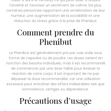
l’anxiété et favoriser un sentiment de calme. De plus,
certaines personnes rapportent une amélioration de leur
humeur, une augmentation de la sociabilité et une
réduction du stress grâce à la prise de Phenibut.
Comment prendre du
Phenibut
Le Phenibut est généralement pris par voie orale sous
forme de capsules ou de poudre. Les doses varient en
fonction des besoins individuels, mais il est recommandé
de commencer par une dose faible pour évaluer la
réaction de votre corps. Il est important de ne pas
dépasser la dose recommandée, car une utilisation
excessive peut entraîner des effets indésirables tels que
somnolence, vertiges ou dépendance.
Précautions d’usage