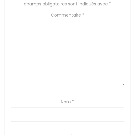
champs obligatoires sont indiqués avec
*
Commentaire
*
Nom
*