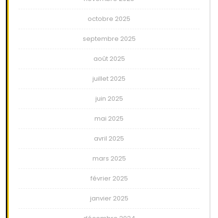
octobre 2025
septembre 2025
août 2025
juillet 2025
juin 2025
mai 2025
avril 2025
mars 2025
février 2025
janvier 2025