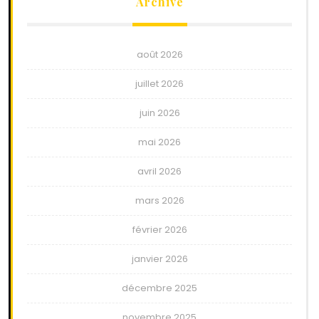
Archive
août 2026
juillet 2026
juin 2026
mai 2026
avril 2026
mars 2026
février 2026
janvier 2026
décembre 2025
novembre 2025