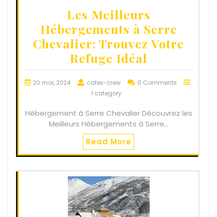
Les Meilleurs
Hébergements à Serre
Chevalier: Trouvez Votre
Refuge Idéal
20 mai, 2024
catex-crew
0 Comments
1 category
Hébergement à Serre Chevalier Découvrez les
Meilleurs Hébergements à Serre…
Read More