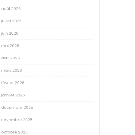
août 2026
juillet 2026
juin 2026
mai 2026
avril 2026
mars 2026
février 2026
janvier 2026
décembre 2025
novembre 2025
octobre 2025