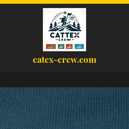
catex-crew.com