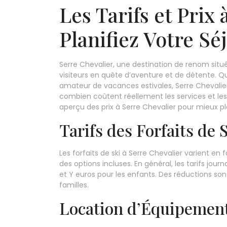
Les Tarifs et Prix 
Planifiez Votre Sé
Serre Chevalier, une destination de renom situ
visiteurs en quête d’aventure et de détente. Q
amateur de vacances estivales, Serre Chevalier 
combien coûtent réellement les services et les
aperçu des prix à Serre Chevalier pour mieux pla
Tarifs des Forfaits de 
Les forfaits de ski à Serre Chevalier varient en 
des options incluses. En général, les tarifs jou
et Y euros pour les enfants. Des réductions son
familles.
Location d’Équipement