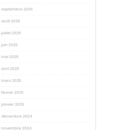
septembre 2025
août 2025
juillet 2025
juin 2025
mai 2025
avril 2025
mars 2025
février 2025
janvier 2025
décembre 2024
novembre 2024