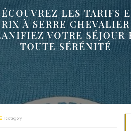
ÉCOUVREZ LES TARIFS 
PRIX À SERRE CHEVALIER 
LANIFIEZ VOTRE SÉJOUR 
TOUTE SÉRÉNITÉ
1 category