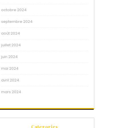
octobre 2024
septembre 2024
août 2024
juillet 2024
juin 2024
mai 2024
avril 2024
mars 2024
Categories