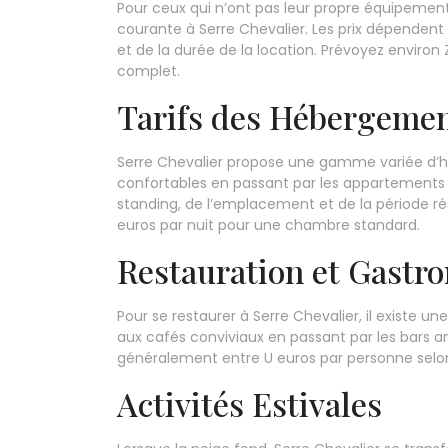
Pour ceux qui n’ont pas leur propre équipement
courante à Serre Chevalier. Les prix dépendent
et de la durée de la location. Prévoyez environ
complet.
Tarifs des Hébergeme
Serre Chevalier propose une gamme variée d’h
confortables en passant par les appartements e
standing, de l’emplacement et de la période 
euros par nuit pour une chambre standard.
Restauration et Gastr
Pour se restaurer à Serre Chevalier, il existe un
aux cafés conviviaux en passant par les bars a
généralement entre U euros par personne selon 
Activités Estivales