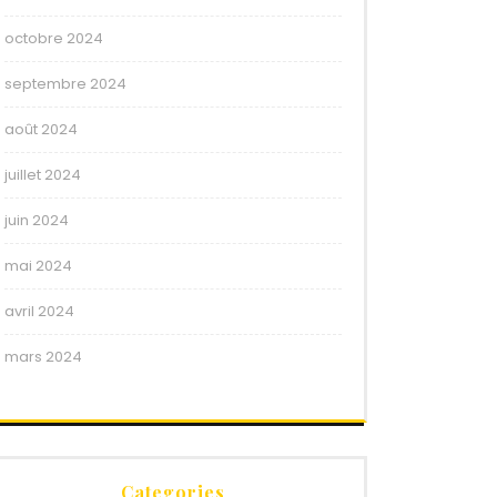
octobre 2024
septembre 2024
août 2024
juillet 2024
juin 2024
mai 2024
avril 2024
mars 2024
Categories