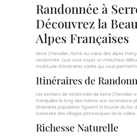
Randonnée à Serre
Découvrez la Beau
Alpes Françaises
Serre Chevalier, niché au cœur des Alpes frança
randonnée. Que vous soyez un marcheur début
multitude d’itinéraires variés qui vous permett
Itinéraires de Randon
Les sentiers de randonnée de Serre Chevalier o
tranquilles le long des rivières aux ascensions 
itinéraires populaires figurent la boucle du lac 
traversée des villages pittoresques de la vallée.
Richesse Naturelle