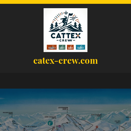
catex-crew.com