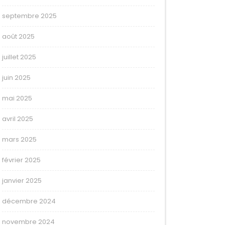
septembre 2025
août 2025
juillet 2025
juin 2025
mai 2025
avril 2025
mars 2025
février 2025
janvier 2025
décembre 2024
novembre 2024