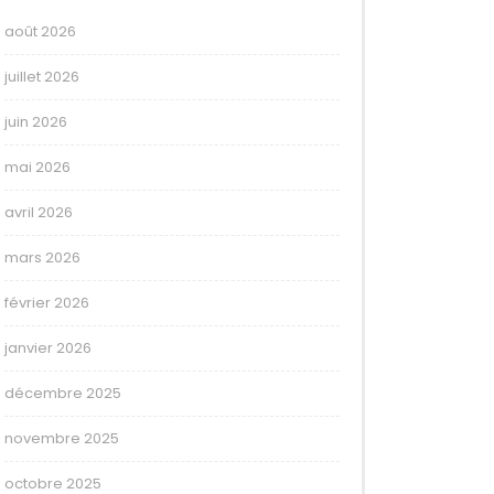
août 2026
juillet 2026
juin 2026
mai 2026
avril 2026
mars 2026
février 2026
janvier 2026
décembre 2025
novembre 2025
octobre 2025