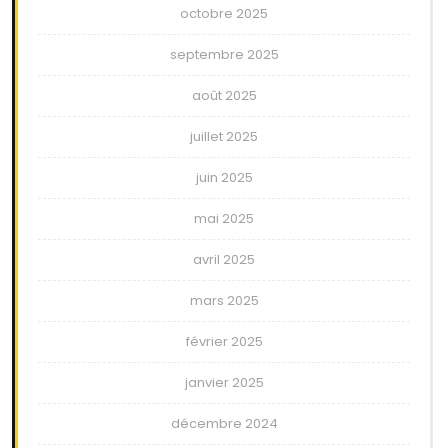
octobre 2025
septembre 2025
août 2025
juillet 2025
juin 2025
mai 2025
avril 2025
mars 2025
février 2025
janvier 2025
décembre 2024