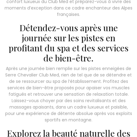
confort luxueux du Club Med et préparez-vous à vivre des
moments d’exception dans ce cadre enchanteur des Alpes
françaises.
Détendez-vous après une
journée sur les pistes en
profitant du spa et des services
de bien-être.
Après une journée bien remplie sur les pistes enneigées de
Serre Chevalier Club Med, rien de tel que de se détendre et
de se ressourcer au spa de l’établissement. Profitez des
services de bien-être proposés pour apaiser vos muscles
fatigués et retrouver une sensation de relaxation totale.
Laissez-vous choyer par des soins revitalisants et des
massages apaisants, dans un cadre luxueux et paisible,
pour une expérience de détente absolue après vos exploits
sportifs en montagne.
Explorez la beauté naturelle des