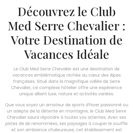
Découvrez le Club
Med Serre Chevalier :
Votre Destination de
Vacances Idéale
Le Club Med Serre Chevalier est une destination de
vacances emblématique nichée au cœur des Alpes
françaises. Situé dans la magnifique vallée de Serre
Chevalier, ce complexe hôtelier offre une expérience
unique alliant luxe, nature et activités variées.
Que vous soyez un amateur de sports d’hiver passionné ou
un adepte de la détente en montagne, le Club Med Serre
Chevalier saura répondre à toutes vos attentes. Avec ses
pistes de ski renommées, ses paysages à couper le souffle
et son ambiance chaleureuse, cet établissement est