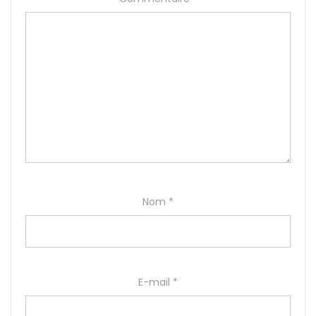
Nom
*
E-mail
*