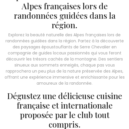
Alpes françaises lors de
randonnées guidées dans la
région.
Explorez la beauté naturelle des Alpes françaises lors de
randonnées guidées dans la région. Partez à la découverte
des paysages époustouflants de Serre Chevalier en
compagnie de guides locaux passionnés qui vous feront
découvrir les trésors cachés de la montagne. Des sentiers
sinueux aux sommets enneigés, chaque pas vous
rapprochera un peu plus de la nature préservée des Alpes,
offrant une expérience immersive et enrichissante pour les
amoureux de la randonnée.
Dégustez une délicieuse cuisine
française et internationale
proposée par le club tout
compris.