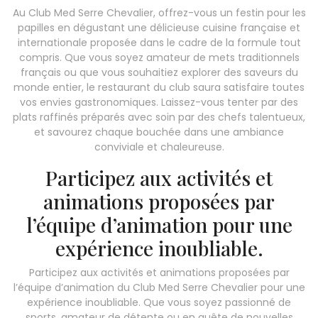
Au Club Med Serre Chevalier, offrez-vous un festin pour les
papilles en dégustant une délicieuse cuisine française et
internationale proposée dans le cadre de la formule tout
compris. Que vous soyez amateur de mets traditionnels
français ou que vous souhaitiez explorer des saveurs du
monde entier, le restaurant du club saura satisfaire toutes
vos envies gastronomiques. Laissez-vous tenter par des
plats raffinés préparés avec soin par des chefs talentueux,
et savourez chaque bouchée dans une ambiance
conviviale et chaleureuse.
Participez aux activités et
animations proposées par
l’équipe d’animation pour une
expérience inoubliable.
Participez aux activités et animations proposées par
l’équipe d’animation du Club Med Serre Chevalier pour une
expérience inoubliable. Que vous soyez passionné de
sports, amateur de détente ou en quête de nouvelles