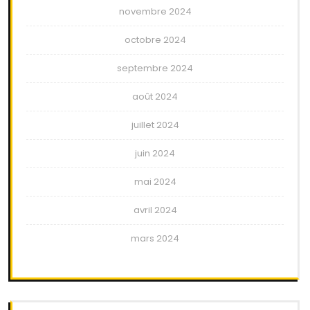
novembre 2024
octobre 2024
septembre 2024
août 2024
juillet 2024
juin 2024
mai 2024
avril 2024
mars 2024