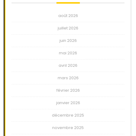
août 2026
juillet 2026
juin 2026
mai 2026
avril 2026
mars 2026
février 2026
janvier 2026
décembre 2025
novembre 2025