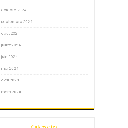
octobre 2024
septembre 2024
août 2024
juillet 2024
juin 2024
mai 2024
avril 2024
mars 2024
Categories