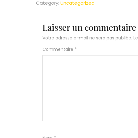
Category:
Uncategorized
Laisser un commentaire
Votre adresse e-mail ne sera pas publiée.
Le
Commentaire
*