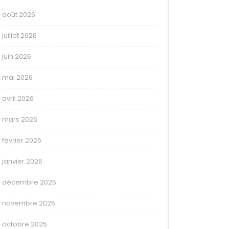
août 2026
juillet 2026
juin 2026
mai 2026
avril 2026
mars 2026
février 2026
janvier 2026
décembre 2025
novembre 2025
octobre 2025