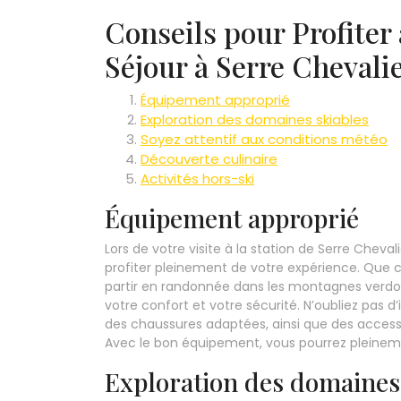
Conseils pour Profite
Séjour à Serre Chevali
Équipement approprié
Exploration des domaines skiables
Soyez attentif aux conditions météo
Découverte culinaire
Activités hors-ski
Équipement approprié
Lors de votre visite à la station de Serre Cheva
profiter pleinement de votre expérience. Que ce
partir en randonnée dans les montagnes verdo
votre confort et votre sécurité. N’oubliez pas
des chaussures adaptées, ainsi que des accessoi
Avec le bon équipement, vous pourrez pleinemen
Exploration des domaines