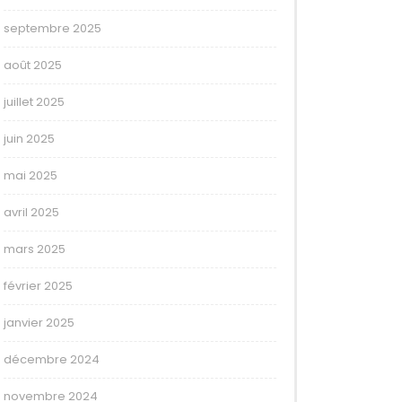
septembre 2025
août 2025
juillet 2025
juin 2025
mai 2025
avril 2025
mars 2025
février 2025
janvier 2025
décembre 2024
novembre 2024