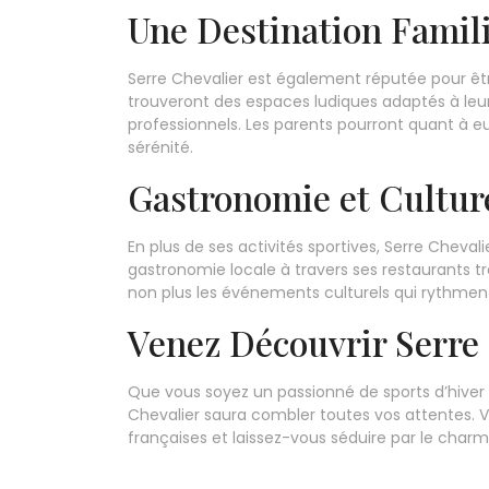
Une Destination Famili
Serre Chevalier est également réputée pour êtr
trouveront des espaces ludiques adaptés à leur
professionnels. Les parents pourront quant à e
sérénité.
Gastronomie et Cultur
En plus de ses activités sportives, Serre Chevali
gastronomie locale à travers ses restaurants tr
non plus les événements culturels qui rythment 
Venez Découvrir Serre
Que vous soyez un passionné de sports d’hiver
Chevalier saura combler toutes vos attentes. 
françaises et laissez-vous séduire par le cha