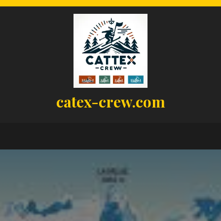
catex-crew.com