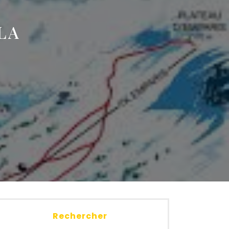
LA
Rechercher