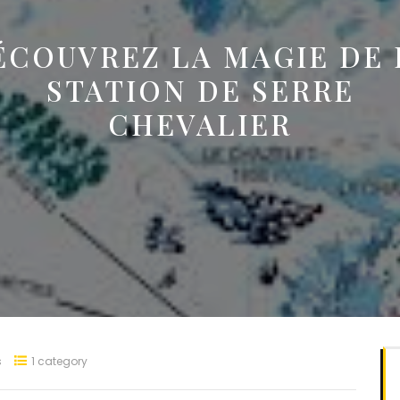
ÉCOUVREZ LA MAGIE DE 
STATION DE SERRE
CHEVALIER
s
1 category