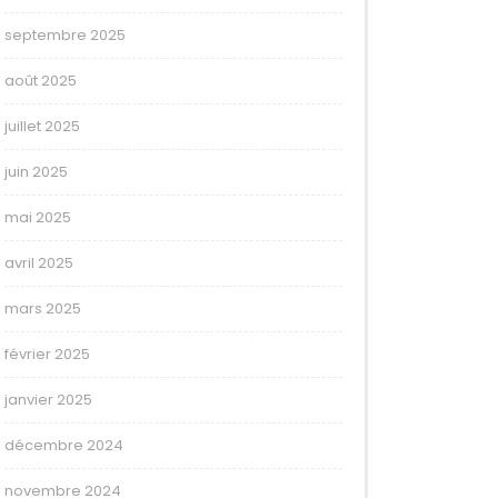
septembre 2025
août 2025
juillet 2025
juin 2025
mai 2025
avril 2025
mars 2025
février 2025
janvier 2025
décembre 2024
novembre 2024