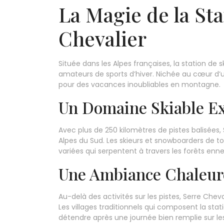
La Magie de la Sta
Chevalier
Située dans les Alpes françaises, la station de s
amateurs de sports d’hiver. Nichée au cœur d’un
pour des vacances inoubliables en montagne.
Un Domaine Skiable Ex
Avec plus de 250 kilomètres de pistes balisées, 
Alpes du Sud. Les skieurs et snowboarders de to
variées qui serpentent à travers les forêts en
Une Ambiance Chaleur
Au-delà des activités sur les pistes, Serre Che
Les villages traditionnels qui composent la sta
détendre après une journée bien remplie sur les