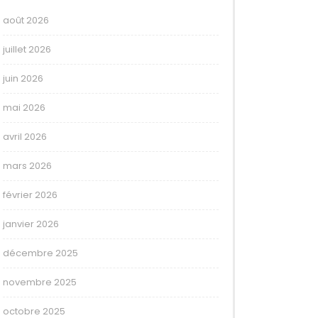
août 2026
juillet 2026
juin 2026
mai 2026
avril 2026
mars 2026
février 2026
janvier 2026
décembre 2025
novembre 2025
octobre 2025