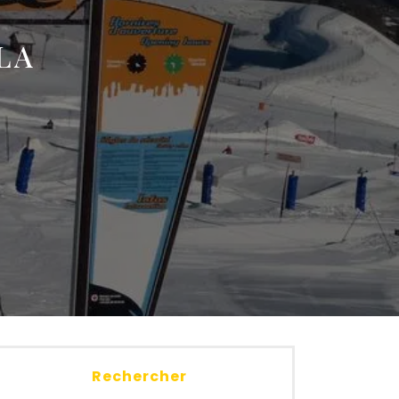
LA
Rechercher