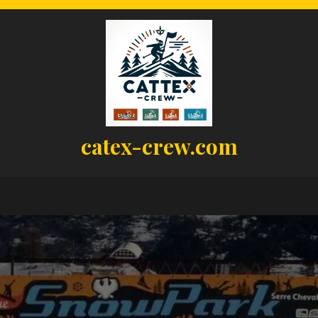
catex-crew.com