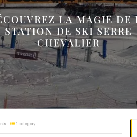
ÉCOUVREZ LA MAGIE DE 
STATION DE SKI SERRE
CHEVALIER
nts
1 category