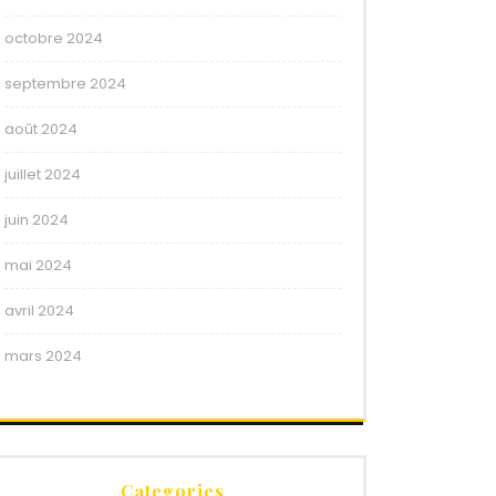
octobre 2024
septembre 2024
août 2024
juillet 2024
juin 2024
mai 2024
avril 2024
mars 2024
Categories