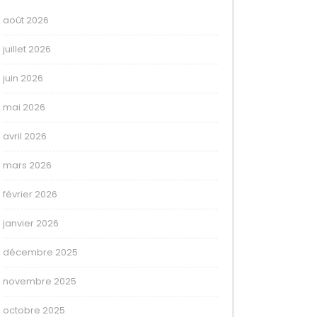
août 2026
juillet 2026
juin 2026
mai 2026
avril 2026
mars 2026
février 2026
janvier 2026
décembre 2025
novembre 2025
octobre 2025