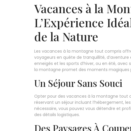
Vacances à la Mon
L’Expérience Idéa
de la Nature
Les vacances à la montagne tout compris offre
voyageurs en quête de tranquillité, d’aventure
enneigés et les sports d’hiver, ou en été, avec 
la montagne promet des moments magiques po
Un Séjour Sans Souci
Opter pour des vacances à la montagne tout comp
réservant un séjour incluant l’hébergement, les
nécessaire, vous pouvez vous détendre et prof
des détails logistiques.
Des Paysages À Couper 