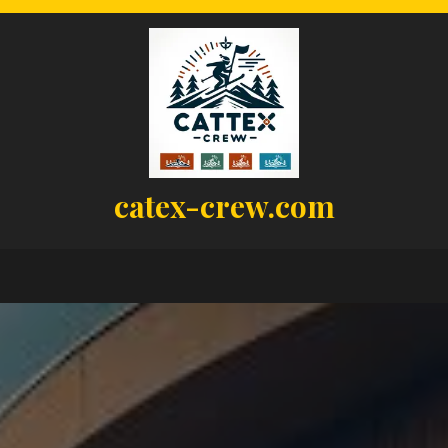
catex-crew.com