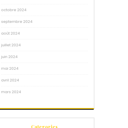
octobre 2024
septembre 2024
août 2024
juillet 2024
juin 2024
mai 2024
avril 2024
mars 2024
Categories