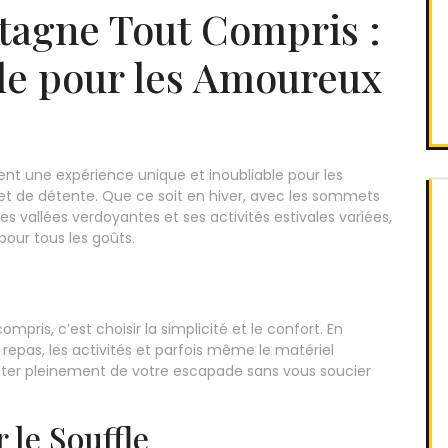
tagne Tout Compris :
le pour les Amoureux
nt une expérience unique et inoubliable pour les
 et de détente. Que ce soit en hiver, avec les sommets
ses vallées verdoyantes et ses activités estivales variées,
ur tous les goûts.
ris, c’est choisir la simplicité et le confort. En
 repas, les activités et parfois même le matériel
iter pleinement de votre escapade sans vous soucier
le Souffle