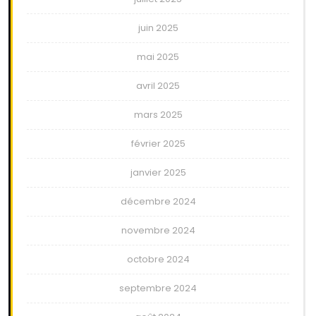
juin 2025
mai 2025
avril 2025
mars 2025
février 2025
janvier 2025
décembre 2024
novembre 2024
octobre 2024
septembre 2024