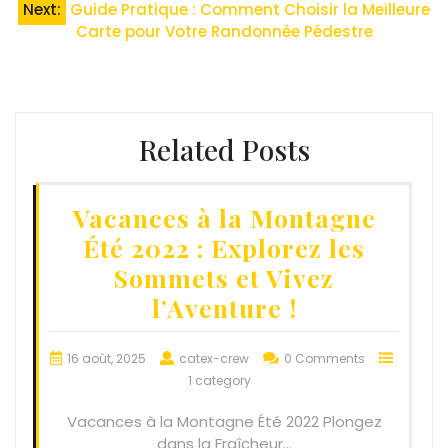
Next:
Guide Pratique : Comment Choisir la Meilleure
Carte pour Votre Randonnée Pédestre
Related Posts
Vacances à la Montagne
Été 2022 : Explorez les
Sommets et Vivez
l’Aventure !
16 août, 2025
catex-crew
0 Comments
1 category
Vacances à la Montagne Été 2022 Plongez
dans la Fraîcheur…