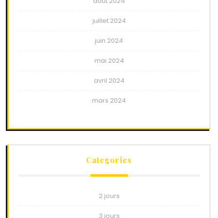
août 2024
juillet 2024
juin 2024
mai 2024
avril 2024
mars 2024
Categories
2 jours
3 jours