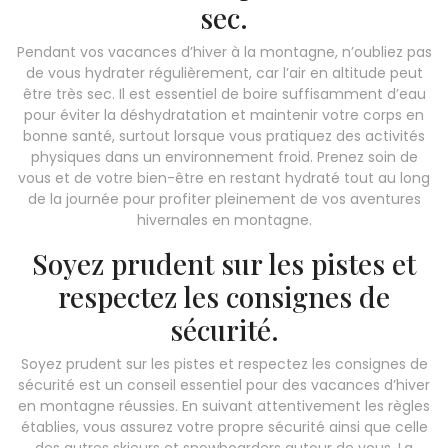
sec.
Pendant vos vacances d’hiver à la montagne, n’oubliez pas
de vous hydrater régulièrement, car l’air en altitude peut
être très sec. Il est essentiel de boire suffisamment d’eau
pour éviter la déshydratation et maintenir votre corps en
bonne santé, surtout lorsque vous pratiquez des activités
physiques dans un environnement froid. Prenez soin de
vous et de votre bien-être en restant hydraté tout au long
de la journée pour profiter pleinement de vos aventures
hivernales en montagne.
Soyez prudent sur les pistes et
respectez les consignes de
sécurité.
Soyez prudent sur les pistes et respectez les consignes de
sécurité est un conseil essentiel pour des vacances d’hiver
en montagne réussies. En suivant attentivement les règles
établies, vous assurez votre propre sécurité ainsi que celle
des autres skieurs et snowboarders autour de vous. La