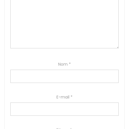
Nom
*
E-mail
*