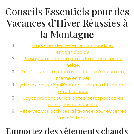
Conseils Essentiels pour des
Vacances d’Hiver Réussies à
la Montagne
Emportez des vêtements chauds et
imperméables.
Prévoyez une bonne paire de chaussures de
neige.
Protégez votre peau avec de la crème solaire,
même en hiver.
Hydratez-vous régulièrement, l’air en altitude peut
être très sec.
Soyez prudent sur les pistes et respectez les
consignes de sécurité.
Réservez vos activités à l’avance pour éviter les
files d’attente.
Emportez des vêtements chauds