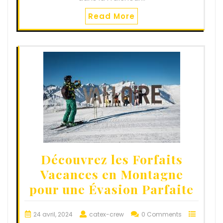
Read More
Découvrez les Forfaits
Vacances en Montagne
pour une Évasion Parfaite
24 avril, 2024
catex-crew
0 Comments