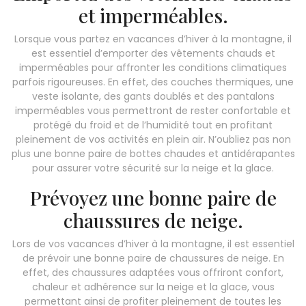
et imperméables.
Lorsque vous partez en vacances d’hiver à la montagne, il
est essentiel d’emporter des vêtements chauds et
imperméables pour affronter les conditions climatiques
parfois rigoureuses. En effet, des couches thermiques, une
veste isolante, des gants doublés et des pantalons
imperméables vous permettront de rester confortable et
protégé du froid et de l’humidité tout en profitant
pleinement de vos activités en plein air. N’oubliez pas non
plus une bonne paire de bottes chaudes et antidérapantes
pour assurer votre sécurité sur la neige et la glace.
Prévoyez une bonne paire de
chaussures de neige.
Lors de vos vacances d’hiver à la montagne, il est essentiel
de prévoir une bonne paire de chaussures de neige. En
effet, des chaussures adaptées vous offriront confort,
chaleur et adhérence sur la neige et la glace, vous
permettant ainsi de profiter pleinement de toutes les