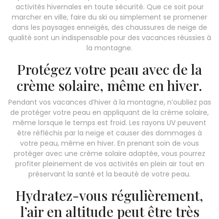
activités hivernales en toute sécurité. Que ce soit pour
marcher en ville, faire du ski ou simplement se promener
dans les paysages enneigés, des chaussures de neige de
qualité sont un indispensable pour des vacances réussies à
la montagne.
Protégez votre peau avec de la
crème solaire, même en hiver.
Pendant vos vacances d’hiver à la montagne, n’oubliez pas
de protéger votre peau en appliquant de la crème solaire,
même lorsque le temps est froid. Les rayons UV peuvent
être réfléchis par la neige et causer des dommages à
votre peau, même en hiver. En prenant soin de vous
protéger avec une crème solaire adaptée, vous pourrez
profiter pleinement de vos activités en plein air tout en
préservant la santé et la beauté de votre peau.
Hydratez-vous régulièrement,
l’air en altitude peut être très