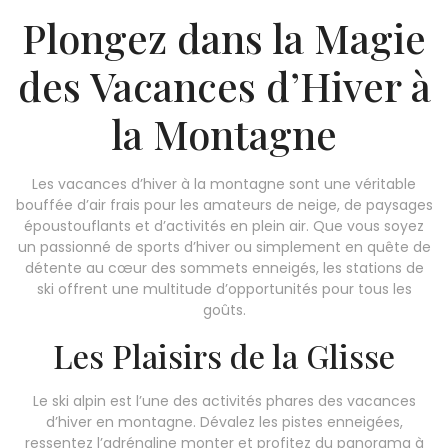
Plongez dans la Magie
des Vacances d’Hiver à
la Montagne
Les vacances d’hiver à la montagne sont une véritable
bouffée d’air frais pour les amateurs de neige, de paysages
époustouflants et d’activités en plein air. Que vous soyez
un passionné de sports d’hiver ou simplement en quête de
détente au cœur des sommets enneigés, les stations de
ski offrent une multitude d’opportunités pour tous les
goûts.
Les Plaisirs de la Glisse
Le ski alpin est l’une des activités phares des vacances
d’hiver en montagne. Dévalez les pistes enneigées,
ressentez l’adrénaline monter et profitez du panorama à