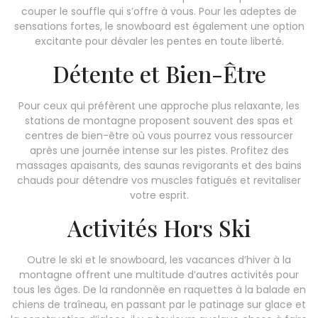
couper le souffle qui s’offre à vous. Pour les adeptes de
sensations fortes, le snowboard est également une option
excitante pour dévaler les pentes en toute liberté.
Détente et Bien-Être
Pour ceux qui préfèrent une approche plus relaxante, les
stations de montagne proposent souvent des spas et
centres de bien-être où vous pourrez vous ressourcer
après une journée intense sur les pistes. Profitez des
massages apaisants, des saunas revigorants et des bains
chauds pour détendre vos muscles fatigués et revitaliser
votre esprit.
Activités Hors Ski
Outre le ski et le snowboard, les vacances d’hiver à la
montagne offrent une multitude d’autres activités pour
tous les âges. De la randonnée en raquettes à la balade en
chiens de traîneau, en passant par le patinage sur glace et