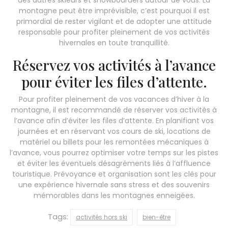
montagne peut être imprévisible, c’est pourquoi il est
primordial de rester vigilant et de adopter une attitude
responsable pour profiter pleinement de vos activités
hivernales en toute tranquillité.
Réservez vos activités à l’avance
pour éviter les files d’attente.
Pour profiter pleinement de vos vacances d’hiver à la
montagne, il est recommandé de réserver vos activités à
l’avance afin d’éviter les files d’attente. En planifiant vos
journées et en réservant vos cours de ski, locations de
matériel ou billets pour les remontées mécaniques à
l’avance, vous pourrez optimiser votre temps sur les pistes
et éviter les éventuels désagréments liés à l’affluence
touristique. Prévoyance et organisation sont les clés pour
une expérience hivernale sans stress et des souvenirs
mémorables dans les montagnes enneigées.
Tags:
activités hors ski
bien-être