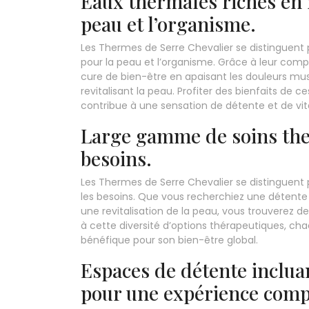
Eaux thermales riches en 
peau et l’organisme.
Les Thermes de Serre Chevalier se distinguent
pour la peau et l’organisme. Grâce à leur comp
cure de bien-être en apaisant les douleurs musc
revitalisant la peau. Profiter des bienfaits de
contribue à une sensation de détente et de vit
Large gamme de soins the
besoins.
Les Thermes de Serre Chevalier se distinguent
les besoins. Que vous recherchiez une détent
une revitalisation de la peau, vous trouverez 
à cette diversité d’options thérapeutiques, ch
bénéfique pour son bien-être global.
Espaces de détente inclu
pour une expérience comp