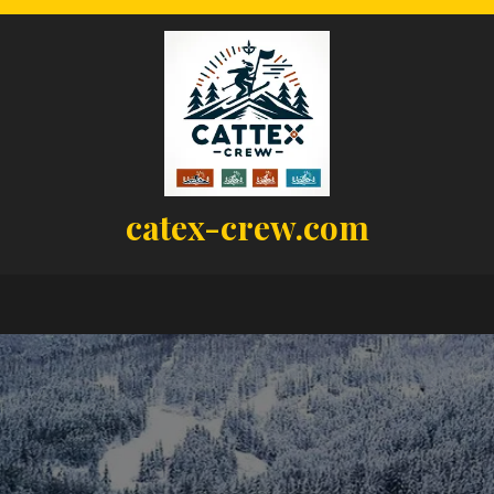
catex-crew.com