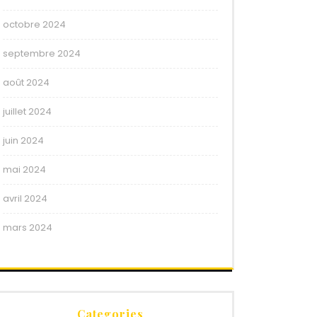
octobre 2024
septembre 2024
août 2024
juillet 2024
juin 2024
mai 2024
avril 2024
mars 2024
Categories