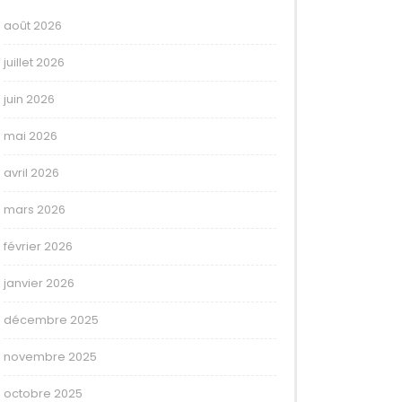
août 2026
juillet 2026
juin 2026
mai 2026
avril 2026
mars 2026
février 2026
janvier 2026
décembre 2025
novembre 2025
octobre 2025