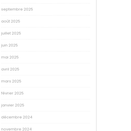
septembre 2025
août 2025
juillet 2025
juin 2025
mai 2025
avril 2025
mars 2025
février 2025
janvier 2025
décembre 2024
novembre 2024