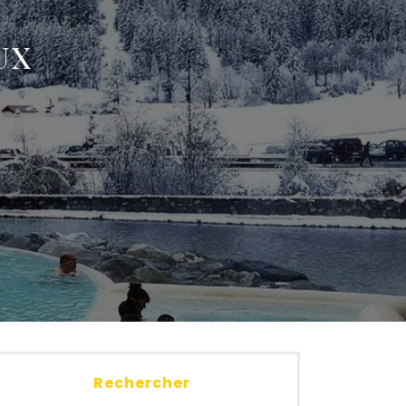
UX
Rechercher