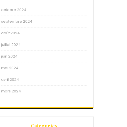
octobre 2024
septembre 2024
août 2024
juillet 2024
juin 2024
mai 2024
avril 2024
mars 2024
Categories