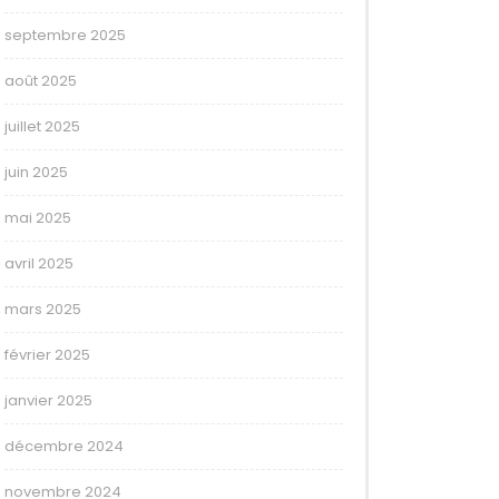
septembre 2025
août 2025
juillet 2025
juin 2025
mai 2025
avril 2025
mars 2025
février 2025
janvier 2025
décembre 2024
novembre 2024