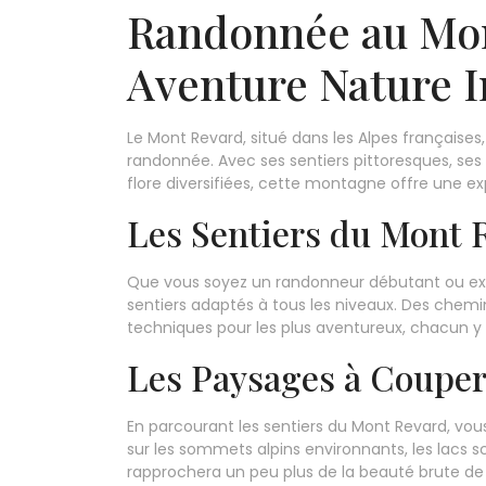
Randonnée au Mon
Aventure Nature I
Le Mont Revard, situé dans les Alpes françaises
randonnée. Avec ses sentiers pittoresques, ses
flore diversifiées, cette montagne offre une ex
Les Sentiers du Mont 
Que vous soyez un randonneur débutant ou exp
sentiers adaptés à tous les niveaux. Des chemin
techniques pour les plus aventureux, chacun y
Les Paysages à Couper 
En parcourant les sentiers du Mont Revard, v
sur les sommets alpins environnants, les lacs s
rapprochera un peu plus de la beauté brute de 