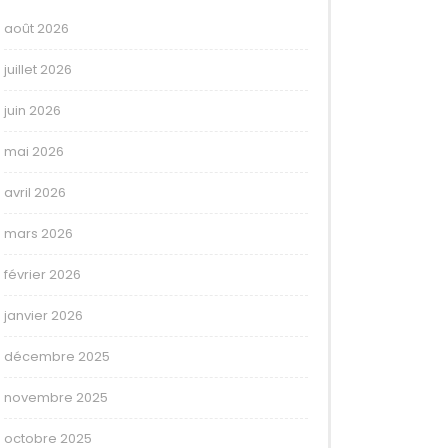
août 2026
juillet 2026
juin 2026
mai 2026
avril 2026
mars 2026
février 2026
janvier 2026
décembre 2025
novembre 2025
octobre 2025