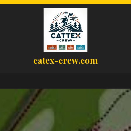
catex-crew.com