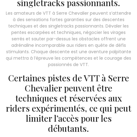
singletracks passionnants.
Les amateurs de VTT à Serre Chevalier peuvent s’attendre
à des sensations fortes garanties sur des descentes
techniques et des singletracks passionnants. Dévaler les
pentes escarpées et techniques, négocier les virages
serrés et sauter par-dessus les obstacles offrent une
adrénaline incomparable aux riders en quête de défis
stimulants. Chaque descente est une aventure palpitante
qui mettra à l’épreuve les compétences et le courage des
passionnés de VTT.
Certaines pistes de VTT à Serre
Chevalier peuvent être
techniques et réservées aux
riders expérimentés, ce qui peut
limiter l’accès pour les
débutants.