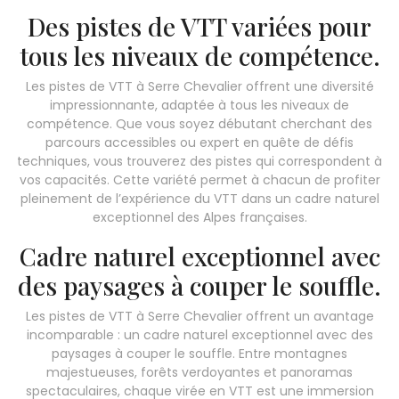
Des pistes de VTT variées pour
tous les niveaux de compétence.
Les pistes de VTT à Serre Chevalier offrent une diversité
impressionnante, adaptée à tous les niveaux de
compétence. Que vous soyez débutant cherchant des
parcours accessibles ou expert en quête de défis
techniques, vous trouverez des pistes qui correspondent à
vos capacités. Cette variété permet à chacun de profiter
pleinement de l’expérience du VTT dans un cadre naturel
exceptionnel des Alpes françaises.
Cadre naturel exceptionnel avec
des paysages à couper le souffle.
Les pistes de VTT à Serre Chevalier offrent un avantage
incomparable : un cadre naturel exceptionnel avec des
paysages à couper le souffle. Entre montagnes
majestueuses, forêts verdoyantes et panoramas
spectaculaires, chaque virée en VTT est une immersion