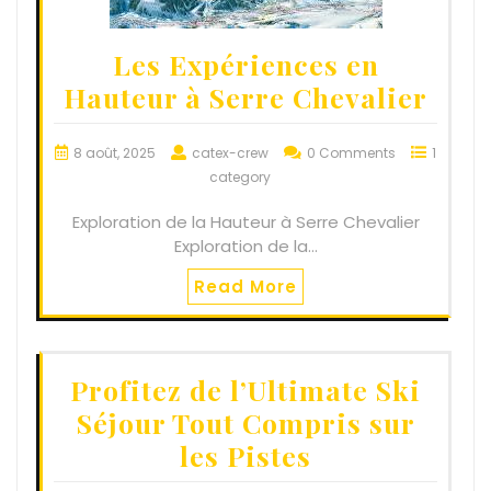
Les Expériences en
Hauteur à Serre Chevalier
8 août, 2025
catex-crew
0 Comments
1
category
Exploration de la Hauteur à Serre Chevalier
Exploration de la…
Read More
Profitez de l’Ultimate Ski
Séjour Tout Compris sur
les Pistes