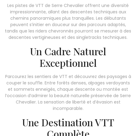
Les pistes de VTT de Serre Chevalier offrent une diversité
impressionnante, allant des descentes techniques aux
chemins panoramiques plus tranquilles. Les débutants
peuvent s’initier en douceur sur des parcours adaptés,
tandis que les riders chevronnés pourront se mesurer à des
descentes vertigineuses et des singletracks techniques.
Un Cadre Naturel
Exceptionnel
Parcourez les sentiers de VTT et découvrez des paysages à
couper le souffle. Entre forêts denses, alpages verdoyants
et sommets enneigés, chaque descente ou montée est
l’occasion d’admirer la beauté naturelle préservée de Serre
Chevalier. La sensation de liberté et d’évasion est
incomparable.
Une Destination VTT
Complète