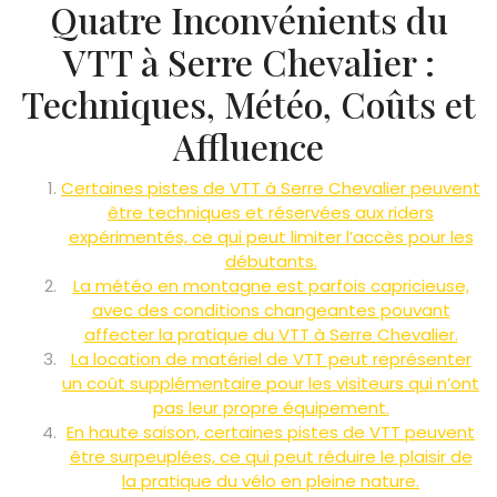
Quatre Inconvénients du
VTT à Serre Chevalier :
Techniques, Météo, Coûts et
Affluence
Certaines pistes de VTT à Serre Chevalier peuvent
être techniques et réservées aux riders
expérimentés, ce qui peut limiter l’accès pour les
débutants.
La météo en montagne est parfois capricieuse,
avec des conditions changeantes pouvant
affecter la pratique du VTT à Serre Chevalier.
La location de matériel de VTT peut représenter
un coût supplémentaire pour les visiteurs qui n’ont
pas leur propre équipement.
En haute saison, certaines pistes de VTT peuvent
être surpeuplées, ce qui peut réduire le plaisir de
la pratique du vélo en pleine nature.