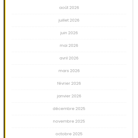
août 2026
juillet 2026
juin 2026
mai 2026
avril 2026
mars 2026
février 2026
janvier 2026
décembre 2025
novembre 2025
octobre 2025