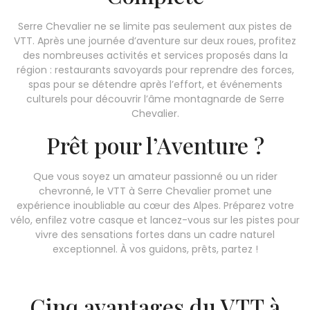
Serre Chevalier ne se limite pas seulement aux pistes de
VTT. Après une journée d’aventure sur deux roues, profitez
des nombreuses activités et services proposés dans la
région : restaurants savoyards pour reprendre des forces,
spas pour se détendre après l’effort, et événements
culturels pour découvrir l’âme montagnarde de Serre
Chevalier.
Prêt pour l’Aventure ?
Que vous soyez un amateur passionné ou un rider
chevronné, le VTT à Serre Chevalier promet une
expérience inoubliable au cœur des Alpes. Préparez votre
vélo, enfilez votre casque et lancez-vous sur les pistes pour
vivre des sensations fortes dans un cadre naturel
exceptionnel. À vos guidons, prêts, partez !
Cinq avantages du VTT à