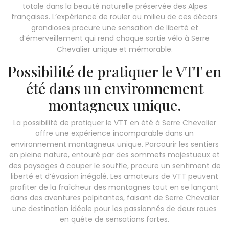
totale dans la beauté naturelle préservée des Alpes
françaises. L’expérience de rouler au milieu de ces décors
grandioses procure une sensation de liberté et
d’émerveillement qui rend chaque sortie vélo à Serre
Chevalier unique et mémorable.
Possibilité de pratiquer le VTT en
été dans un environnement
montagneux unique.
La possibilité de pratiquer le VTT en été à Serre Chevalier
offre une expérience incomparable dans un
environnement montagneux unique. Parcourir les sentiers
en pleine nature, entouré par des sommets majestueux et
des paysages à couper le souffle, procure un sentiment de
liberté et d’évasion inégalé. Les amateurs de VTT peuvent
profiter de la fraîcheur des montagnes tout en se lançant
dans des aventures palpitantes, faisant de Serre Chevalier
une destination idéale pour les passionnés de deux roues
en quête de sensations fortes.