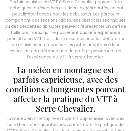
Certaines pistes de VTT à Serre Chevalier peuvent être
techniques et réservées aux riders expérimentés, ce qui
peut limiter l’accès pour les débutants. Les parcours
comportant des sections raides, des obstacles techniques
ou des descentes abruptes peuvent représenter un défi de
taille pour ceux qui ne possèdent pas une expérience
préalable en VTT. Il est donc essentiel pour les débutants
de choisir avec précaution les pistes adaptées à leur
niveau de compétence afin de profiter pleinement de
l’expérience du VTT à Serre Chevalier.
La météo en montagne est
parfois capricieuse, avec des
conditions changeantes pouvant
affecter la pratique du VTT à
Serre Chevalier.
La météo en montagne est parfois capricieuse, avec des
conditions changeantes pouvant affecter la pratique du
VTT à Serre Chevalier. Les riders doivent être prêts à faire