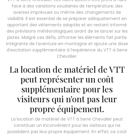
face à des variations soudaines de température, des
averses imprévues ou même des changements de
visibilité. Il est essentiel de se préparer adéquatement en
apportant des vêtements adaptés et en restant informé
des prévisions météorologiques avant de se lancer sur les
pistes. Malgré ces défis, affronter les éléments fait partie
intégrante de l’aventure en montagne et ajoute une dose
d’excitation supplémentaire à l’expérience du VTT à Serre
Chevalier.
La location de matériel de VTT
peut représenter un coût
supplémentaire pour les
visiteurs qui n’ont pas leur
propre équipement.
La location de matériel de VTT à Serre Chevalier peut
constituer un inconvénient pour les visiteurs qui ne
possèdent pas leur propre équipement. En effet, ce coût