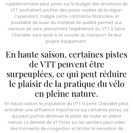
supplémentaire peut peser sur le budget des amateurs de
VTT souhaitant profiter des pistes variées de la région.
Cependant, malgré cette contrainte financière, la
possibilité de louer du matériel de qualité permet aux
visiteurs de vivre pleinement l’expérience du VTT à Serre
Chevalier sans avoir à se soucier du transport de leur
propre équipement.
En haute saison, certaines pistes
de VTT peuvent être
surpeuplées, ce qui peut réduire
le plaisir de la pratique du vélo
en pleine nature.
En haute saison, la popularité du VTT à Serre Chevalier peut
entraîner une affluence importante sur certaines pistes, ce
qui peut parfois diminuer le plaisir de rouler en pleine
nature. La densité de VTTistes sur les sentiers peut créer
des moments de congestion et limiter la sensation de