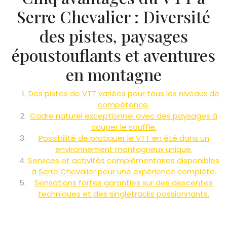
Serre Chevalier : Diversité
des pistes, paysages
époustouflants et aventures
en montagne
Des pistes de VTT variées pour tous les niveaux de
compétence.
Cadre naturel exceptionnel avec des paysages à
couper le souffle.
Possibilité de pratiquer le VTT en été dans un
environnement montagneux unique.
Services et activités complémentaires disponibles
à Serre Chevalier pour une expérience complète.
Sensations fortes garanties sur des descentes
techniques et des singletracks passionnants.