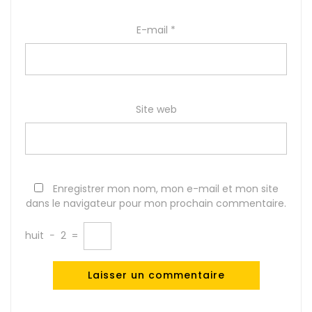
E-mail
*
Site web
Enregistrer mon nom, mon e-mail et mon site
dans le navigateur pour mon prochain commentaire.
huit
−
2
=