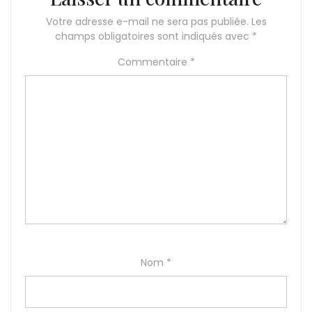
Votre adresse e-mail ne sera pas publiée.
Les
champs obligatoires sont indiqués avec
*
Commentaire
*
Nom
*