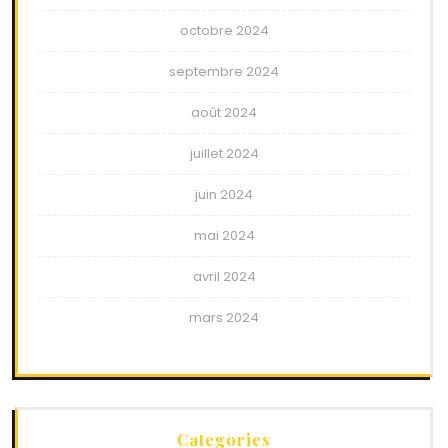
octobre 2024
septembre 2024
août 2024
juillet 2024
juin 2024
mai 2024
avril 2024
mars 2024
Categories