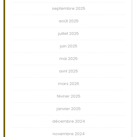
septembre 2025
août 2025
juillet 2025
juin 2025
mai 2025
avril 2025
mars 2025
février 2025
janvier 2025
décembre 2024
novembre 2024