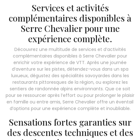
Services et activités
complémentaires disponibles à
Serre Chevalier pour une
expérience complète.
Découvrez une multitude de services et d’activités
complémentaires disponibles à Serre Chevalier pour
enrichir votre expérience de VTT. Après une journée
d’aventure sur les pistes, détendez-vous dans un spa
luxueux, dégustez des spécialités savoyardes dans les
restaurants pittoresques de la région, ou explorez les
sentiers de randonnée alpins environnants. Que ce soit
pour se ressourcer après l’effort ou pour prolonger le plaisir
en famille ou entre amis, Serre Chevalier offre un éventail
d’options pour une expérience complète et inoubliable.
Sensations fortes garanties sur
des descentes techniques et des