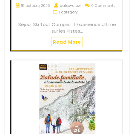
15 octobre, 2025
catex-crew
0 Comments
1 category
Séjour Ski Tout Compris : L'Expérience Ultime
sur les Pistes…
Read More